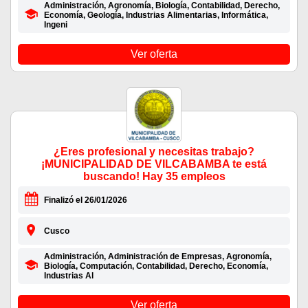
Administración, Agronomía, Biología, Contabilidad, Derecho,
Economía, Geología, Industrias Alimentarias, Informática,
Ingeni
Ver oferta
¿Eres profesional y necesitas trabajo?
¡MUNICIPALIDAD DE VILCABAMBA te está
buscando! Hay 35 empleos
Finalizó el 26/01/2026
Cusco
Administración, Administración de Empresas, Agronomía,
Biología, Computación, Contabilidad, Derecho, Economía,
Industrias Al
Ver oferta