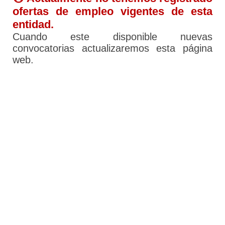
ofertas de empleo vigentes de esta
entidad.
Cuando este disponible nuevas
convocatorias actualizaremos esta página
web.