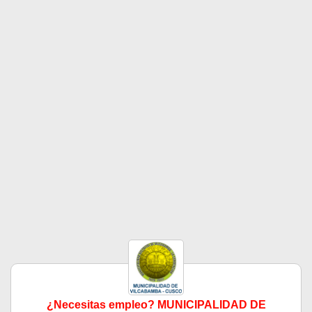
¿Necesitas empleo? MUNICIPALIDAD DE