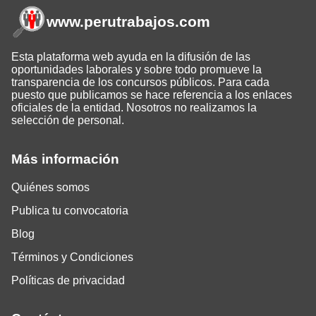
www.perutrabajos
.com
Esta plataforma web ayuda en la difusión de las
oportunidades laborales y sobre todo promueve la
transparencia de los concursos públicos. Para cada
puesto que publicamos se hace referencia a los enlaces
oficiales de la entidad. Nosotros no realizamos la
selección de personal.
Más información
Quiénes somos
Publica tu convocatoria
Blog
Términos y Condiciones
Políticas de privacidad