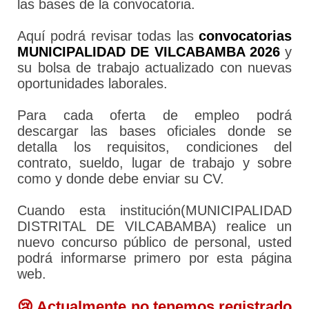
las bases de la convocatoria.
Aquí podrá revisar todas las
convocatorias
MUNICIPALIDAD DE VILCABAMBA 2026
y
su bolsa de trabajo actualizado con nuevas
oportunidades laborales.
Para cada oferta de empleo podrá
descargar las bases oficiales donde se
detalla los requisitos, condiciones del
contrato, sueldo, lugar de trabajo y sobre
como y donde debe enviar su CV.
Cuando esta institución(MUNICIPALIDAD
DISTRITAL DE VILCABAMBA) realice un
nuevo concurso público de personal, usted
podrá informarse primero por esta página
web.
😢 Actualmente no tenemos registrado