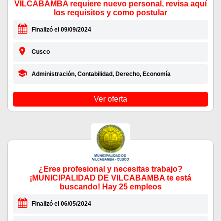
VILCABAMBA requiere nuevo personal, revisa aquí
los requisitos y como postular
Finalizó el 09/09/2024
Cusco
Administración, Contabilidad, Derecho, Economía
Ver oferta
¿Eres profesional y necesitas trabajo?
¡MUNICIPALIDAD DE VILCABAMBA te está
buscando! Hay 25 empleos
Finalizó el 06/05/2024