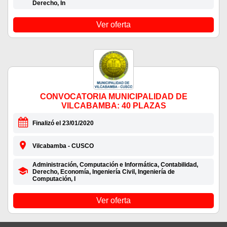
Derecho, In
Ver oferta
CONVOCATORIA MUNICIPALIDAD DE
VILCABAMBA: 40 PLAZAS
Finalizó el 23/01/2020
Vilcabamba - CUSCO
Administración, Computación e Informática, Contabilidad,
Derecho, Economía, Ingeniería Civil, Ingeniería de
Computación, I
Ver oferta