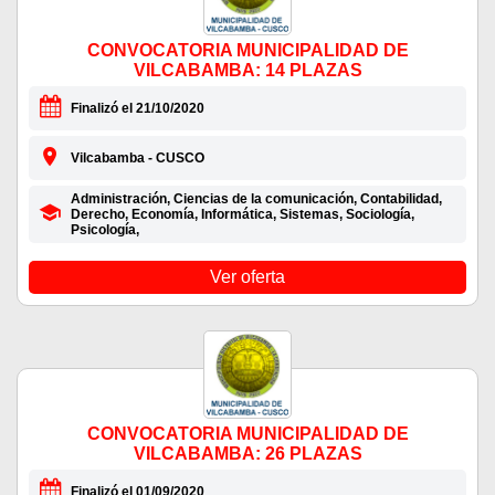
CONVOCATORIA MUNICIPALIDAD DE
VILCABAMBA: 14 PLAZAS
Finalizó el 21/10/2020
Vilcabamba - CUSCO
Administración, Ciencias de la comunicación, Contabilidad,
Derecho, Economía, Informática, Sistemas, Sociología,
Psicología,
Ver oferta
CONVOCATORIA MUNICIPALIDAD DE
VILCABAMBA: 26 PLAZAS
Finalizó el 01/09/2020