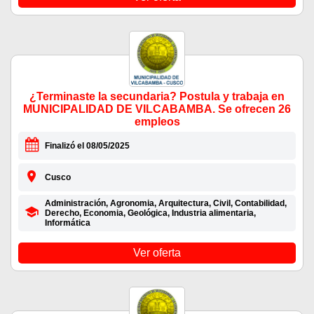
¿Terminaste la secundaria? Postula y trabaja en
MUNICIPALIDAD DE VILCABAMBA. Se ofrecen 26
empleos
Finalizó el 08/05/2025
Cusco
Administración, Agronomia, Arquitectura, Civil, Contabilidad,
Derecho, Economia, Geológica, Industria alimentaria,
Informática
Ver oferta