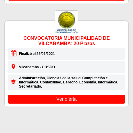
CONVOCATORIA MUNICIPALIDAD DE
VILCABAMBA: 20 Plazas
Finalizó el 25/01/2021
Vilcabamba - CUSCO
Administración, Ciencias de la salud, Computación e
informática, Contabilidad, Derecho, Economía, Informática,
Secretariado,
Ver oferta