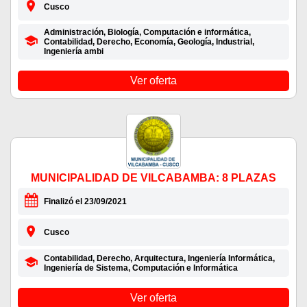
Cusco
Administración, Biología, Computación e informática,
Contabilidad, Derecho, Economía, Geología, Industrial,
Ingeniería ambi
Ver oferta
MUNICIPALIDAD DE VILCABAMBA: 8 PLAZAS
Finalizó el 23/09/2021
Cusco
Contabilidad, Derecho, Arquitectura, Ingeniería Informática,
Ingeniería de Sistema, Computación e Informática
Ver oferta