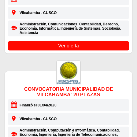
Vilcabamba - CUSCO
Administración, Comunicaciones, Contabilidad, Derecho,
Economía, Informática, Ingeniería de Sistemas, Sociología,
Asistencia
Ver oferta
CONVOCATORIA MUNICIPALIDAD DE
VILCABAMBA: 20 PLAZAS
Finalizó el 01/04/2020
Vilcabamba - CUSCO
Administración, Computación e Informática, Contabilidad,
Economía, Ingeniería, Ingeniería de Telecomunicaciones,