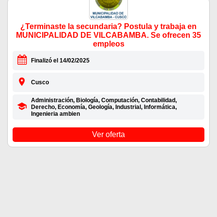
¿Terminaste la secundaria? Postula y trabaja en
MUNICIPALIDAD DE VILCABAMBA. Se ofrecen 35
empleos
Finalizó el 14/02/2025
Cusco
Administración, Biología, Computación, Contabilidad,
Derecho, Economía, Geología, Industrial, Informática,
Ingenieria ambien
Ver oferta