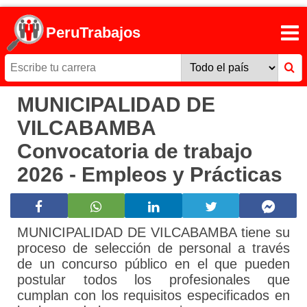
PeruTrabajos
MUNICIPALIDAD DE
VILCABAMBA
Convocatoria de trabajo
2026 - Empleos y Prácticas
MUNICIPALIDAD DE VILCABAMBA tiene su
proceso de selección de personal a través
de un concurso público en el que pueden
postular todos los profesionales que
cumplan con los requisitos especificados en