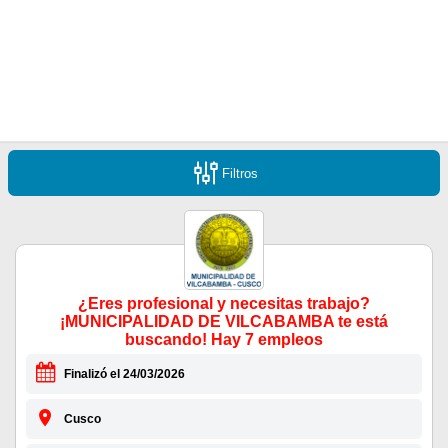
Filtros
¿Eres profesional y necesitas trabajo?
¡MUNICIPALIDAD DE VILCABAMBA te está
buscando! Hay 7 empleos
Finalizó el 24/03/2026
Cusco