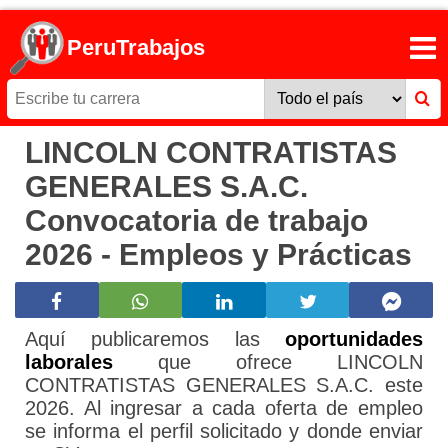
PeruTrabajos
LINCOLN CONTRATISTAS
GENERALES S.A.C.
Convocatoria de trabajo
2026 - Empleos y Prácticas
Aquí publicaremos las
oportunidades
laborales
que ofrece LINCOLN
CONTRATISTAS GENERALES S.A.C. este
2026. Al ingresar a cada oferta de empleo
se informa el perfil solicitado y donde enviar