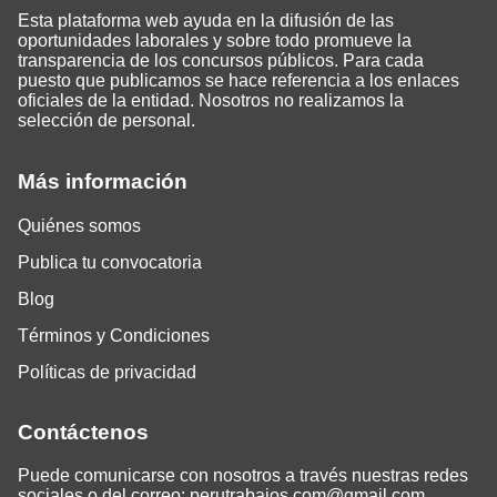
Esta plataforma web ayuda en la difusión de las
oportunidades laborales y sobre todo promueve la
transparencia de los concursos públicos. Para cada
puesto que publicamos se hace referencia a los enlaces
oficiales de la entidad. Nosotros no realizamos la
selección de personal.
Más información
Quiénes somos
Publica tu convocatoria
Blog
Términos y Condiciones
Políticas de privacidad
Contáctenos
Puede comunicarse con nosotros a través nuestras redes
sociales o del correo:
perutrabajos.com@gmail.com