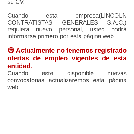
su CV.
Cuando esta empresa(LINCOLN
CONTRATISTAS GENERALES S.A.C.)
requiera nuevo personal, usted podrá
informarse primero por esta página web.
😢 Actualmente no tenemos registrado
ofertas de empleo vigentes de esta
entidad.
Cuando este disponible nuevas
convocatorias actualizaremos esta página
web.