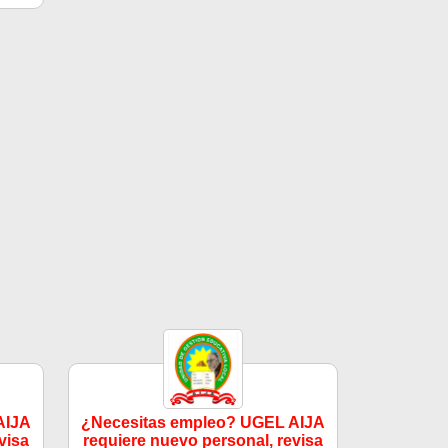
AIJA
¿Necesitas empleo? UGEL AIJA
visa
requiere nuevo personal, revisa