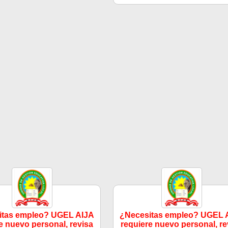
itas empleo? UGEL AIJA
¿Necesitas empleo? UGEL 
e nuevo personal, revisa
requiere nuevo personal, re