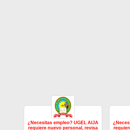
¿Necesitas empleo? UGEL AIJA
¿Neces
requiere nuevo personal, revisa
requier