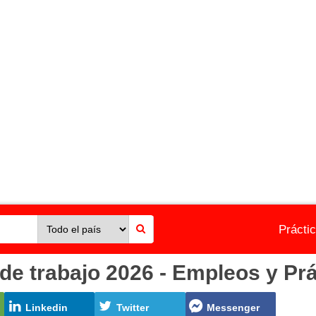
Prácti
e trabajo 2026 - Empleos y Prá
Linkedin
Twitter
Messenger