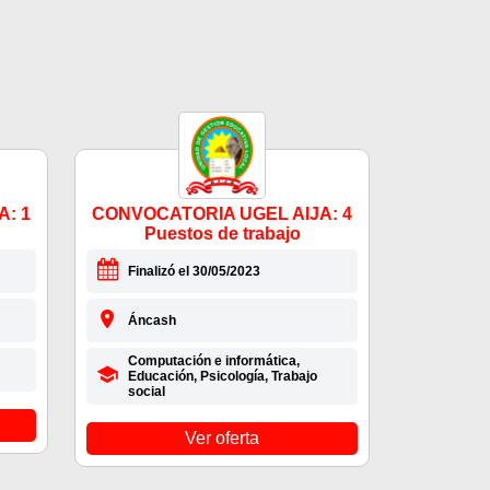
: 1
CONVOCATORIA UGEL AIJA: 4
Puestos de trabajo
Finalizó el 30/05/2023
Áncash
Computación e informática,
Educación, Psicología, Trabajo
social
Ver oferta