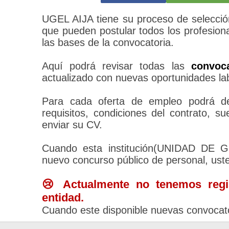
UGEL AIJA tiene su proceso de selección
que pueden postular todos los profesion
las bases de la convocatoria.
Aquí podrá revisar todas las
convoc
actualizado con nuevas oportunidades la
Para cada oferta de empleo podrá des
requisitos, condiciones del contrato, 
enviar su CV.
Cuando esta institución(UNIDAD DE
nuevo concurso público de personal, ust
😢 Actualmente no tenemos regis
entidad.
Cuando este disponible nuevas convocato