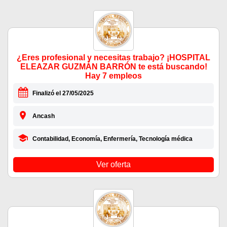
¿Eres profesional y necesitas trabajo? ¡HOSPITAL
ELEAZAR GUZMÁN BARRÓN te está buscando!
Hay 7 empleos
Finalizó el 27/05/2025
Ancash
Contabilidad, Economía, Enfermería, Tecnología médica
Ver oferta