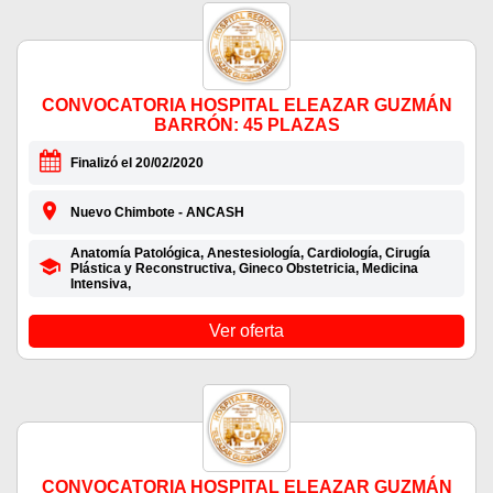
CONVOCATORIA HOSPITAL ELEAZAR GUZMÁN
BARRÓN: 45 PLAZAS
Finalizó el 20/02/2020
Nuevo Chimbote - ANCASH
Anatomía Patológica, Anestesiología, Cardiología, Cirugía
Plástica y Reconstructiva, Gineco Obstetricia, Medicina
Intensiva,
Ver oferta
CONVOCATORIA HOSPITAL ELEAZAR GUZMÁN