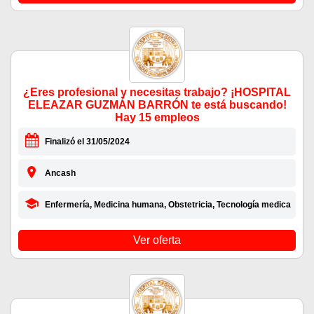
¿Eres profesional y necesitas trabajo? ¡HOSPITAL
ELEAZAR GUZMÁN BARRÓN te está buscando!
Hay 15 empleos
Finalizó el 31/05/2024
Ancash
Enfermería, Medicina humana, Obstetricia, Tecnología medica
Ver oferta