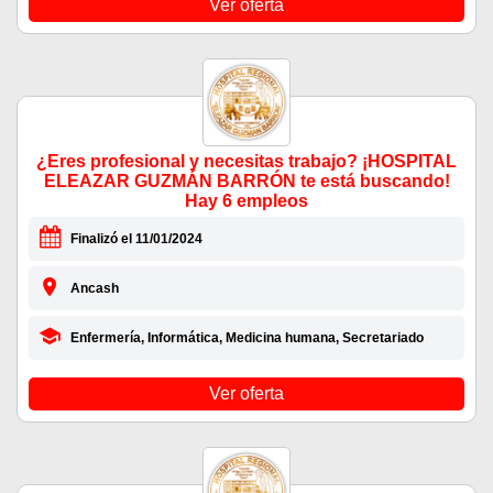
Ver oferta
¿Eres profesional y necesitas trabajo? ¡HOSPITAL
ELEAZAR GUZMÁN BARRÓN te está buscando!
Hay 6 empleos
Finalizó el 11/01/2024
Ancash
Enfermería, Informática, Medicina humana, Secretariado
Ver oferta