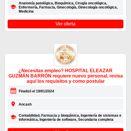
Anatomía patológica, Bioquímica, Cirugía oncológica,
Enfermería, Farmacia, Ginecología, Ginecología oncológica,
Medicina
Ver oferta
¿Necesitas empleo? HOSPITAL ELEAZAR
GUZMÁN BARRÓN requiere nuevo personal, revisa
aquí los requisitos y como postular
Finalizó el 19/01/2024
Ancash
Contabilidad, Farmacia y bioquímica, Ingeniería de sistemas e
informática, Ingeniería de software, Secundaria completa