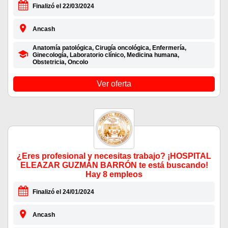
Finalizó el 22/03/2024
Ancash
Anatomía patológica, Cirugía oncológica, Enfermería,
Ginecología, Laboratorio clínico, Medicina humana,
Obstetricia, Oncolo
Ver oferta
¿Eres profesional y necesitas trabajo? ¡HOSPITAL
ELEAZAR GUZMÁN BARRÓN te está buscando!
Hay 8 empleos
Finalizó el 24/01/2024
Ancash