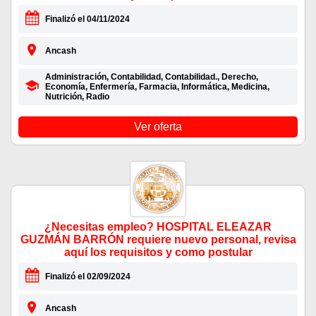
Finalizó el 04/11/2024
Ancash
Administración, Contabilidad, Contabilidad., Derecho,
Economía, Enfermería, Farmacia, Informática, Medicina,
Nutrición, Radio
Ver oferta
¿Necesitas empleo? HOSPITAL ELEAZAR
GUZMÁN BARRÓN requiere nuevo personal, revisa
aquí los requisitos y como postular
Finalizó el 02/09/2024
Ancash