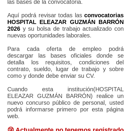
las bases de la convocatoria.
Aquí podrá revisar todas las
convocatorias
HOSPITAL ELEAZAR GUZMÁN BARRÓN
2026
y su bolsa de trabajo actualizado con
nuevas oportunidades laborales.
Para cada oferta de empleo podrá
descargar las bases oficiales donde se
detalla los requisitos, condiciones del
contrato, sueldo, lugar de trabajo y sobre
como y donde debe enviar su CV.
Cuando esta institución(HOSPITAL
ELEAZAR GUZMÁN BARRÓN) realice un
nuevo concurso público de personal, usted
podrá informarse primero por esta página
web.
😢 Actualmente no tenemos registrado