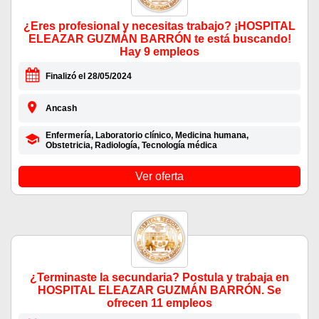
¿Eres profesional y necesitas trabajo? ¡HOSPITAL
ELEAZAR GUZMÁN BARRÓN te está buscando!
Hay 9 empleos
Finalizó el 28/05/2024
Ancash
Enfermería, Laboratorio clínico, Medicina humana,
Obstetricia, Radiología, Tecnología médica
Ver oferta
¿Terminaste la secundaria? Postula y trabaja en
HOSPITAL ELEAZAR GUZMÁN BARRÓN. Se
ofrecen 11 empleos