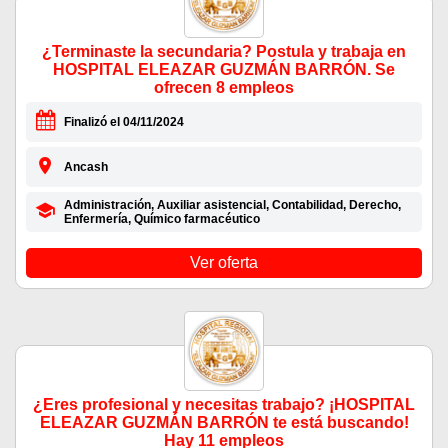
¿Terminaste la secundaria? Postula y trabaja en
HOSPITAL ELEAZAR GUZMÁN BARRÓN. Se
ofrecen 8 empleos
Finalizó el 04/11/2024
Ancash
Administración, Auxiliar asistencial, Contabilidad, Derecho,
Enfermería, Químico farmacéutico
Ver oferta
¿Eres profesional y necesitas trabajo? ¡HOSPITAL
ELEAZAR GUZMÁN BARRÓN te está buscando!
Hay 11 empleos