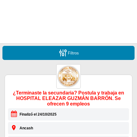
Filtros
¿Terminaste la secundaria? Postula y trabaja en
HOSPITAL ELEAZAR GUZMÁN BARRÓN. Se
ofrecen 9 empleos
Finalizó el 24/10/2025
Ancash