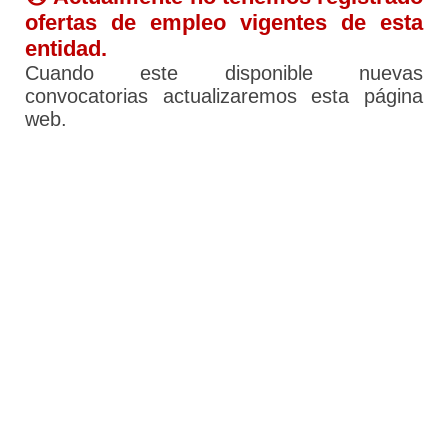
ofertas de empleo vigentes de esta
entidad.
Cuando este disponible nuevas
convocatorias actualizaremos esta página
web.