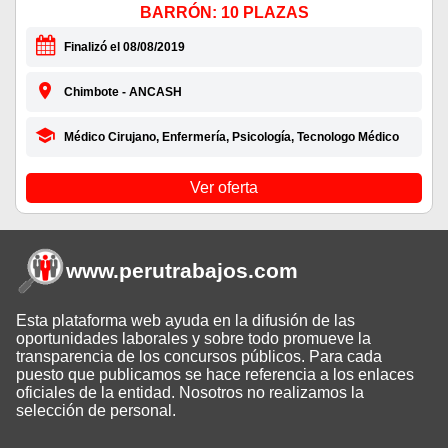
BARRÓN: 10 PLAZAS
Finalizó el 08/08/2019
Chimbote - ANCASH
Médico Cirujano, Enfermería, Psicología, Tecnologo Médico
Ver oferta
www.perutrabajos
.com
Esta plataforma web ayuda en la difusión de las
oportunidades laborales y sobre todo promueve la
transparencia de los concursos públicos. Para cada
puesto que publicamos se hace referencia a los enlaces
oficiales de la entidad. Nosotros no realizamos la
selección de personal.