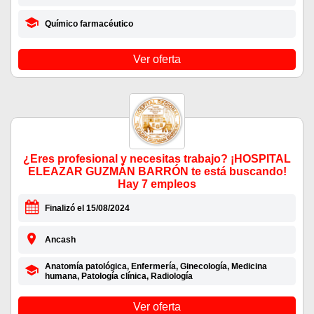
Químico farmacéutico
Ver oferta
¿Eres profesional y necesitas trabajo? ¡HOSPITAL
ELEAZAR GUZMÁN BARRÓN te está buscando!
Hay 7 empleos
Finalizó el 15/08/2024
Ancash
Anatomía patológica, Enfermería, Ginecología, Medicina
humana, Patología clínica, Radiología
Ver oferta