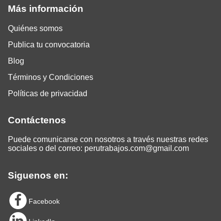
Más información
Quiénes somos
Publica tu convocatoria
Blog
Términos y Condiciones
Políticas de privacidad
Contáctenos
Puede comunicarse con nosotros a través nuestras redes
sociales o del correo:
perutrabajos.com@gmail.com
Siguenos en:
Facebook