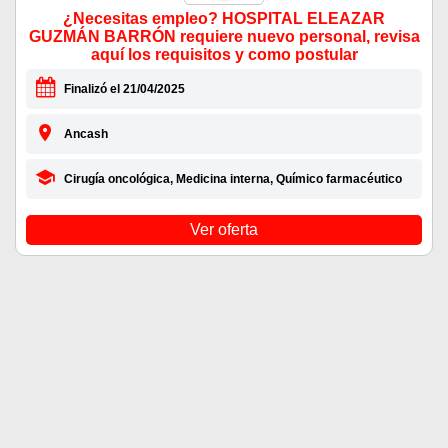
¿Necesitas empleo? HOSPITAL ELEAZAR
GUZMÁN BARRÓN requiere nuevo personal, revisa
aquí los requisitos y como postular
Finalizó el 21/04/2025
Ancash
Cirugía oncológica, Medicina interna, Químico farmacéutico
Ver oferta