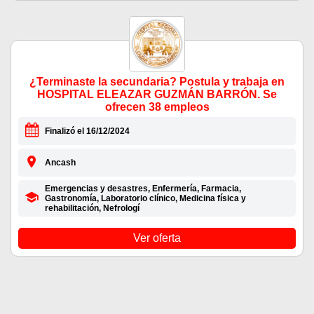
¿Terminaste la secundaria? Postula y trabaja en
HOSPITAL ELEAZAR GUZMÁN BARRÓN. Se
ofrecen 38 empleos
Finalizó el 16/12/2024
Ancash
Emergencias y desastres, Enfermería, Farmacia,
Gastronomía, Laboratorio clínico, Medicina física y
rehabilitación, Nefrologí
Ver oferta