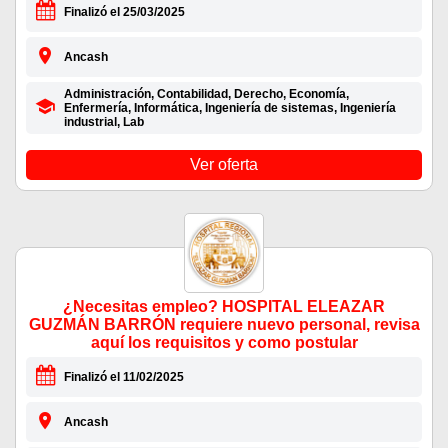
Finalizó el 25/03/2025
Ancash
Administración, Contabilidad, Derecho, Economía,
Enfermería, Informática, Ingeniería de sistemas, Ingeniería
industrial, Lab
Ver oferta
¿Necesitas empleo? HOSPITAL ELEAZAR
GUZMÁN BARRÓN requiere nuevo personal, revisa
aquí los requisitos y como postular
Finalizó el 11/02/2025
Ancash