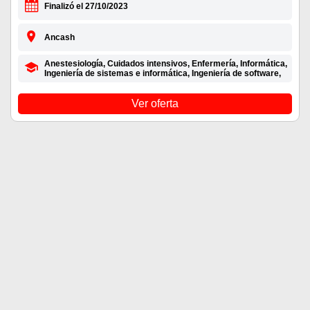
Finalizó el 27/10/2023
Ancash
Anestesiología, Cuidados intensivos, Enfermería, Informática,
Ingeniería de sistemas e informática, Ingeniería de software,
Ver oferta