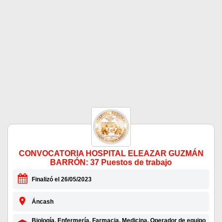
CONVOCATORIA HOSPITAL ELEAZAR GUZMÁN
BARRÓN: 37 Puestos de trabajo
Finalizó el 26/05/2023
Áncash
Biología, Enfermería, Farmacia, Medicina, Operador de equipo