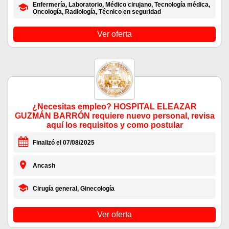
Enfermería, Laboratorio, Médico cirujano, Tecnología médica,
Oncología, Radiología, Técnico en seguridad
Ver oferta
¿Necesitas empleo? HOSPITAL ELEAZAR
GUZMÁN BARRÓN requiere nuevo personal, revisa
aquí los requisitos y como postular
Finalizó el 07/08/2025
Ancash
Cirugía general, Ginecología
Ver oferta