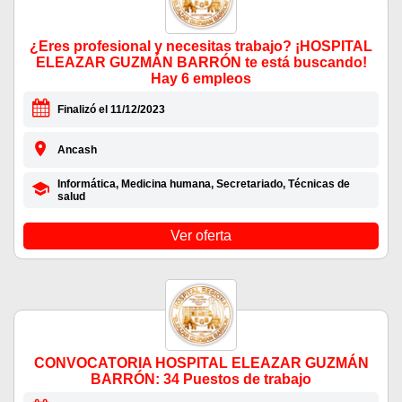
¿Eres profesional y necesitas trabajo? ¡HOSPITAL
ELEAZAR GUZMÁN BARRÓN te está buscando!
Hay 6 empleos
Finalizó el 11/12/2023
Ancash
Informática, Medicina humana, Secretariado, Técnicas de
salud
Ver oferta
CONVOCATORIA HOSPITAL ELEAZAR GUZMÁN
BARRÓN: 34 Puestos de trabajo