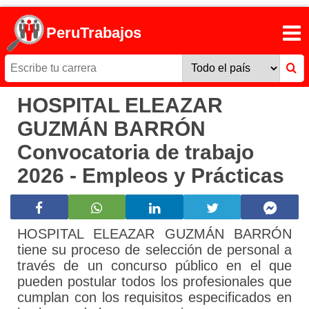
PeruTrabajos
HOSPITAL ELEAZAR
GUZMÁN BARRÓN
Convocatoria de trabajo
2026 - Empleos y Prácticas
HOSPITAL ELEAZAR GUZMÁN BARRÓN
tiene su proceso de selección de personal a
través de un concurso público en el que
pueden postular todos los profesionales que
cumplan con los requisitos especificados en