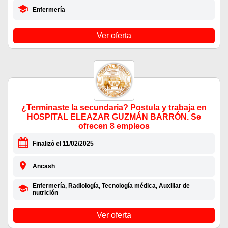
Enfermería
Ver oferta
¿Terminaste la secundaria? Postula y trabaja en
HOSPITAL ELEAZAR GUZMÁN BARRÓN. Se
ofrecen 8 empleos
Finalizó el 11/02/2025
Ancash
Enfermería, Radiología, Tecnología médica, Auxiliar de
nutrición
Ver oferta