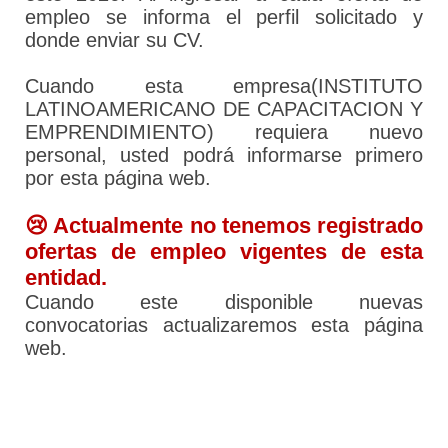
empleo se informa el perfil solicitado y
donde enviar su CV.
Cuando esta empresa(INSTITUTO
LATINOAMERICANO DE CAPACITACION Y
EMPRENDIMIENTO) requiera nuevo
personal, usted podrá informarse primero
por esta página web.
😢 Actualmente no tenemos registrado
ofertas de empleo vigentes de esta
entidad.
Cuando este disponible nuevas
convocatorias actualizaremos esta página
web.