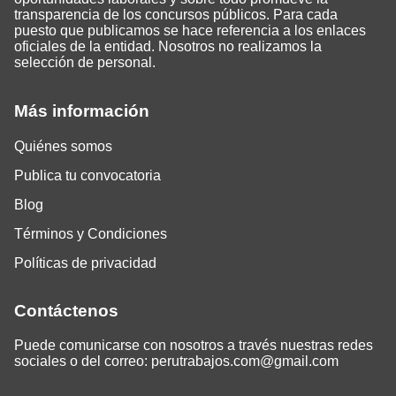
transparencia de los concursos públicos. Para cada
puesto que publicamos se hace referencia a los enlaces
oficiales de la entidad. Nosotros no realizamos la
selección de personal.
Más información
Quiénes somos
Publica tu convocatoria
Blog
Términos y Condiciones
Políticas de privacidad
Contáctenos
Puede comunicarse con nosotros a través nuestras redes
sociales o del correo:
perutrabajos.com@gmail.com