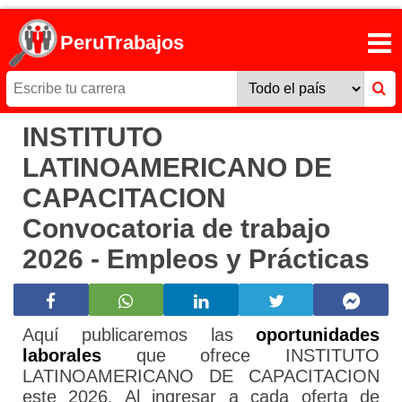
PeruTrabajos
INSTITUTO
LATINOAMERICANO DE
CAPACITACION
Convocatoria de trabajo
2026 - Empleos y Prácticas
Aquí publicaremos las
oportunidades
laborales
que ofrece INSTITUTO
LATINOAMERICANO DE CAPACITACION
este 2026. Al ingresar a cada oferta de