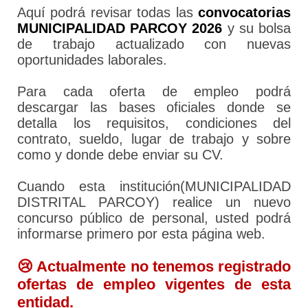
Aquí podrá revisar todas las
convocatorias
MUNICIPALIDAD PARCOY 2026
y su bolsa
de trabajo actualizado con nuevas
oportunidades laborales.
Para cada oferta de empleo podrá
descargar las bases oficiales donde se
detalla los requisitos, condiciones del
contrato, sueldo, lugar de trabajo y sobre
como y donde debe enviar su CV.
Cuando esta institución(MUNICIPALIDAD
DISTRITAL PARCOY) realice un nuevo
concurso público de personal, usted podrá
informarse primero por esta página web.
😢 Actualmente no tenemos registrado
ofertas de empleo vigentes de esta
entidad.