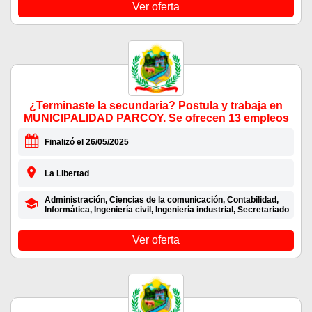
Ver oferta
¿Terminaste la secundaria? Postula y trabaja en
MUNICIPALIDAD PARCOY. Se ofrecen 13 empleos
Finalizó el 26/05/2025
La Libertad
Administración, Ciencias de la comunicación, Contabilidad,
Informática, Ingeniería civil, Ingeniería industrial, Secretariado
Ver oferta