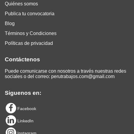
Quiénes somos
Publica tu convocatoria
Blog
Términos y Condiciones
Políticas de privacidad
Contáctenos
Puede comunicarse con nosotros a través nuestras redes
sociales o del correo:
perutrabajos.com@gmail.com
Siguenos en:
Facebook
LinkedIn
Instagram