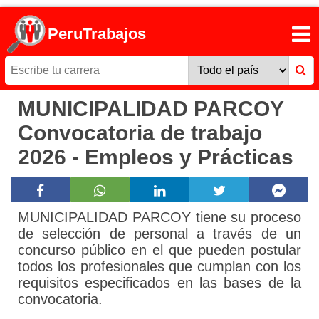
PeruTrabajos
MUNICIPALIDAD PARCOY
Convocatoria de trabajo
2026 - Empleos y Prácticas
MUNICIPALIDAD PARCOY tiene su proceso
de selección de personal a través de un
concurso público en el que pueden postular
todos los profesionales que cumplan con los
requisitos especificados en las bases de la
convocatoria.