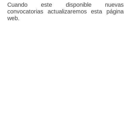
Cuando este disponible nuevas
convocatorias actualizaremos esta página
web.