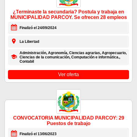
¿Terminaste la secundaria? Postula y trabaja en
MUNICIPALIDAD PARCOY. Se ofrecen 28 empleos
Finalizó el 24/09/2024
La Libertad
Administración, Agronomía, Ciencias agrarias, Agropecuario,
Ciencias de la comunicación, Computación e informática.,
Contabil
Ver oferta
CONVOCATORIA MUNICIPALIDAD PARCOY: 29
Puestos de trabajo
Finalizó el 13/06/2023