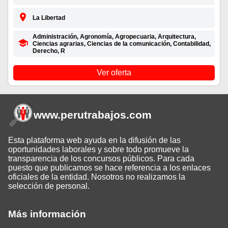
La Libertad
Administración, Agronomía, Agropecuaria, Arquitectura,
Ciencias agrarias, Ciencias de la comunicación, Contabilidad,
Derecho, R
Ver oferta
www.perutrabajos
.com
Esta plataforma web ayuda en la difusión de las
oportunidades laborales y sobre todo promueve la
transparencia de los concursos públicos. Para cada
puesto que publicamos se hace referencia a los enlaces
oficiales de la entidad. Nosotros no realizamos la
selección de personal.
Más información