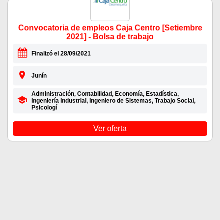
Convocatoria de empleos Caja Centro [Setiembre
2021] - Bolsa de trabajo
Finalizó el 28/09/2021
Junín
Administración, Contabilidad, Economía, Estadística,
Ingeniería Industrial, Ingeniero de Sistemas, Trabajo Social,
Psicologí
Ver oferta