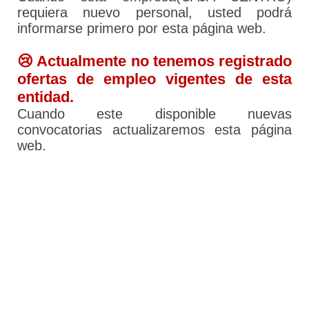
requiera nuevo personal, usted podrá
informarse primero por esta página web.
😢 Actualmente no tenemos registrado
ofertas de empleo vigentes de esta
entidad.
Cuando este disponible nuevas
convocatorias actualizaremos esta página
web.