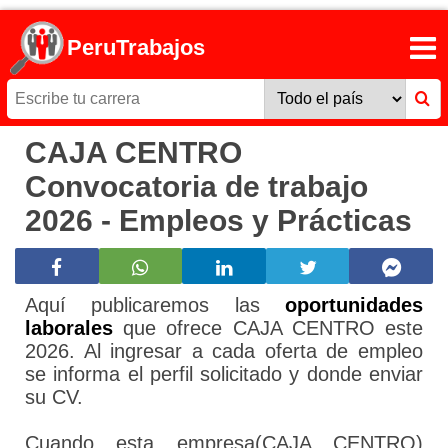
PeruTrabajos
CAJA CENTRO
Convocatoria de trabajo
2026 - Empleos y Prácticas
Aquí publicaremos las
oportunidades
laborales
que ofrece CAJA CENTRO este
2026. Al ingresar a cada oferta de empleo
se informa el perfil solicitado y donde enviar
su CV.
Cuando esta empresa(CAJA CENTRO)