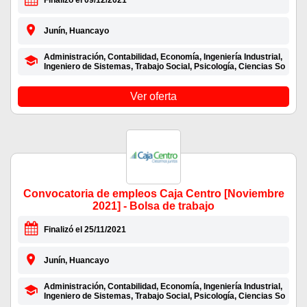
Finalizó el 09/12/2021
Junín, Huancayo
Administración, Contabilidad, Economía, Ingeniería Industrial,
Ingeniero de Sistemas, Trabajo Social, Psicología, Ciencias So
Ver oferta
Convocatoria de empleos Caja Centro [Noviembre
2021] - Bolsa de trabajo
Finalizó el 25/11/2021
Junín, Huancayo
Administración, Contabilidad, Economía, Ingeniería Industrial,
Ingeniero de Sistemas, Trabajo Social, Psicología, Ciencias So