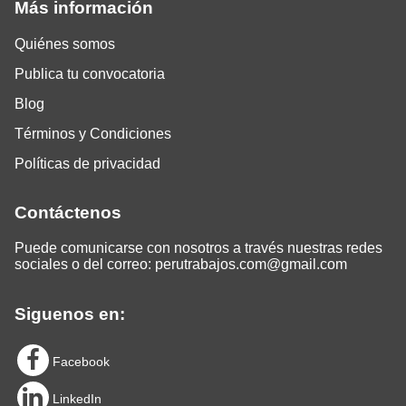
Más información
Quiénes somos
Publica tu convocatoria
Blog
Términos y Condiciones
Políticas de privacidad
Contáctenos
Puede comunicarse con nosotros a través nuestras redes
sociales o del correo:
perutrabajos.com@gmail.com
Siguenos en:
Facebook
LinkedIn