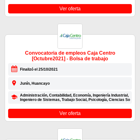
Ver oferta
Convocatoria de empleos Caja Centro
[Octubre2021] - Bolsa de trabajo
Finalizó el 25/10/2021
Junín, Huancayo
Administración, Contabilidad, Economía, Ingeniería Industrial,
Ingeniero de Sistemas, Trabajo Social, Psicología, Ciencias So
Ver oferta