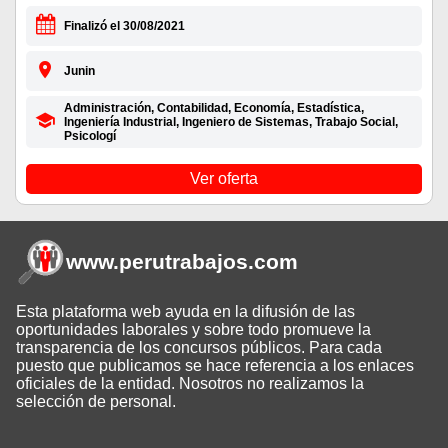
Finalizó el 30/08/2021
Junin
Administración, Contabilidad, Economía, Estadística,
Ingeniería Industrial, Ingeniero de Sistemas, Trabajo Social,
Psicologí
Ver oferta
www.perutrabajos
.com
Esta plataforma web ayuda en la difusión de las
oportunidades laborales y sobre todo promueve la
transparencia de los concursos públicos. Para cada
puesto que publicamos se hace referencia a los enlaces
oficiales de la entidad. Nosotros no realizamos la
selección de personal.