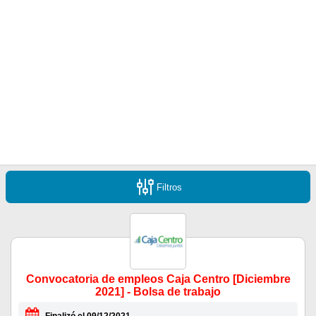
Filtros
Convocatoria de empleos Caja Centro [Diciembre
2021] - Bolsa de trabajo