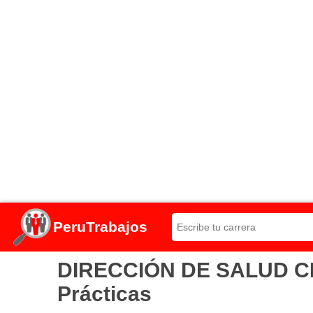
PeruTrabajos
DIRECCIÓN DE SALUD CHO
Prácticas