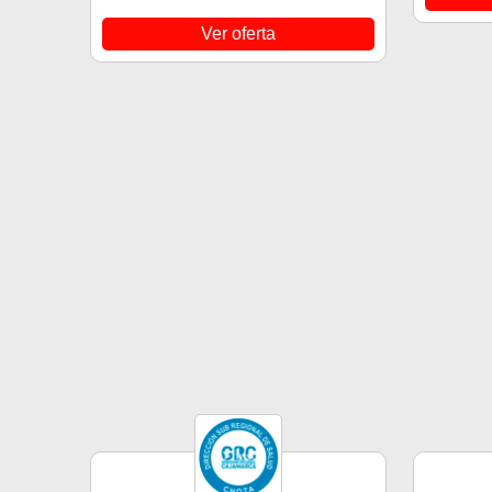
Ver oferta