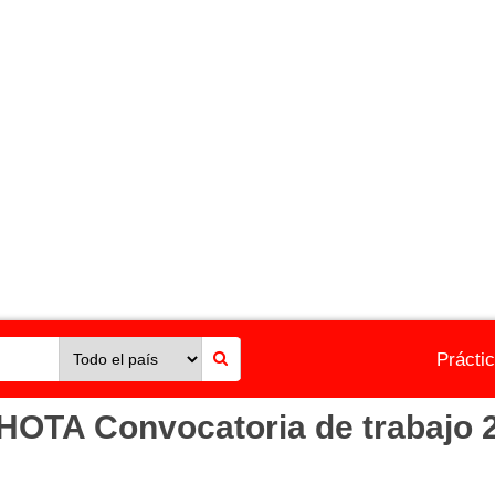
Prácti
TA Convocatoria de trabajo 2