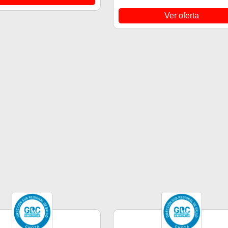
Ver oferta