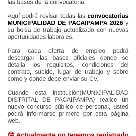
las bases de la convocatoria.
Aquí podrá revisar todas las
convocatorias
MUNICIPALIDAD DE PACAIPAMPA 2026
y
su bolsa de trabajo actualizado con nuevas
oportunidades laborales.
Para cada oferta de empleo podrá
descargar las bases oficiales donde se
detalla los requisitos, condiciones del
contrato, sueldo, lugar de trabajo y sobre
como y donde debe enviar su CV.
Cuando esta institución(MUNICIPALIDAD
DISTRITAL DE PACAIPAMPA) realice un
nuevo concurso público de personal, usted
podrá informarse primero por esta página
web.
😢 Actualmente no tenemos registrado