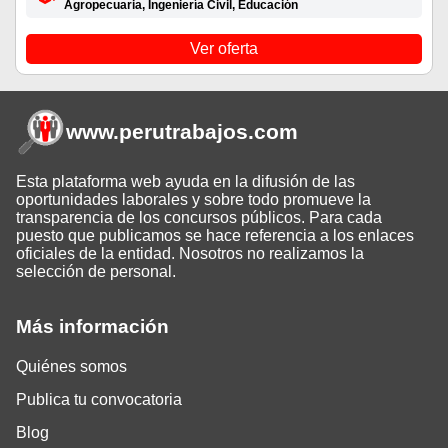
Agropecuaria, Ingeniería Civil, Educación
Ver oferta
www.perutrabajos
.com
Esta plataforma web ayuda en la difusión de las
oportunidades laborales y sobre todo promueve la
transparencia de los concursos públicos. Para cada
puesto que publicamos se hace referencia a los enlaces
oficiales de la entidad. Nosotros no realizamos la
selección de personal.
Más información
Quiénes somos
Publica tu convocatoria
Blog