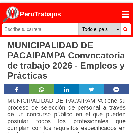
PeruTrabajos
MUNICIPALIDAD DE
PACAIPAMPA Convocatoria
de trabajo 2026 - Empleos y
Prácticas
MUNICIPALIDAD DE PACAIPAMPA tiene su
proceso de selección de personal a través
de un concurso público en el que pueden
postular todos los profesionales que
cumplan con los requisitos especificados en