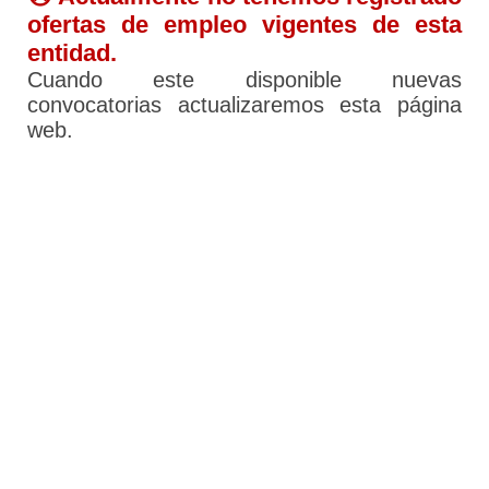
ofertas de empleo vigentes de esta
entidad.
Cuando este disponible nuevas
convocatorias actualizaremos esta página
web.