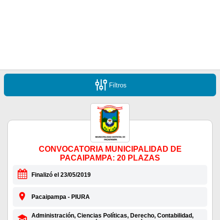
Filtros
CONVOCATORIA MUNICIPALIDAD DE
PACAIPAMPA: 20 PLAZAS
Finalizó el 23/05/2019
Pacaipampa - PIURA
Administración, Ciencias Políticas, Derecho, Contabilidad,