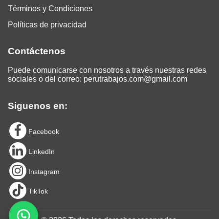
Términos y Condiciones
Políticas de privacidad
Contáctenos
Puede comunicarse con nosotros a través nuestras redes
sociales o del correo:
perutrabajos.com@gmail.com
Siguenos en:
Facebook
LinkedIn
Instagram
TikTok