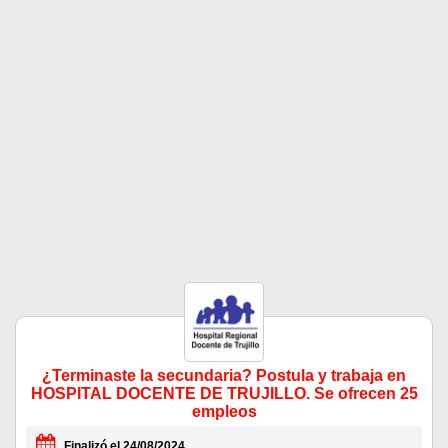
¿Terminaste la secundaria? Postula y trabaja en
HOSPITAL DOCENTE DE TRUJILLO. Se ofrecen 25
empleos
Finalizó el 24/08/2024