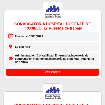
CONVOCATORIA HOSPITAL DOCENTE DE
TRUJILLO: 17 Puestos de trabajo
Finalizó el 07/11/2023
La Libertad
Administración, Contabilidad, Enfermería, Ingeniería de
computación y sistemas, Ingeniería de sistemas, Ingeniería
de softwa
Ver oferta