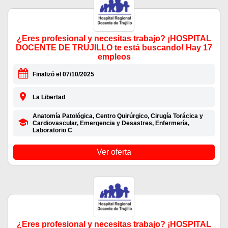
¿Eres profesional y necesitas trabajo? ¡HOSPITAL
DOCENTE DE TRUJILLO te está buscando! Hay 17
empleos
Finalizó el 07/10/2025
La Libertad
Anatomía Patológica, Centro Quirúrgico, Cirugía Torácica y
Cardiovascular, Emergencia y Desastres, Enfermería,
Laboratorio C
Ver oferta
¿Eres profesional y necesitas trabajo? ¡HOSPITAL