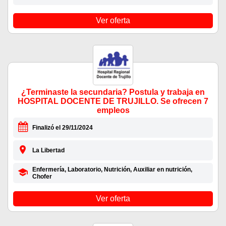
Ver oferta
¿Terminaste la secundaria? Postula y trabaja en
HOSPITAL DOCENTE DE TRUJILLO. Se ofrecen 7
empleos
Finalizó el 29/11/2024
La Libertad
Enfermería, Laboratorio, Nutrición, Auxiliar en nutrición,
Chofer
Ver oferta