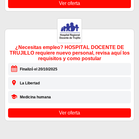
Ver oferta
¿Necesitas empleo? HOSPITAL DOCENTE DE
TRUJILLO requiere nuevo personal, revisa aquí los
requisitos y como postular
Finalizó el 20/10/2025
La Libertad
Medicina humana
Ver oferta