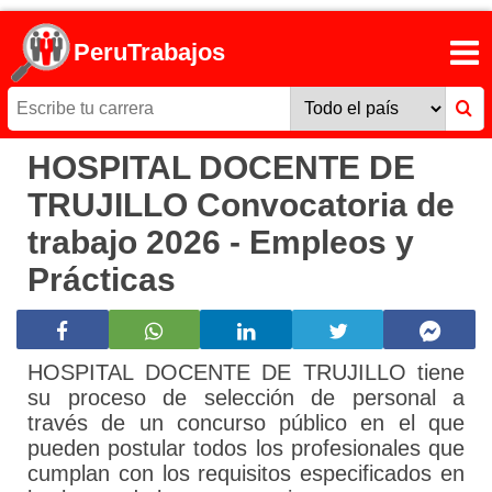
PeruTrabajos
HOSPITAL DOCENTE DE
TRUJILLO Convocatoria de
trabajo 2026 - Empleos y
Prácticas
HOSPITAL DOCENTE DE TRUJILLO tiene
su proceso de selección de personal a
través de un concurso público en el que
pueden postular todos los profesionales que
cumplan con los requisitos especificados en