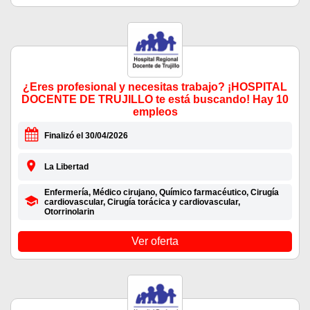
¿Eres profesional y necesitas trabajo? ¡HOSPITAL
DOCENTE DE TRUJILLO te está buscando! Hay 10
empleos
Finalizó el 30/04/2026
La Libertad
Enfermería, Médico cirujano, Químico farmacéutico, Cirugía
cardiovascular, Cirugía torácica y cardiovascular,
Otorrinolarin
Ver oferta