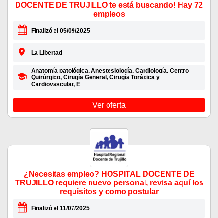
DOCENTE DE TRUJILLO te está buscando! Hay 72
empleos
Finalizó el 05/09/2025
La Libertad
Anatomía patológica, Anestesiología, Cardiología, Centro
Quirúrgico, Cirugía General, Cirugía Toráxica y
Cardiovascular, E
Ver oferta
¿Necesitas empleo? HOSPITAL DOCENTE DE
TRUJILLO requiere nuevo personal, revisa aquí los
requisitos y como postular
Finalizó el 11/07/2025