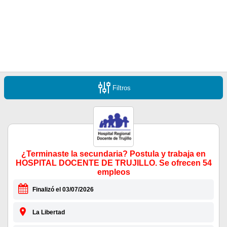
Filtros
¿Terminaste la secundaria? Postula y trabaja en
HOSPITAL DOCENTE DE TRUJILLO. Se ofrecen 54
empleos
Finalizó el 03/07/2026
La Libertad