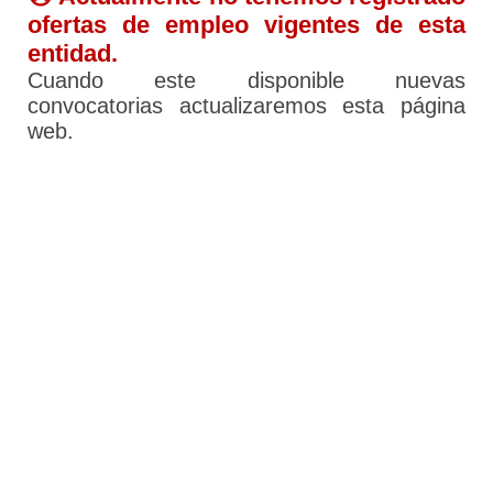
ofertas de empleo vigentes de esta
entidad.
Cuando este disponible nuevas
convocatorias actualizaremos esta página
web.