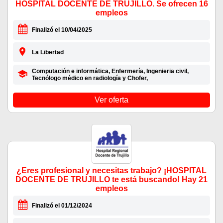
HOSPITAL DOCENTE DE TRUJILLO. Se ofrecen 16
empleos
Finalizó el 10/04/2025
La Libertad
Computación e informática, Enfermería, Ingenieria civil,
Tecnólogo médico en radiología y Chofer,
Ver oferta
¿Eres profesional y necesitas trabajo? ¡HOSPITAL
DOCENTE DE TRUJILLO te está buscando! Hay 21
empleos
Finalizó el 01/12/2024