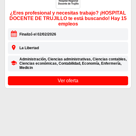
¿Eres profesional y necesitas trabajo? ¡HOSPITAL
DOCENTE DE TRUJILLO te está buscando! Hay 15
empleos
Finalizó el 02/02/2026
La Libertad
Administración, Ciencias administrativas, Ciencias contables,
Ciencias económicas, Contabilidad, Economía, Enfermería,
Medicin
Ver oferta