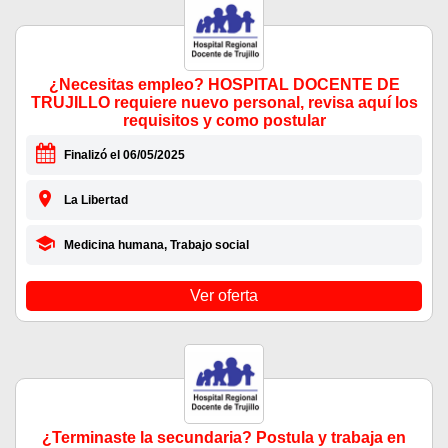
¿Necesitas empleo? HOSPITAL DOCENTE DE
TRUJILLO requiere nuevo personal, revisa aquí los
requisitos y como postular
Finalizó el 06/05/2025
La Libertad
Medicina humana, Trabajo social
Ver oferta
¿Terminaste la secundaria? Postula y trabaja en