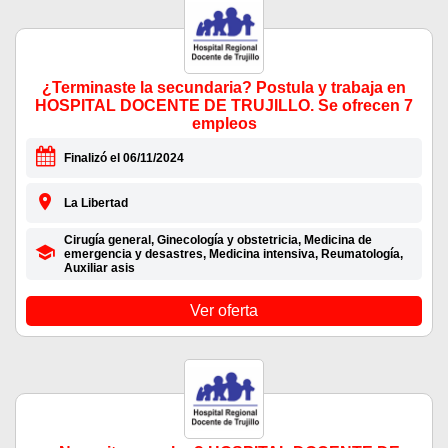
¿Terminaste la secundaria? Postula y trabaja en
HOSPITAL DOCENTE DE TRUJILLO. Se ofrecen 7
empleos
Finalizó el 06/11/2024
La Libertad
Cirugía general, Ginecología y obstetricia, Medicina de
emergencia y desastres, Medicina intensiva, Reumatología,
Auxiliar asis
Ver oferta