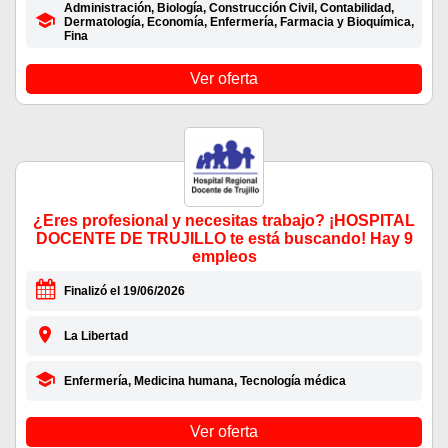
Administración, Biología, Construcción Civil, Contabilidad,
Dermatología, Economía, Enfermería, Farmacia y Bioquímica,
Fina
Ver oferta
¿Eres profesional y necesitas trabajo? ¡HOSPITAL
DOCENTE DE TRUJILLO te está buscando! Hay 9
empleos
Finalizó el 19/06/2026
La Libertad
Enfermería, Medicina humana, Tecnología médica
Ver oferta