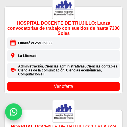
HOSPITAL DOCENTE DE TRUJILLO: Lanza
convocatorias de trabajo con sueldos de hasta 7300
Soles
Finalizó el 25/10/2022
La Libertad
Administración, Ciencias administrativas, Ciencias contables,
Ciencias de la comunicación, Ciencias económicas,
Computacion e i
Ver oferta
HOSPITAL DOCENTE DE TRUJILLO: 17 PLAZAS