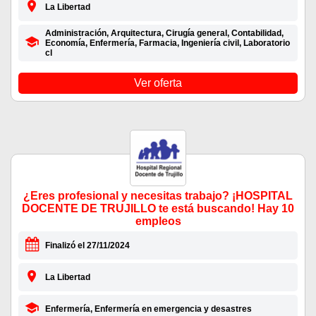
La Libertad
Administración, Arquitectura, Cirugía general, Contabilidad,
Economía, Enfermería, Farmacia, Ingeniería civil, Laboratorio
cl
Ver oferta
¿Eres profesional y necesitas trabajo? ¡HOSPITAL
DOCENTE DE TRUJILLO te está buscando! Hay 10
empleos
Finalizó el 27/11/2024
La Libertad
Enfermería, Enfermería en emergencia y desastres