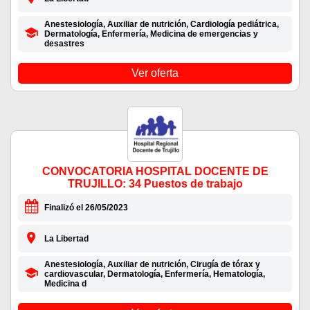
Anestesiología, Auxiliar de nutrición, Cardiología pediátrica,
Dermatología, Enfermería, Medicina de emergencias y
desastres
Ver oferta
CONVOCATORIA HOSPITAL DOCENTE DE
TRUJILLO: 34 Puestos de trabajo
Finalizó el 26/05/2023
La Libertad
Anestesiología, Auxiliar de nutrición, Cirugía de tórax y
cardiovascular, Dermatología, Enfermería, Hematología,
Medicina d