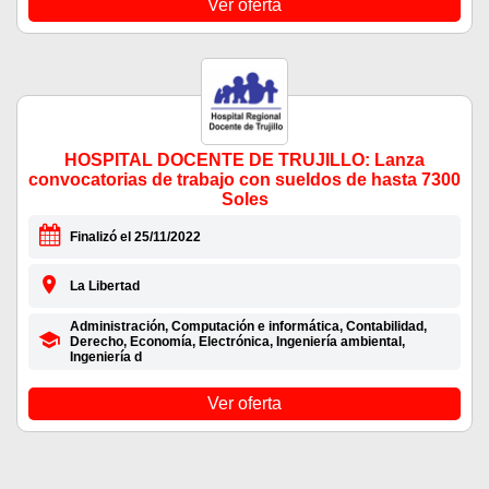
Ver oferta
HOSPITAL DOCENTE DE TRUJILLO: Lanza
convocatorias de trabajo con sueldos de hasta 7300
Soles
Finalizó el 25/11/2022
La Libertad
Administración, Computación e informática, Contabilidad,
Derecho, Economía, Electrónica, Ingeniería ambiental,
Ingeniería d
Ver oferta