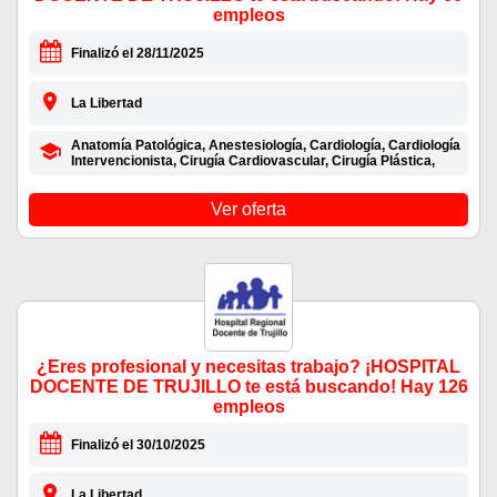
empleos
Finalizó el 28/11/2025
La Libertad
Anatomía Patológica, Anestesiología, Cardiología, Cardiología
Intervencionista, Cirugía Cardiovascular, Cirugía Plástica,
Ver oferta
¿Eres profesional y necesitas trabajo? ¡HOSPITAL
DOCENTE DE TRUJILLO te está buscando! Hay 126
empleos
Finalizó el 30/10/2025
La Libertad