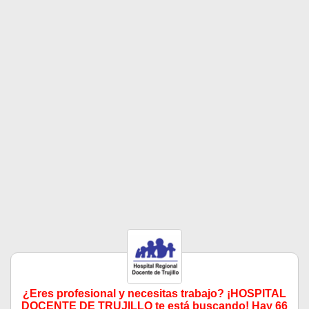
¿Eres profesional y necesitas trabajo? ¡HOSPITAL
DOCENTE DE TRUJILLO te está buscando! Hay 66