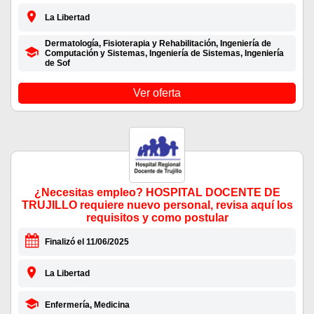
La Libertad
Dermatología, Fisioterapia y Rehabilitación, Ingeniería de
Computación y Sistemas, Ingeniería de Sistemas, Ingeniería
de Sof
Ver oferta
¿Necesitas empleo? HOSPITAL DOCENTE DE
TRUJILLO requiere nuevo personal, revisa aquí los
requisitos y como postular
Finalizó el 11/06/2025
La Libertad
Enfermería, Medicina