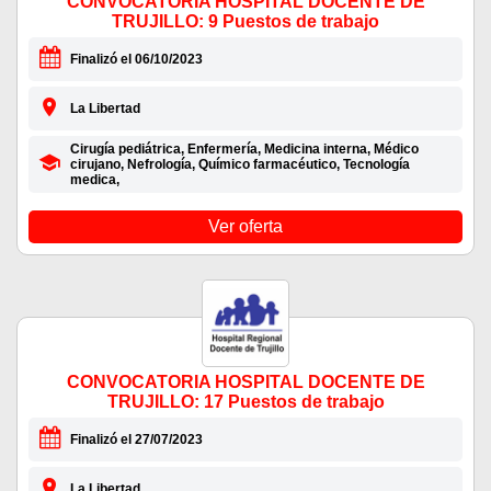
CONVOCATORIA HOSPITAL DOCENTE DE
TRUJILLO: 9 Puestos de trabajo
Finalizó el 06/10/2023
La Libertad
Cirugía pediátrica, Enfermería, Medicina interna, Médico
cirujano, Nefrología, Químico farmacéutico, Tecnología
medica,
Ver oferta
CONVOCATORIA HOSPITAL DOCENTE DE
TRUJILLO: 17 Puestos de trabajo
Finalizó el 27/07/2023
La Libertad