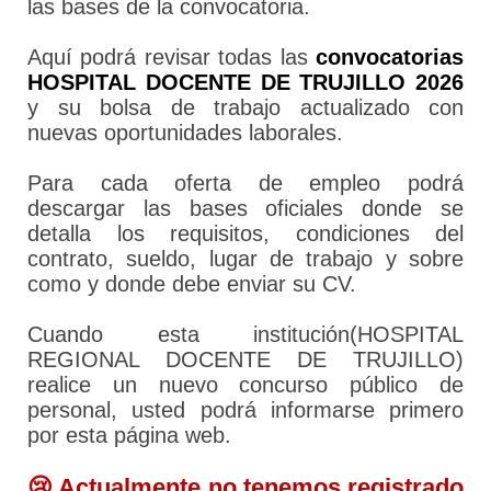
las bases de la convocatoria.
Aquí podrá revisar todas las
convocatorias
HOSPITAL DOCENTE DE TRUJILLO 2026
y su bolsa de trabajo actualizado con
nuevas oportunidades laborales.
Para cada oferta de empleo podrá
descargar las bases oficiales donde se
detalla los requisitos, condiciones del
contrato, sueldo, lugar de trabajo y sobre
como y donde debe enviar su CV.
Cuando esta institución(HOSPITAL
REGIONAL DOCENTE DE TRUJILLO)
realice un nuevo concurso público de
personal, usted podrá informarse primero
por esta página web.
😢 Actualmente no tenemos registrado