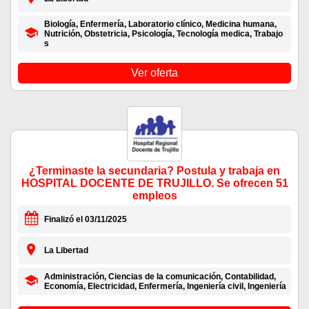
Biología, Enfermería, Laboratorio clínico, Medicina humana,
Nutrición, Obstetricia, Psicología, Tecnología medica, Trabajo
s
Ver oferta
¿Terminaste la secundaria? Postula y trabaja en
HOSPITAL DOCENTE DE TRUJILLO. Se ofrecen 51
empleos
Finalizó el 03/11/2025
La Libertad
Administración, Ciencias de la comunicación, Contabilidad,
Economía, Electricidad, Enfermería, Ingeniería civil, Ingeniería