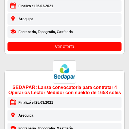
Finalizó el 26/03/2021
Arequipa
Fontanería, Topografía, Gasfitería
Ver oferta
SEDAPAR: Lanza convocatoria para contratar 4
Operarios Lector Medidor con sueldo de 1658 soles
Finalizó el 25/03/2021
Arequipa
Fontanería, Topografía, Gasfitería