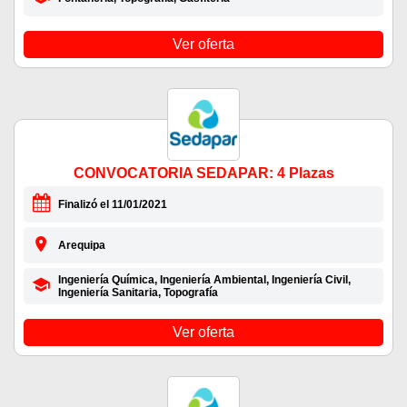
Ver oferta
CONVOCATORIA SEDAPAR: 4 Plazas
Finalizó el 11/01/2021
Arequipa
Ingeniería Química, Ingeniería Ambiental, Ingeniería Civil,
Ingeniería Sanitaria, Topografía
Ver oferta