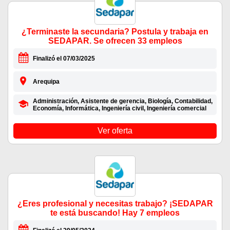
¿Terminaste la secundaria? Postula y trabaja en
SEDAPAR. Se ofrecen 33 empleos
Finalizó el 07/03/2025
Arequipa
Administración, Asistente de gerencia, Biología, Contabilidad,
Economía, Informática, Ingeniería civil, Ingeniería comercial
Ver oferta
¿Eres profesional y necesitas trabajo? ¡SEDAPAR
te está buscando! Hay 7 empleos