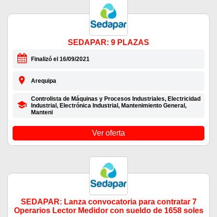
SEDAPAR: 9 PLAZAS
Finalizó el 16/09/2021
Arequipa
Controlista de Máquinas y Procesos Industriales, Electricidad
Industrial, Electrónica Industrial, Mantenimiento General,
Manteni
Ver oferta
SEDAPAR: Lanza convocatoria para contratar 7
Operarios Lector Medidor con sueldo de 1658 soles