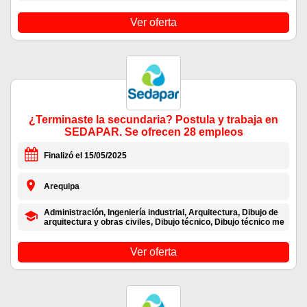
Ver oferta
¿Terminaste la secundaria? Postula y trabaja en
SEDAPAR. Se ofrecen 28 empleos
Finalizó el 15/05/2025
Arequipa
Administración, Ingeniería industrial, Arquitectura, Dibujo de
arquitectura y obras civiles, Dibujo técnico, Dibujo técnico me
Ver oferta