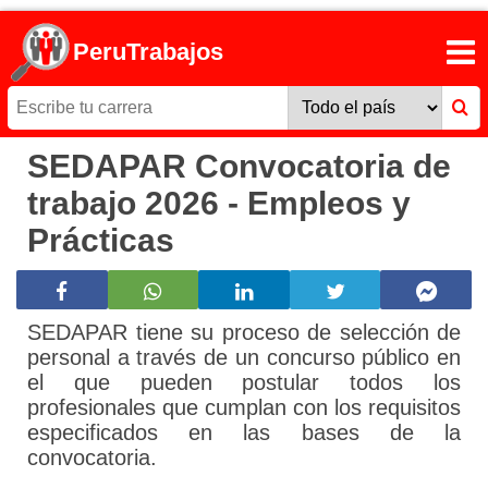
PeruTrabajos
SEDAPAR Convocatoria de
trabajo 2026 - Empleos y
Prácticas
SEDAPAR tiene su proceso de selección de
personal a través de un concurso público en
el que pueden postular todos los
profesionales que cumplan con los requisitos
especificados en las bases de la
convocatoria.