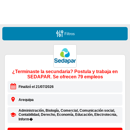
Filtros
¿Terminaste la secundaria? Postula y trabaja en
SEDAPAR. Se ofrecen 79 empleos
Finalizó el 21/07/2026
Arequipa
Administración, Biología, Comercial, Comunicación social,
Contabilidad, Derecho, Economía, Educación, Electrotecnia,
Inform�