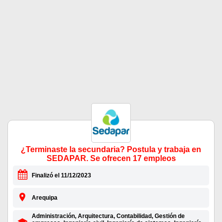
¿Terminaste la secundaria? Postula y trabaja en
SEDAPAR. Se ofrecen 17 empleos
Finalizó el 11/12/2023
Arequipa
Administración, Arquitectura, Contabilidad, Gestión de