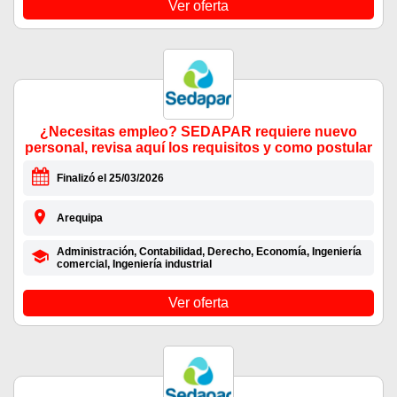
Ver oferta
¿Necesitas empleo? SEDAPAR requiere nuevo
personal, revisa aquí los requisitos y como postular
Finalizó el 25/03/2026
Arequipa
Administración, Contabilidad, Derecho, Economía, Ingeniería
comercial, Ingeniería industrial
Ver oferta