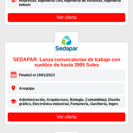
empresas, Ingeniería civil, Ingeniería de sistemas, Ingeniería
industr
Ver oferta
SEDAPAR: Lanza convocatorias de trabajo con
sueldos de hasta 3995 Soles
Finalizó el 19/01/2023
Arequipa
Administración, Arquitectura, Biología, Contabilidad, Diseño
gráfico, Electrónica industrial, Fontanería, Gasfitería, Ingen
Ver oferta