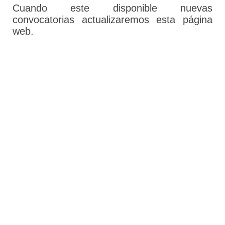
Cuando este disponible nuevas
convocatorias actualizaremos esta página
web.