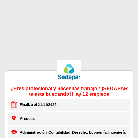
¿Eres profesional y necesitas trabajo? ¡SEDAPAR
te está buscando! Hay 12 empleos
Finalizó el 21/11/2025
Arequipa
Administración, Contabilidad, Derecho, Economía, Ingeniería