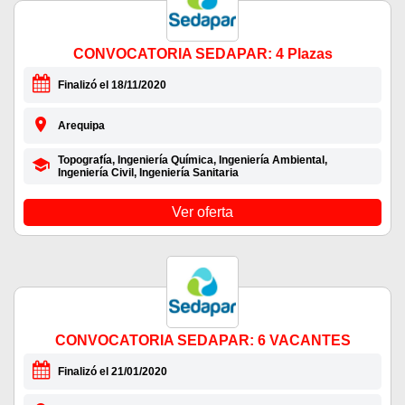
CONVOCATORIA SEDAPAR: 4 Plazas
Finalizó el 18/11/2020
Arequipa
Topografía, Ingeniería Química, Ingeniería Ambiental,
Ingeniería Civil, Ingeniería Sanitaria
Ver oferta
CONVOCATORIA SEDAPAR: 6 VACANTES
Finalizó el 21/01/2020