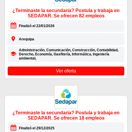
¿Terminaste la secundaria? Postula y trabaja en
SEDAPAR. Se ofrecen 82 empleos
Finalizó el 22/01/2026
Arequipa
Administración, Comunicación, Construcción, Contabilidad,
Derecho, Economía, Gasfitería, Informática, Ingeniería
ambiental,
Ver oferta
¿Terminaste la secundaria? Postula y trabaja en
SEDAPAR. Se ofrecen 18 empleos
Finalizó el 29/12/2025