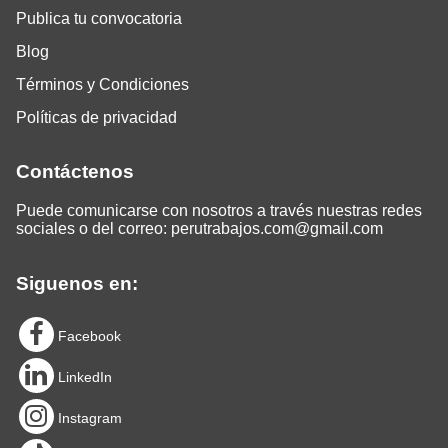
Publica tu convocatoria
Blog
Términos y Condiciones
Políticas de privacidad
Contáctenos
Puede comunicarse con nosotros a través nuestras redes
sociales o del correo:
perutrabajos.com@gmail.com
Siguenos en:
Facebook
LinkedIn
Instagram