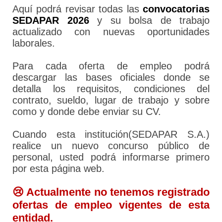
Aquí podrá revisar todas las
convocatorias
SEDAPAR 2026
y su bolsa de trabajo
actualizado con nuevas oportunidades
laborales.
Para cada oferta de empleo podrá
descargar las bases oficiales donde se
detalla los requisitos, condiciones del
contrato, sueldo, lugar de trabajo y sobre
como y donde debe enviar su CV.
Cuando esta institución(SEDAPAR S.A.)
realice un nuevo concurso público de
personal, usted podrá informarse primero
por esta página web.
😢 Actualmente no tenemos registrado
ofertas de empleo vigentes de esta
entidad.