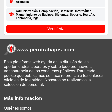
Arequipa
Administración, Computación, Gasfiteria, Informática,
Mantenimiento de Equipos, Sistemas, Soporte, Tografía,
Fontanería, Inge
Ver oferta
www.perutrabajos
.com
Esta plataforma web ayuda en la difusión de las
oportunidades laborales y sobre todo promueve la
transparencia de los concursos públicos. Para cada
puesto que publicamos se hace referencia a los enlaces
oficiales de la entidad. Nosotros no realizamos la
selección de personal.
Más información
Quiénes somos