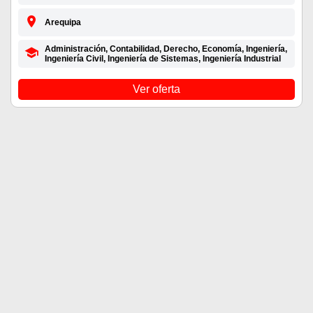
Arequipa
Administración, Contabilidad, Derecho, Economía, Ingeniería,
Ingeniería Civil, Ingeniería de Sistemas, Ingeniería Industrial
Ver oferta