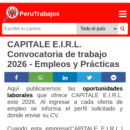
PeruTrabajos
CAPITALE E.I.R.L.
Convocatoria de trabajo
2026 - Empleos y Prácticas
Aquí publicaremos las
oportunidades
laborales
que ofrece CAPITALE E.I.R.L.
este 2026. Al ingresar a cada oferta de
empleo se informa el perfil solicitado y
donde enviar su CV.
Cuando esta empresa(CAPITALE E.I.R.L.)