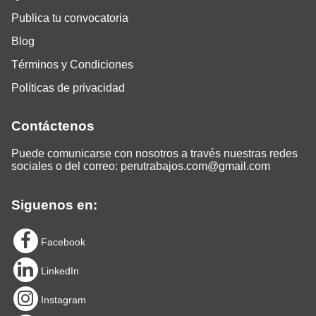
Publica tu convocatoria
Blog
Términos y Condiciones
Políticas de privacidad
Contáctenos
Puede comunicarse con nosotros a través nuestras redes
sociales o del correo:
perutrabajos.com@gmail.com
Siguenos en:
Facebook
LinkedIn
Instagram