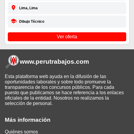
Lima, Lima
Dibujo Técnico
Ver oferta
www.perutrabajos
.com
Esta plataforma web ayuda en la difusión de las
oportunidades laborales y sobre todo promueve la
transparencia de los concursos públicos. Para cada
puesto que publicamos se hace referencia a los enlaces
oficiales de la entidad. Nosotros no realizamos la
selección de personal.
Más información
Quiénes somos