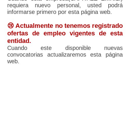
requiera nuevo personal, usted podrá
informarse primero por esta página web.
😢 Actualmente no tenemos registrado
ofertas de empleo vigentes de esta
entidad.
Cuando este disponible nuevas
convocatorias actualizaremos esta página
web.