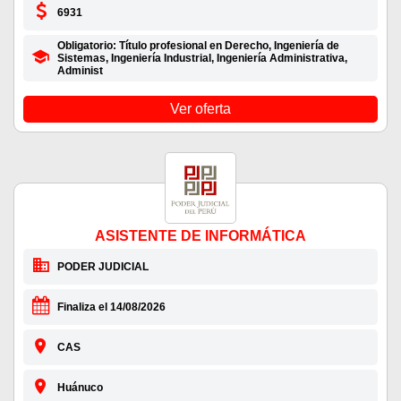
6931
Obligatorio: Título profesional en Derecho, Ingeniería de
Sistemas, Ingeniería Industrial, Ingeniería Administrativa,
Administ
Ver oferta
ASISTENTE DE INFORMÁTICA
PODER JUDICIAL
Finaliza el 14/08/2026
CAS
Huánuco