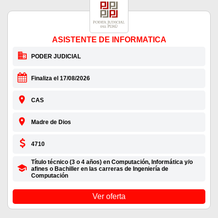
ASISTENTE DE INFORMATICA
PODER JUDICIAL
Finaliza el 17/08/2026
CAS
Madre de Dios
4710
Título técnico (3 o 4 años) en Computación, Informática y/o
afines o Bachiller en las carreras de Ingeniería de
Computación
Ver oferta