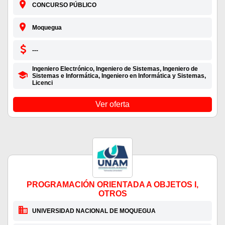
CONCURSO PÚBLICO
Moquegua
---
Ingeniero Electrónico, Ingeniero de Sistemas, Ingeniero de
Sistemas e Informática, Ingeniero en Informática y Sistemas,
Licenci
Ver oferta
PROGRAMACIÓN ORIENTADA A OBJETOS I,
OTROS
UNIVERSIDAD NACIONAL DE MOQUEGUA