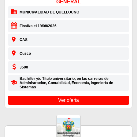
GENERAL
MUNICIPALIDAD DE QUELLOUNO
Finaliza el 19/08/2026
CAS
Cusco
3500
Bachiller y/o Titulo universitario; en las carreras de
Administración, Contabilidad, Economía, Ingeniería de
Sistemas
Ver oferta