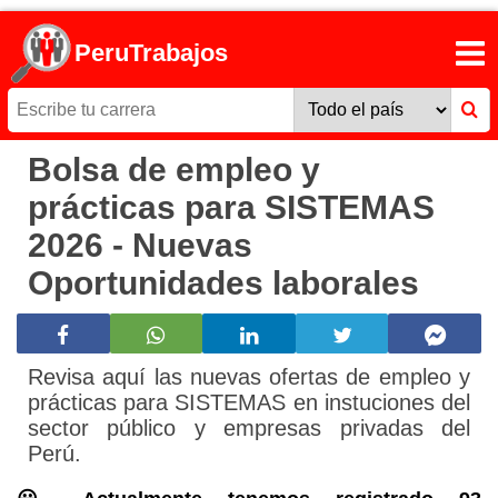
PeruTrabajos
Bolsa de empleo y
prácticas para SISTEMAS
2026 - Nuevas
Oportunidades laborales
Revisa aquí las nuevas ofertas de empleo y
prácticas para SISTEMAS en instuciones del
sector público y empresas privadas del
Perú.