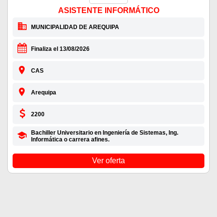
ASISTENTE INFORMÁTICO
MUNICIPALIDAD DE AREQUIPA
Finaliza el 13/08/2026
CAS
Arequipa
2200
Bachiller Universitario en Ingeniería de Sistemas, Ing.
Informática o carrera afines.
Ver oferta