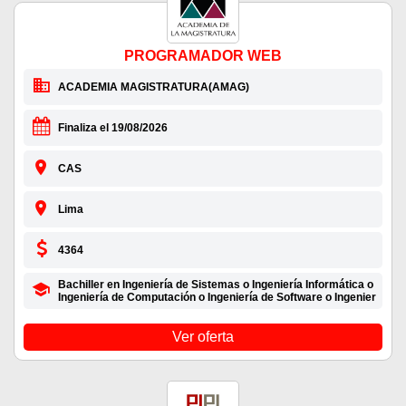
PROGRAMADOR WEB
ACADEMIA MAGISTRATURA(AMAG)
Finaliza el 19/08/2026
CAS
Lima
4364
Bachiller en Ingeniería de Sistemas o Ingeniería Informática o
Ingeniería de Computación o Ingeniería de Software o Ingenier
Ver oferta