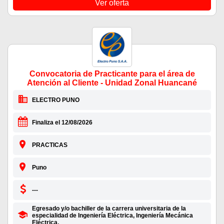
Ver oferta
Convocatoria de Practicante para el área de
Atención al Cliente - Unidad Zonal Huancané
ELECTRO PUNO
Finaliza el 12/08/2026
PRACTICAS
Puno
---
Egresado y/o bachiller de la carrera universitaria de la
especialidad de Ingeniería Eléctrica, Ingeniería Mecánica
Eléctrica,