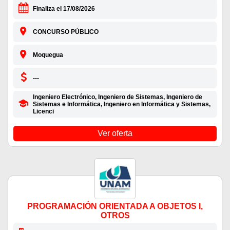
Finaliza el 17/08/2026
CONCURSO PÚBLICO
Moquegua
---
Ingeniero Electrónico, Ingeniero de Sistemas, Ingeniero de
Sistemas e Informática, Ingeniero en Informática y Sistemas,
Licenci
Ver oferta
PROGRAMACIÓN ORIENTADA A OBJETOS I,
OTROS