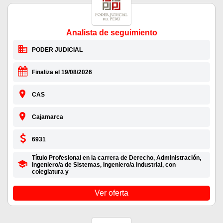
Analista de seguimiento
PODER JUDICIAL
Finaliza el 19/08/2026
CAS
Cajamarca
6931
Título Profesional en la carrera de Derecho, Administración,
Ingeniero/a de Sistemas, Ingeniero/a Industrial, con
colegiatura y
Ver oferta