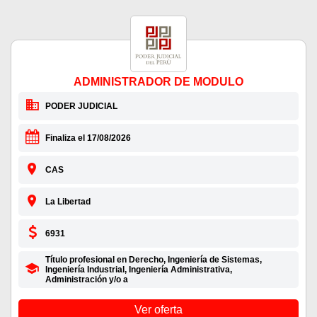
ADMINISTRADOR DE MODULO
PODER JUDICIAL
Finaliza el 17/08/2026
CAS
La Libertad
6931
Título profesional en Derecho, Ingeniería de Sistemas,
Ingeniería Industrial, Ingeniería Administrativa,
Administración y/o a
Ver oferta