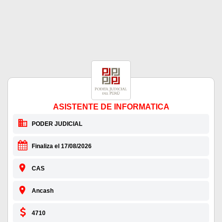
ASISTENTE DE INFORMATICA
PODER JUDICIAL
Finaliza el 17/08/2026
CAS
Ancash
4710