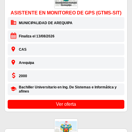
ASISTENTE EN MONITOREO DE GPS (GTMS-SIT)
MUNICIPALIDAD DE AREQUIPA
Finaliza el 13/08/2026
CAS
Arequipa
2000
Bachiller Universitario en Ing. De Sistemas e Informática y
afines
Ver oferta