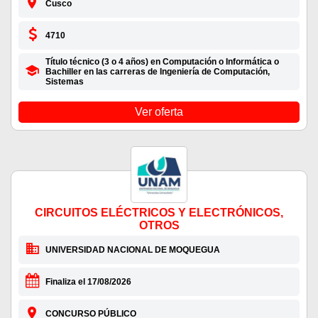
Cusco
4710
Título técnico (3 o 4 años) en Computación o Informática o
Bachiller en las carreras de Ingeniería de Computación,
Sistemas
Ver oferta
CIRCUITOS ELÉCTRICOS Y ELECTRÓNICOS,
OTROS
UNIVERSIDAD NACIONAL DE MOQUEGUA
Finaliza el 17/08/2026
CONCURSO PÚBLICO