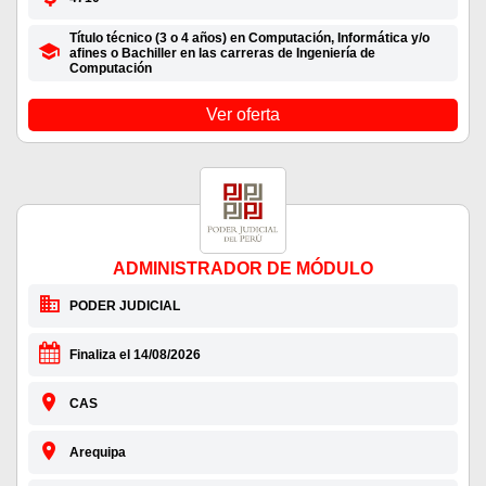
Título técnico (3 o 4 años) en Computación, Informática y/o
afines o Bachiller en las carreras de Ingeniería de
Computación
Ver oferta
ADMINISTRADOR DE MÓDULO
PODER JUDICIAL
Finaliza el 14/08/2026
CAS
Arequipa