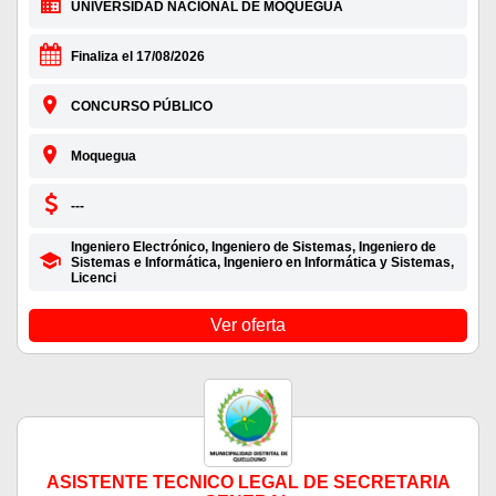
UNIVERSIDAD NACIONAL DE MOQUEGUA
Finaliza el 17/08/2026
CONCURSO PÚBLICO
Moquegua
---
Ingeniero Electrónico, Ingeniero de Sistemas, Ingeniero de
Sistemas e Informática, Ingeniero en Informática y Sistemas,
Licenci
Ver oferta
ASISTENTE TECNICO LEGAL DE SECRETARIA