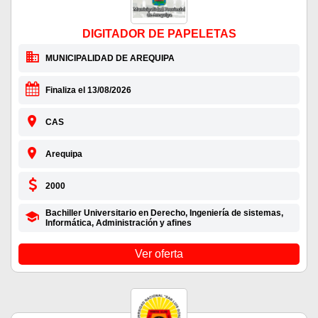
DIGITADOR DE PAPELETAS
MUNICIPALIDAD DE AREQUIPA
Finaliza el 13/08/2026
CAS
Arequipa
2000
Bachiller Universitario en Derecho, Ingeniería de sistemas,
Informática, Administración y afines
Ver oferta