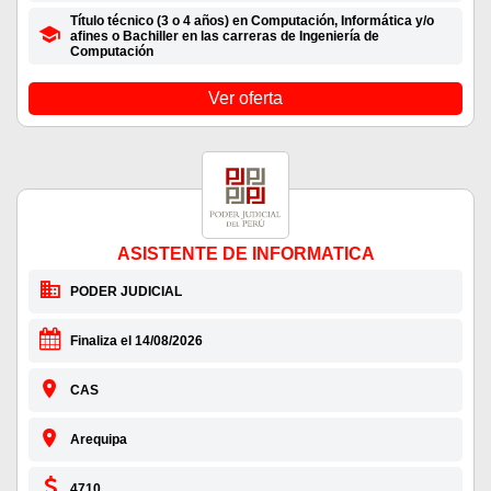
Título técnico (3 o 4 años) en Computación, Informática y/o
afines o Bachiller en las carreras de Ingeniería de
Computación
Ver oferta
ASISTENTE DE INFORMATICA
PODER JUDICIAL
Finaliza el 14/08/2026
CAS
Arequipa
4710