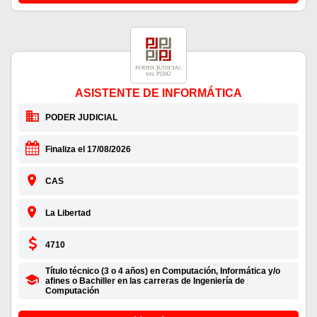
ASISTENTE DE INFORMÁTICA
PODER JUDICIAL
Finaliza el 17/08/2026
CAS
La Libertad
4710
Título técnico (3 o 4 años) en Computación, Informática y/o
afines o Bachiller en las carreras de Ingeniería de
Computación