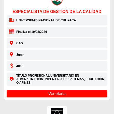
ESPECIALISTA DE GESTION DE LA CALIDAD
UNIVERSIDAD NACIONAL DE CHUPACA
Finaliza el 19/08/2026
CAS
Junín
4000
TÍTULO PROFESIONAL UNIVERSITARIO EN
ADMINISTRACIÓN. INGENIERÍA DE SISTEMAS, EDUCACIÓN
O AFINES.
Ver oferta