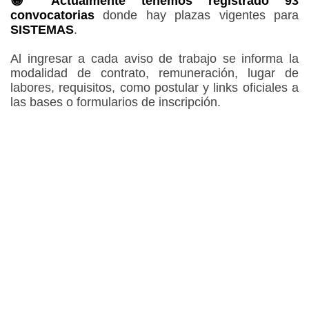
😀 Actualmente tenemos registrado 93
convocatorias
donde hay plazas vigentes para
SISTEMAS
.
Al ingresar a cada aviso de trabajo se informa la
modalidad de contrato, remuneración, lugar de
labores, requisitos, como postular y links oficiales a
las bases o formularios de inscripción.