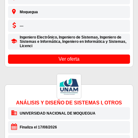
Moquegua
---
Ingeniero Electrónico, Ingeniero de Sistemas, Ingeniero de
Sistemas e Informática, Ingeniero en Informática y Sistemas,
Licenci
Ver oferta
ANÁLISIS Y DISEÑO DE SISTEMAS I, OTROS
UNIVERSIDAD NACIONAL DE MOQUEGUA
Finaliza el 17/08/2026