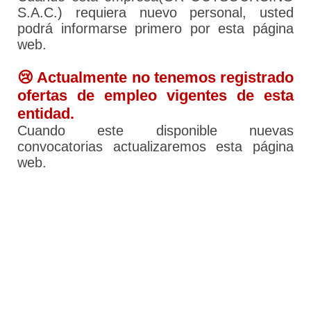
S.A.C.) requiera nuevo personal, usted
podrá informarse primero por esta página
web.
😢 Actualmente no tenemos registrado
ofertas de empleo vigentes de esta
entidad.
Cuando este disponible nuevas
convocatorias actualizaremos esta página
web.