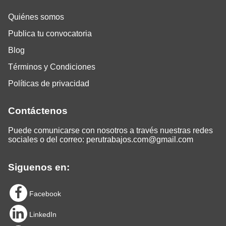
Quiénes somos
Publica tu convocatoria
Blog
Términos y Condiciones
Políticas de privacidad
Contáctenos
Puede comunicarse con nosotros a través nuestras redes
sociales o del correo:
perutrabajos.com@gmail.com
Siguenos en:
Facebook
LinkedIn