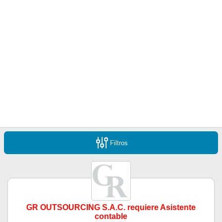
Filtros
GR OUTSOURCING S.A.C. requiere Asistente
contable