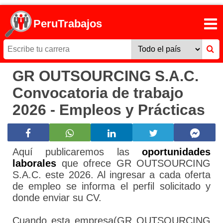
PeruTrabajos
GR OUTSOURCING S.A.C.
Convocatoria de trabajo
2026 - Empleos y Prácticas
Aquí publicaremos las
oportunidades
laborales
que ofrece GR OUTSOURCING
S.A.C. este 2026. Al ingresar a cada oferta
de empleo se informa el perfil solicitado y
donde enviar su CV.
Cuando esta empresa(GR OUTSOURCING