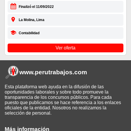
Finalizó el 11/09/2022
La Molina, Lima
Contabilidad
Ver oferta
www.perutrabajos
.com
Esta plataforma web ayuda en la difusión de las
oportunidades laborales y sobre todo promueve la
transparencia de los concursos públicos. Para cada
puesto que publicamos se hace referencia a los enlaces
oficiales de la entidad. Nosotros no realizamos la
selección de personal.
Más información