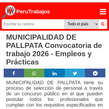
PeruTrabajos
MUNICIPALIDAD DE
PALLPATA Convocatoria de
trabajo 2026 - Empleos y
Prácticas
MUNICIPALIDAD DE PALLPATA tiene su
proceso de selección de personal a través
de un concurso público en el que pueden
postular todos los profesionales que
cumplan con los requisitos especificados en