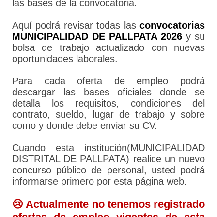
las bases de la convocatoria.
Aquí podrá revisar todas las
convocatorias
MUNICIPALIDAD DE PALLPATA 2026
y su
bolsa de trabajo actualizado con nuevas
oportunidades laborales.
Para cada oferta de empleo podrá
descargar las bases oficiales donde se
detalla los requisitos, condiciones del
contrato, sueldo, lugar de trabajo y sobre
como y donde debe enviar su CV.
Cuando esta institución(MUNICIPALIDAD
DISTRITAL DE PALLPATA) realice un nuevo
concurso público de personal, usted podrá
informarse primero por esta página web.
😢 Actualmente no tenemos registrado
ofertas de empleo vigentes de esta