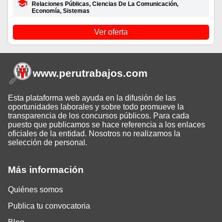
Relaciones Públicas, Ciencias De La Comunicación,
Economía, Sistemas
Ver oferta
www.perutrabajos
.com
Esta plataforma web ayuda en la difusión de las
oportunidades laborales y sobre todo promueve la
transparencia de los concursos públicos. Para cada
puesto que publicamos se hace referencia a los enlaces
oficiales de la entidad. Nosotros no realizamos la
selección de personal.
Más información
Quiénes somos
Publica tu convocatoria