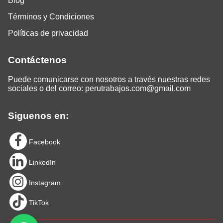
Blog
Términos y Condiciones
Políticas de privacidad
Contáctenos
Puede comunicarse con nosotros a través nuestras redes
sociales o del correo:
perutrabajos.com@gmail.com
Siguenos en:
Facebook
LinkedIn
Instagram
TikTok