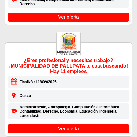
Derecho,
Ver oferta
¿Eres profesional y necesitas trabajo?
¡MUNICIPALIDAD DE PALLPATA te está buscando!
Hay 11 empleos
Finalizó el 18/09/2025
Cusco
Administración, Antropología, Computación e informática,
Contabilidad, Derecho, Economía, Educación, Ingeniería
agroindustr
Ver oferta