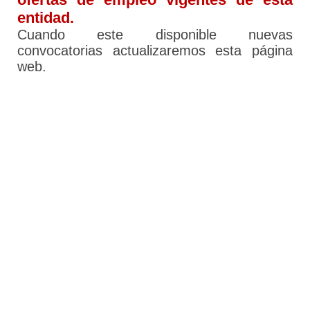
entidad.
Cuando este disponible nuevas
convocatorias actualizaremos esta página
web.