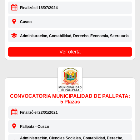
Finalizó el 18/07/2024
Cusco
Administración, Contabilidad, Derecho, Economía, Secretaria
Ver oferta
CONVOCATORIA MUNICIPALIDAD DE PALLPATA:
5 Plazas
Finalizó el 22/01/2021
Pallpata - Cusco
Administración, Ciencias Sociales, Contabilidad, Derecho,