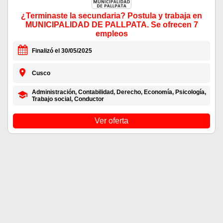
¿Terminaste la secundaria? Postula y trabaja en
MUNICIPALIDAD DE PALLPATA. Se ofrecen 7
empleos
Finalizó el 30/05/2025
Cusco
Administración, Contabilidad, Derecho, Economía, Psicología,
Trabajo social, Conductor
Ver oferta