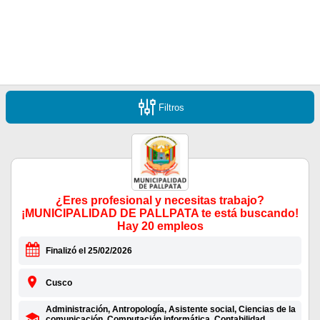
Filtros
¿Eres profesional y necesitas trabajo?
¡MUNICIPALIDAD DE PALLPATA te está buscando!
Hay 20 empleos
Finalizó el 25/02/2026
Cusco
Administración, Antropología, Asistente social, Ciencias de la
comunicación, Computación informática, Contabilidad,