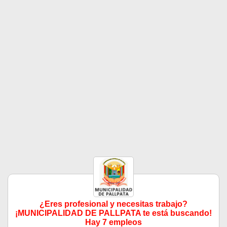
¿Eres profesional y necesitas trabajo?
¡MUNICIPALIDAD DE PALLPATA te está buscando!
Hay 7 empleos