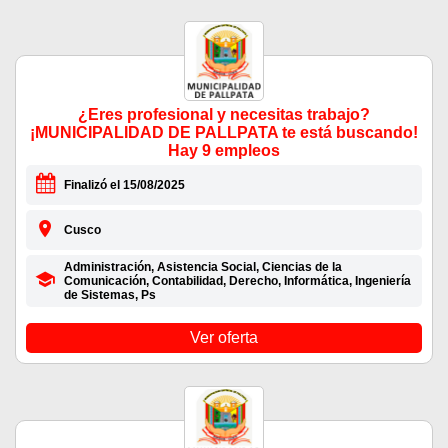
¿Eres profesional y necesitas trabajo?
¡MUNICIPALIDAD DE PALLPATA te está buscando!
Hay 9 empleos
Finalizó el 15/08/2025
Cusco
Administración, Asistencia Social, Ciencias de la
Comunicación, Contabilidad, Derecho, Informática, Ingeniería
de Sistemas, Ps
Ver oferta