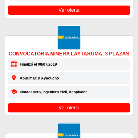
Ver oferta
CONVOCATORIA MINERA LAYTARUMA: 3 PLAZAS
Finalizó el 08/07/2019
Apurimac y Ayacucho
almacenero, Ingeniero civil, Acopiador
Ver oferta