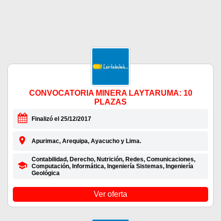
CONVOCATORIA MINERA LAYTARUMA: 10
PLAZAS
Finalizó el 25/12/2017
Apurimac, Arequipa, Ayacucho y Lima.
Contabilidad, Derecho, Nutrición, Redes, Comunicaciones,
Computación, Informática, Ingeniería Sistemas, Ingeniería
Geológica
Ver oferta