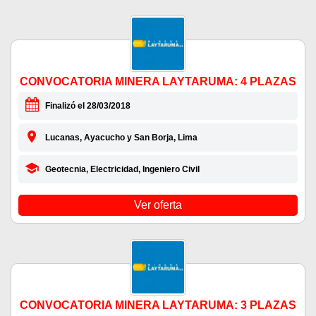
CONVOCATORIA MINERA LAYTARUMA: 4 PLAZAS
Finalizó el 28/03/2018
Lucanas, Ayacucho y San Borja, Lima
Geotecnia, Electricidad, Ingeniero Civil
Ver oferta
CONVOCATORIA MINERA LAYTARUMA: 3 PLAZAS