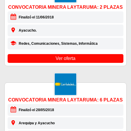
CONVOCATORIA MINERA LAYTARUMA: 2 PLAZAS
Finalizó el 11/06/2018
Ayacucho.
Redes, Comunicaciones, Sistemas, Informática
Ver oferta
CONVOCATORIA MINERA LAYTARUMA: 6 PLAZAS
Finalizó el 28/05/2018
Arequipa y Ayacucho