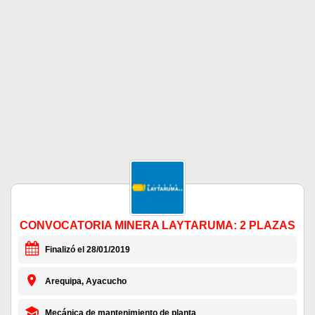
CONVOCATORIA MINERA LAYTARUMA: 2 PLAZAS
Finalizó el 28/01/2019
Arequipa, Ayacucho
Mecánica de mantenimiento de planta