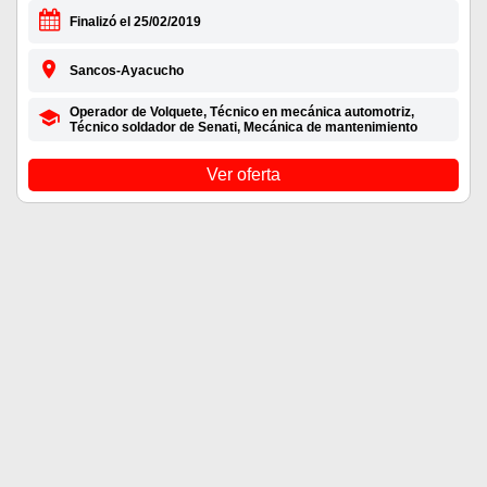
Finalizó el 25/02/2019
Sancos-Ayacucho
Operador de Volquete, Técnico en mecánica automotriz,
Técnico soldador de Senati, Mecánica de mantenimiento
Ver oferta