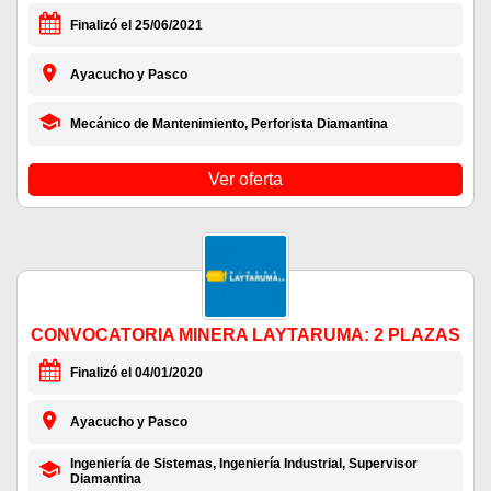
Finalizó el 25/06/2021
Ayacucho y Pasco
Mecánico de Mantenimiento, Perforista Diamantina
Ver oferta
CONVOCATORIA MINERA LAYTARUMA: 2 PLAZAS
Finalizó el 04/01/2020
Ayacucho y Pasco
Ingeniería de Sistemas, Ingeniería Industrial, Supervisor
Diamantina