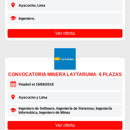
Ayacucho, Lima
Ingeniero.
Ver oferta
CONVOCATORIA MINERA LAYTARUMA: 6 PLAZAS
Finalizó el 19/08/2018
Ayacucho y Lima
Ingeniero de Software, Ingeniería de Sistemas, Ingeniería
Informática, Ingeniero de Minas
Ver oferta