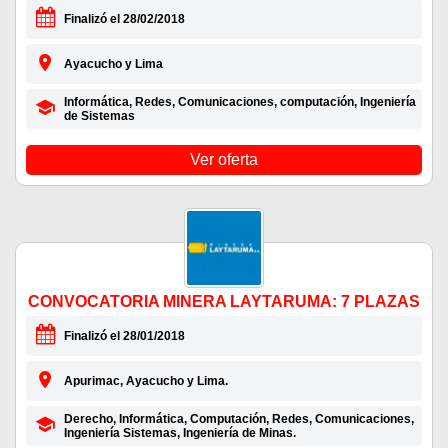
Finalizó el 28/02/2018
Ayacucho y Lima
Informática, Redes, Comunicaciones, computación, Ingeniería
de Sistemas
Ver oferta
CONVOCATORIA MINERA LAYTARUMA: 7 PLAZAS
Finalizó el 28/01/2018
Apurimac, Ayacucho y Lima.
Derecho, Informática, Computación, Redes, Comunicaciones,
Ingeniería Sistemas, Ingeniería de Minas.