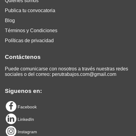
Quiénes somos
Publica tu convocatoria
Blog
Términos y Condiciones
Políticas de privacidad
Contáctenos
Puede comunicarse con nosotros a través nuestras redes
sociales o del correo:
perutrabajos.com@gmail.com
Siguenos en:
Facebook
LinkedIn
Instagram