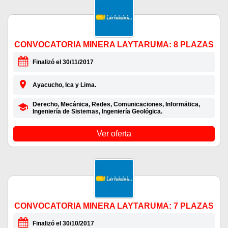
CONVOCATORIA MINERA LAYTARUMA: 8 PLAZAS
Finalizó el 30/11/2017
Ayacucho, Ica y Lima.
Derecho, Mecánica, Redes, Comunicaciones, Informática,
Ingeniería de Sistemas, Ingeniería Geológica.
Ver oferta
CONVOCATORIA MINERA LAYTARUMA: 7 PLAZAS
Finalizó el 30/10/2017