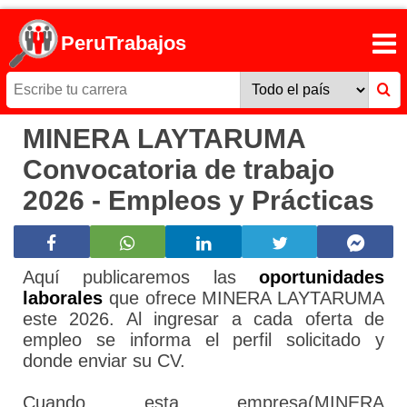
PeruTrabajos
MINERA LAYTARUMA
Convocatoria de trabajo
2026 - Empleos y Prácticas
Aquí publicaremos las
oportunidades
laborales
que ofrece MINERA LAYTARUMA
este 2026. Al ingresar a cada oferta de
empleo se informa el perfil solicitado y
donde enviar su CV.
Cuando esta empresa(MINERA