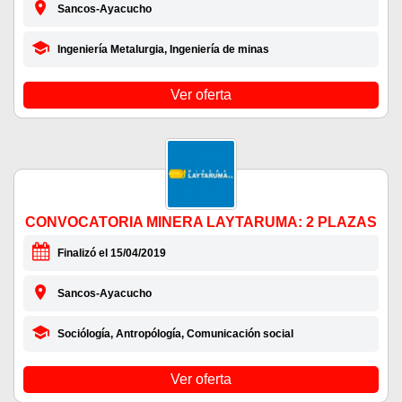
Sancos-Ayacucho
Ingeniería Metalurgia, Ingeniería de minas
Ver oferta
CONVOCATORIA MINERA LAYTARUMA: 2 PLAZAS
Finalizó el 15/04/2019
Sancos-Ayacucho
Sociólogía, Antropólogía, Comunicación social
Ver oferta