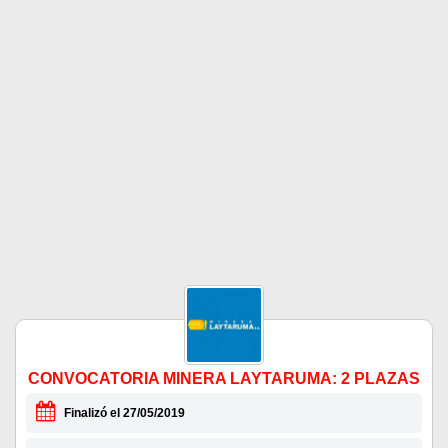
CONVOCATORIA MINERA LAYTARUMA: 2 PLAZAS
Finalizó el 27/05/2019