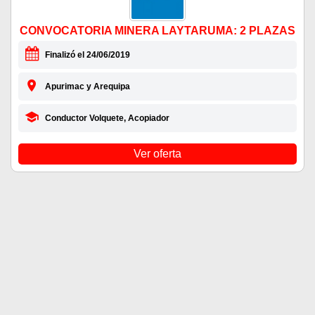
CONVOCATORIA MINERA LAYTARUMA: 2 PLAZAS
Finalizó el 24/06/2019
Apurimac y Arequipa
Conductor Volquete, Acopiador
Ver oferta