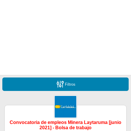
Filtros
Convocatoria de empleos Minera Laytaruma [junio
2021] - Bolsa de trabajo