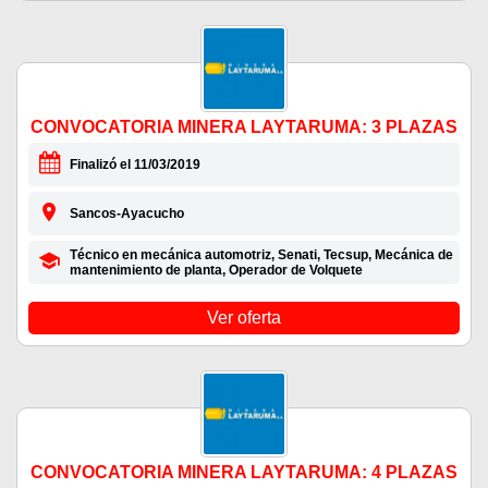
CONVOCATORIA MINERA LAYTARUMA: 3 PLAZAS
Finalizó el 11/03/2019
Sancos-Ayacucho
Técnico en mecánica automotriz, Senati, Tecsup, Mecánica de
mantenimiento de planta, Operador de Volquete
Ver oferta
CONVOCATORIA MINERA LAYTARUMA: 4 PLAZAS