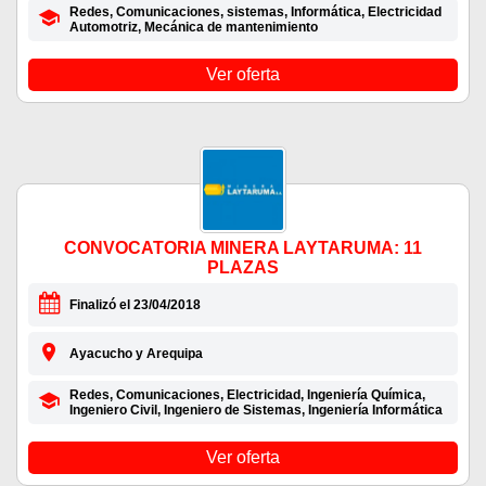
Redes, Comunicaciones, sistemas, Informática, Electricidad
Automotriz, Mecánica de mantenimiento
Ver oferta
CONVOCATORIA MINERA LAYTARUMA: 11
PLAZAS
Finalizó el 23/04/2018
Ayacucho y Arequipa
Redes, Comunicaciones, Electricidad, Ingeniería Química,
Ingeniero Civil, Ingeniero de Sistemas, Ingeniería Informática
Ver oferta