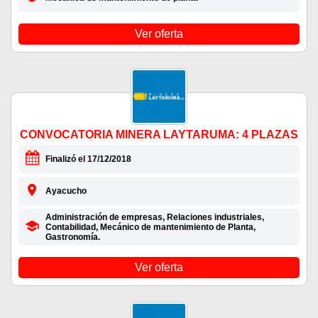
Ver oferta
CONVOCATORIA MINERA LAYTARUMA: 4 PLAZAS
Finalizó el 17/12/2018
Ayacucho
Administración de empresas, Relaciones industriales,
Contabilidad, Mecánico de mantenimiento de Planta,
Gastronomía.
Ver oferta