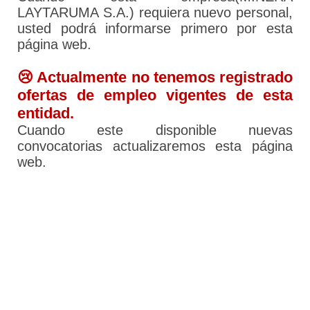
LAYTARUMA S.A.) requiera nuevo personal,
usted podrá informarse primero por esta
página web.
😢 Actualmente no tenemos registrado
ofertas de empleo vigentes de esta
entidad.
Cuando este disponible nuevas
convocatorias actualizaremos esta página
web.