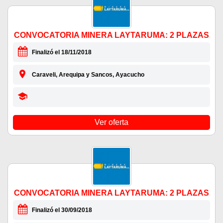
CONVOCATORIA MINERA LAYTARUMA: 2 PLAZAS
Finalizó el 18/11/2018
Caraveli, Arequipa y Sancos, Ayacucho
Ver oferta
CONVOCATORIA MINERA LAYTARUMA: 2 PLAZAS
Finalizó el 30/09/2018