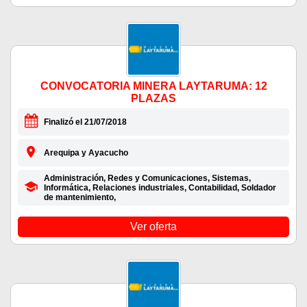
CONVOCATORIA MINERA LAYTARUMA: 12
PLAZAS
Finalizó el 21/07/2018
Arequipa y Ayacucho
Administración, Redes y Comunicaciones, Sistemas,
Informática, Relaciones industriales, Contabilidad, Soldador
de mantenimiento,
Ver oferta