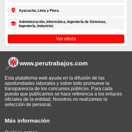
Ayacucho, Lima y Piura.
Administración, Informática, Ingeniería de Sistemas,
Ingeniería, Industrial.
Ver oferta
www.perutrabajos
.com
Esta plataforma web ayuda en la difusión de las
oportunidades laborales y sobre todo promueve la
transparencia de los concursos públicos. Para cada
puesto que publicamos se hace referencia a los enlaces
oficiales de la entidad. Nosotros no realizamos la
selección de personal.
Más información