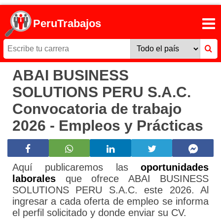
PeruTrabajos
ABAI BUSINESS
SOLUTIONS PERU S.A.C.
Convocatoria de trabajo
2026 - Empleos y Prácticas
Aquí publicaremos las
oportunidades
laborales
que ofrece ABAI BUSINESS
SOLUTIONS PERU S.A.C. este 2026. Al
ingresar a cada oferta de empleo se informa
el perfil solicitado y donde enviar su CV.