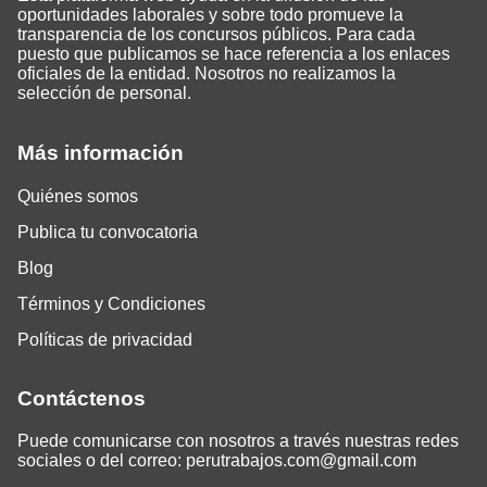
oportunidades laborales y sobre todo promueve la
transparencia de los concursos públicos. Para cada
puesto que publicamos se hace referencia a los enlaces
oficiales de la entidad. Nosotros no realizamos la
selección de personal.
Más información
Quiénes somos
Publica tu convocatoria
Blog
Términos y Condiciones
Políticas de privacidad
Contáctenos
Puede comunicarse con nosotros a través nuestras redes
sociales o del correo:
perutrabajos.com@gmail.com