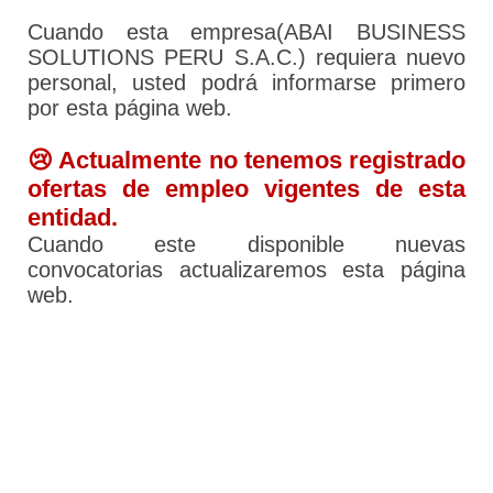
Cuando esta empresa(ABAI BUSINESS
SOLUTIONS PERU S.A.C.) requiera nuevo
personal, usted podrá informarse primero
por esta página web.
😢 Actualmente no tenemos registrado
ofertas de empleo vigentes de esta
entidad.
Cuando este disponible nuevas
convocatorias actualizaremos esta página
web.