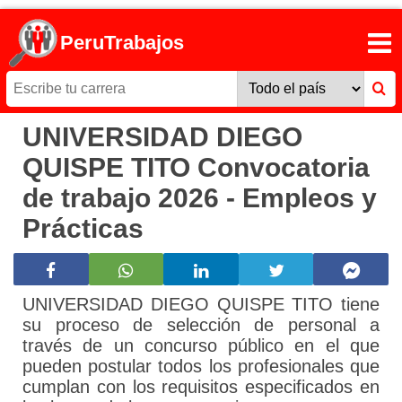
PeruTrabajos
UNIVERSIDAD DIEGO
QUISPE TITO Convocatoria
de trabajo 2026 - Empleos y
Prácticas
UNIVERSIDAD DIEGO QUISPE TITO tiene
su proceso de selección de personal a
través de un concurso público en el que
pueden postular todos los profesionales que
cumplan con los requisitos especificados en