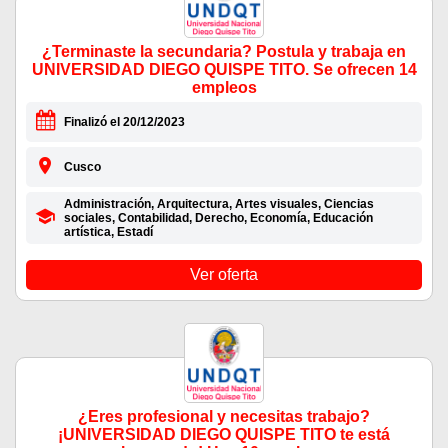
¿Terminaste la secundaria? Postula y trabaja en
UNIVERSIDAD DIEGO QUISPE TITO. Se ofrecen 14
empleos
Finalizó el 20/12/2023
Cusco
Administración, Arquitectura, Artes visuales, Ciencias
sociales, Contabilidad, Derecho, Economía, Educación
artística, Estadí
Ver oferta
¿Eres profesional y necesitas trabajo?
¡UNIVERSIDAD DIEGO QUISPE TITO te está