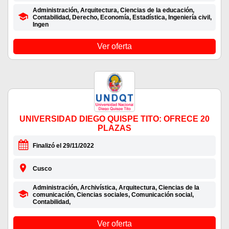
Administración, Arquitectura, Ciencias de la educación,
Contabilidad, Derecho, Economía, Estadística, Ingeniería civil,
Ingen
Ver oferta
UNIVERSIDAD DIEGO QUISPE TITO: OFRECE 20
PLAZAS
Finalizó el 29/11/2022
Cusco
Administración, Archivística, Arquitectura, Ciencias de la
comunicación, Ciencias sociales, Comunicación social,
Contabilidad,
Ver oferta