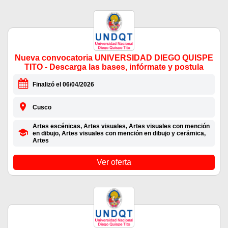
Nueva convocatoria UNIVERSIDAD DIEGO QUISPE
TITO - Descarga las bases, infórmate y postula
Finalizó el 06/04/2026
Cusco
Artes escénicas, Artes visuales, Artes visuales con mención
en dibujo, Artes visuales con mención en dibujo y cerámica,
Artes
Ver oferta