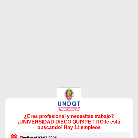
¿Eres profesional y necesitas trabajo?
¡UNIVERSIDAD DIEGO QUISPE TITO te está
buscando! Hay 11 empleos