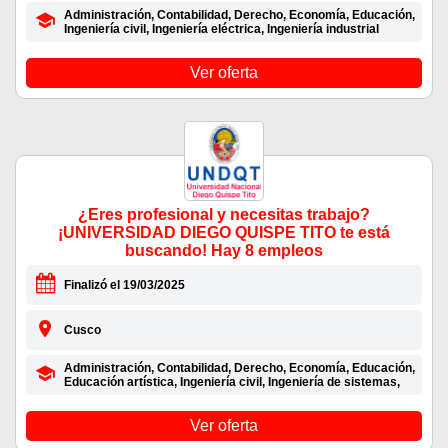
Administración, Contabilidad, Derecho, Economía, Educación,
Ingeniería civil, Ingeniería eléctrica, Ingeniería industrial
Ver oferta
¿Eres profesional y necesitas trabajo?
¡UNIVERSIDAD DIEGO QUISPE TITO te está
buscando! Hay 8 empleos
Finalizó el 19/03/2025
Cusco
Administración, Contabilidad, Derecho, Economía, Educación,
Educación artística, Ingeniería civil, Ingeniería de sistemas,
Ver oferta