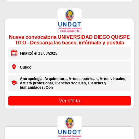
Nueva convocatoria UNIVERSIDAD DIEGO QUISPE
TITO - Descarga las bases, infórmate y postula
Finalizó el 13/03/2025
Cusco
Antropología, Arquitectura, Artes escénicas, Artes visuales,
Artista profesional, Ciencias sociales, Ciencias y
humanidades, Con
Ver oferta