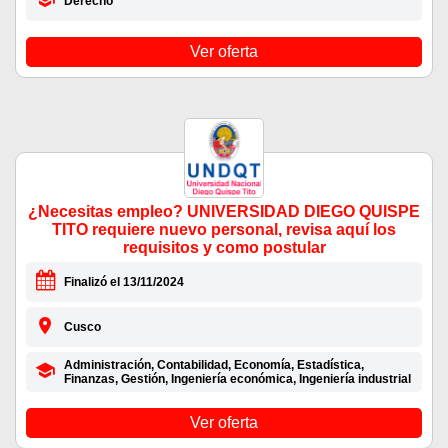
Derecho
Ver oferta
¿Necesitas empleo? UNIVERSIDAD DIEGO QUISPE
TITO requiere nuevo personal, revisa aquí los
requisitos y como postular
Finalizó el 13/11/2024
Cusco
Administración, Contabilidad, Economía, Estadística,
Finanzas, Gestión, Ingeniería económica, Ingeniería industrial
Ver oferta