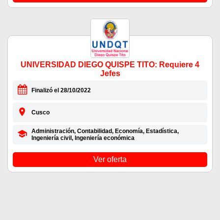
UNIVERSIDAD DIEGO QUISPE TITO: Requiere 4
Jefes
Finalizó el 28/10/2022
Cusco
Administración, Contabilidad, Economía, Estadística,
Ingeniería civil, Ingeniería económica
Ver oferta