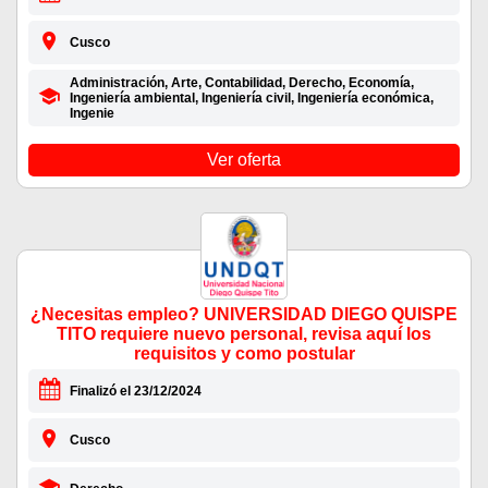
Cusco
Administración, Arte, Contabilidad, Derecho, Economía,
Ingeniería ambiental, Ingeniería civil, Ingeniería económica,
Ingenie
Ver oferta
¿Necesitas empleo? UNIVERSIDAD DIEGO QUISPE
TITO requiere nuevo personal, revisa aquí los
requisitos y como postular
Finalizó el 23/12/2024
Cusco