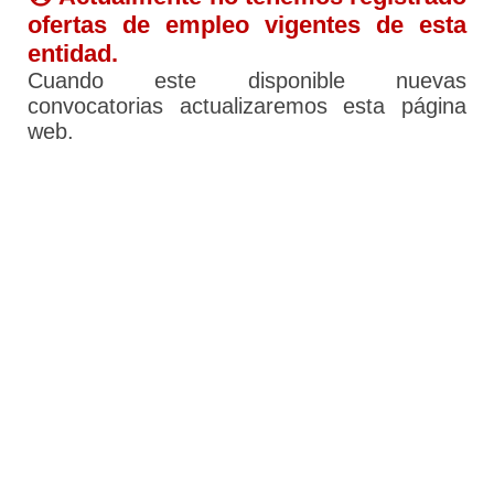
ofertas de empleo vigentes de esta
entidad.
Cuando este disponible nuevas
convocatorias actualizaremos esta página
web.