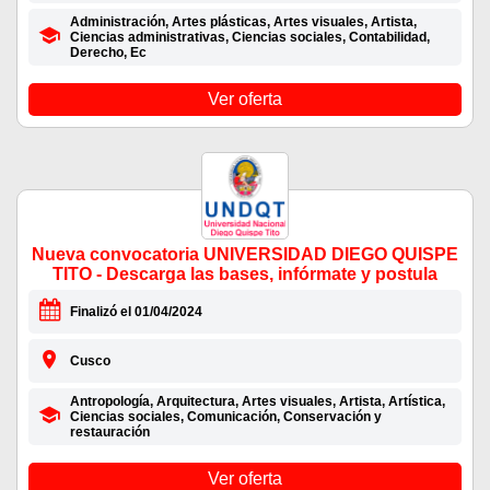
Administración, Artes plásticas, Artes visuales, Artista,
Ciencias administrativas, Ciencias sociales, Contabilidad,
Derecho, Ec
Ver oferta
Nueva convocatoria UNIVERSIDAD DIEGO QUISPE
TITO - Descarga las bases, infórmate y postula
Finalizó el 01/04/2024
Cusco
Antropología, Arquitectura, Artes visuales, Artista, Artística,
Ciencias sociales, Comunicación, Conservación y
restauración
Ver oferta