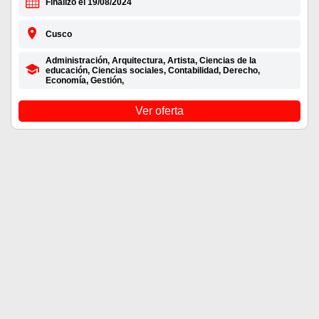
Finalizó el 19/08/2024
Cusco
Administración, Arquitectura, Artista, Ciencias de la
educación, Ciencias sociales, Contabilidad, Derecho,
Economía, Gestión,
Ver oferta