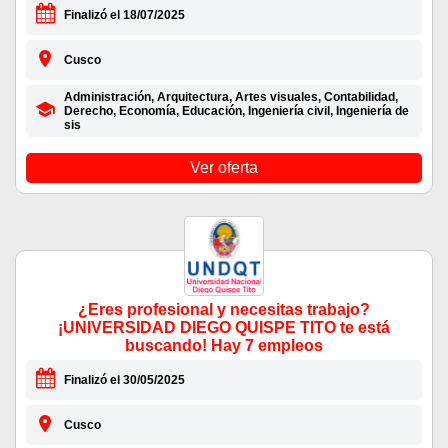
Finalizó el 18/07/2025
Cusco
Administración, Arquitectura, Artes visuales, Contabilidad,
Derecho, Economía, Educación, Ingeniería civil, Ingeniería de
sis
Ver oferta
¿Eres profesional y necesitas trabajo?
¡UNIVERSIDAD DIEGO QUISPE TITO te está
buscando! Hay 7 empleos
Finalizó el 30/05/2025
Cusco