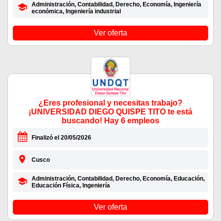
Administración, Contabilidad, Derecho, Economía, Ingeniería
económica, Ingeniería industrial
Ver oferta
¿Eres profesional y necesitas trabajo?
¡UNIVERSIDAD DIEGO QUISPE TITO te está
buscando! Hay 6 empleos
Finalizó el 20/05/2026
Cusco
Administración, Contabilidad, Derecho, Economía, Educación,
Educación Física, Ingeniería
Ver oferta