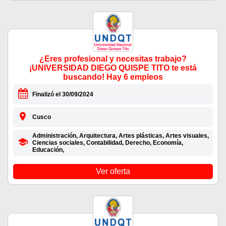
¿Eres profesional y necesitas trabajo?
¡UNIVERSIDAD DIEGO QUISPE TITO te está
buscando! Hay 6 empleos
Finalizó el 30/09/2024
Cusco
Administración, Arquitectura, Artes plásticas, Artes visuales,
Ciencias sociales, Contabilidad, Derecho, Economía,
Educación,
Ver oferta