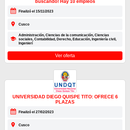
buscando! Hay 10 empleos
Finalizó el 15/11/2023
Cusco
Administración, Ciencias de la comunicación, Ciencias
sociales, Contabilidad, Derecho, Educación, Ingeniería civil,
Ingenierí
Ver oferta
UNIVERSIDAD DIEGO QUISPE TITO: OFRECE 6
PLAZAS
Finalizó el 27/02/2023
Cusco