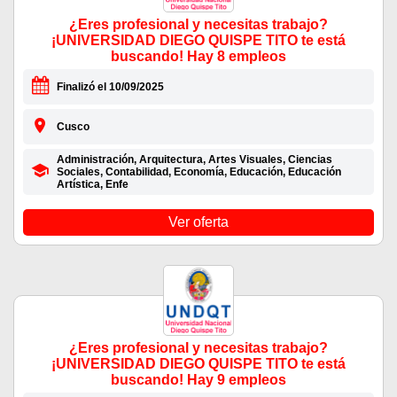
¿Eres profesional y necesitas trabajo?
¡UNIVERSIDAD DIEGO QUISPE TITO te está
buscando! Hay 8 empleos
Finalizó el 10/09/2025
Cusco
Administración, Arquitectura, Artes Visuales, Ciencias
Sociales, Contabilidad, Economía, Educación, Educación
Artística, Enfe
Ver oferta
¿Eres profesional y necesitas trabajo?
¡UNIVERSIDAD DIEGO QUISPE TITO te está
buscando! Hay 9 empleos