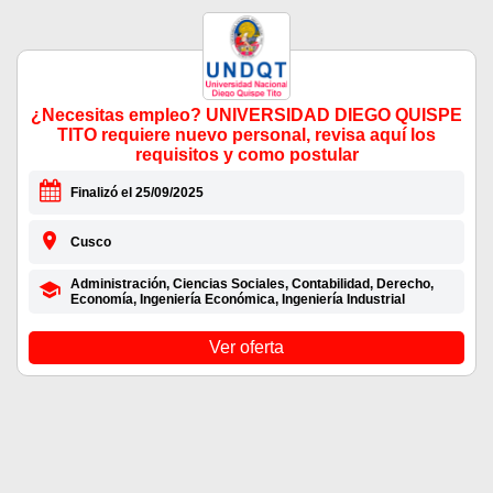
¿Necesitas empleo? UNIVERSIDAD DIEGO QUISPE
TITO requiere nuevo personal, revisa aquí los
requisitos y como postular
Finalizó el 25/09/2025
Cusco
Administración, Ciencias Sociales, Contabilidad, Derecho,
Economía, Ingeniería Económica, Ingeniería Industrial
Ver oferta