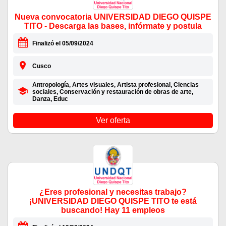
Nueva convocatoria UNIVERSIDAD DIEGO QUISPE
TITO - Descarga las bases, infórmate y postula
Finalizó el 05/09/2024
Cusco
Antropología, Artes visuales, Artista profesional, Ciencias
sociales, Conservación y restauración de obras de arte,
Danza, Educ
Ver oferta
¿Eres profesional y necesitas trabajo?
¡UNIVERSIDAD DIEGO QUISPE TITO te está
buscando! Hay 11 empleos