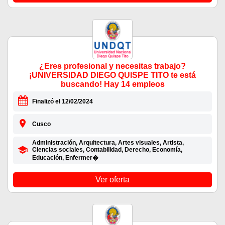
¿Eres profesional y necesitas trabajo?
¡UNIVERSIDAD DIEGO QUISPE TITO te está
buscando! Hay 14 empleos
Finalizó el 12/02/2024
Cusco
Administración, Arquitectura, Artes visuales, Artista,
Ciencias sociales, Contabilidad, Derecho, Economía,
Educación, Enfermer�
Ver oferta