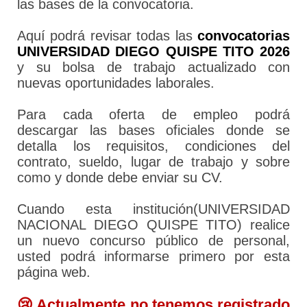
las bases de la convocatoria.
Aquí podrá revisar todas las
convocatorias
UNIVERSIDAD DIEGO QUISPE TITO 2026
y su bolsa de trabajo actualizado con
nuevas oportunidades laborales.
Para cada oferta de empleo podrá
descargar las bases oficiales donde se
detalla los requisitos, condiciones del
contrato, sueldo, lugar de trabajo y sobre
como y donde debe enviar su CV.
Cuando esta institución(UNIVERSIDAD
NACIONAL DIEGO QUISPE TITO) realice
un nuevo concurso público de personal,
usted podrá informarse primero por esta
página web.
😢 Actualmente no tenemos registrado