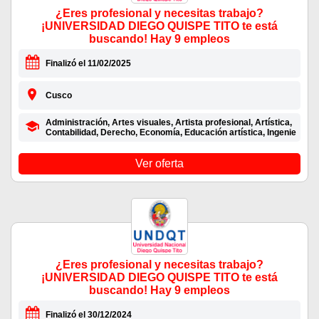
¿Eres profesional y necesitas trabajo?
¡UNIVERSIDAD DIEGO QUISPE TITO te está
buscando! Hay 9 empleos
Finalizó el 11/02/2025
Cusco
Administración, Artes visuales, Artista profesional, Artística,
Contabilidad, Derecho, Economía, Educación artística, Ingenie
Ver oferta
¿Eres profesional y necesitas trabajo?
¡UNIVERSIDAD DIEGO QUISPE TITO te está
buscando! Hay 9 empleos
Finalizó el 30/12/2024