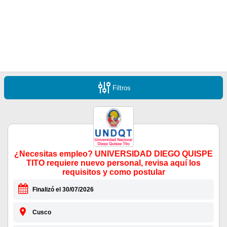
Filtros
¿Necesitas empleo? UNIVERSIDAD DIEGO QUISPE
TITO requiere nuevo personal, revisa aquí los
requisitos y como postular
Finalizó el 30/07/2026
Cusco