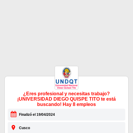
¿Eres profesional y necesitas trabajo?
¡UNIVERSIDAD DIEGO QUISPE TITO te está
buscando! Hay 8 empleos
Finalizó el 19/04/2024
Cusco