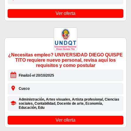
Ver oferta
¿Necesitas empleo? UNIVERSIDAD DIEGO QUISPE
TITO requiere nuevo personal, revisa aquí los
requisitos y como postular
Finalizó el 20/10/2025
Cusco
Administración, Artes visuales, Artista profesional, Ciencias
sociales, Contabilidad, Docente de arte, Economía,
Educación, Edu
Ver oferta