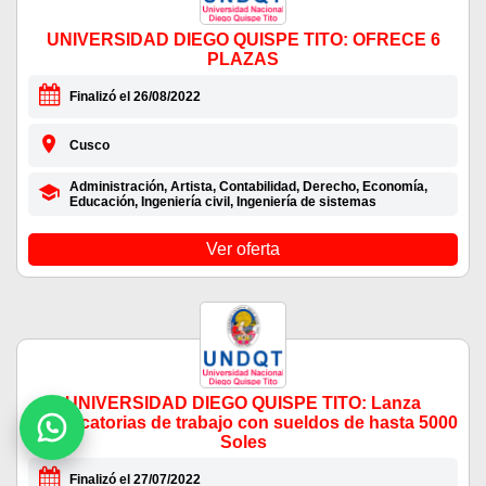
UNIVERSIDAD DIEGO QUISPE TITO: OFRECE 6
PLAZAS
Finalizó el 26/08/2022
Cusco
Administración, Artista, Contabilidad, Derecho, Economía,
Educación, Ingeniería civil, Ingeniería de sistemas
Ver oferta
UNIVERSIDAD DIEGO QUISPE TITO: Lanza
convocatorias de trabajo con sueldos de hasta 5000
Soles
Finalizó el 27/07/2022