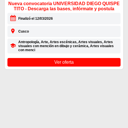
Nueva convocatoria UNIVERSIDAD DIEGO QUISPE
TITO - Descarga las bases, infórmate y postula
Finalizó el 12/03/2026
Cusco
Antropología, Arte, Artes escénicas, Artes visuales, Artes
visuales con mención en dibujo y cerámica, Artes visuales
con menci
Ver oferta