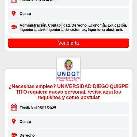
Finalizó el 02/03/2026
Cusco
Administración, Contabilidad, Derecho, Economía, Educación,
Ingeniería civil, Ingeniería de sistemas, Ingeniería electrónic
Ver oferta
¿Necesitas empleo? UNIVERSIDAD DIEGO QUISPE
TITO requiere nuevo personal, revisa aquí los
requisitos y como postular
Finalizó el 05/11/2025
Cusco
Derecho