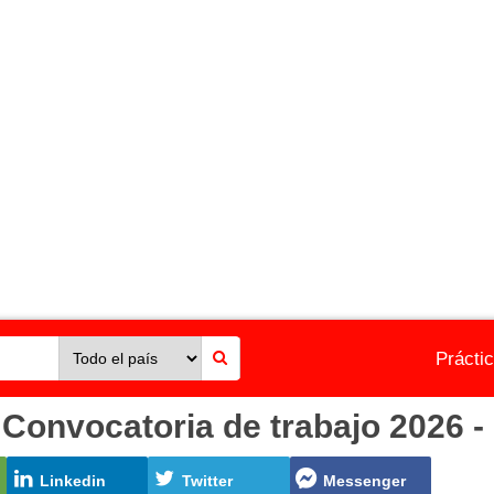
Prácti
vocatoria de trabajo 2026 - 
Linkedin
Twitter
Messenger