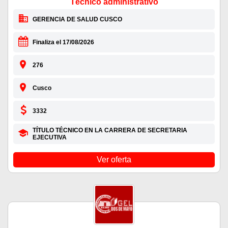
Técnico administrativo
GERENCIA DE SALUD CUSCO
Finaliza el 17/08/2026
276
Cusco
3332
TÍTULO TÉCNICO EN LA CARRERA DE SECRETARIA
EJECUTIVA
Ver oferta