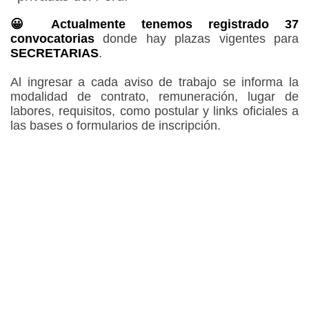
😀 Actualmente tenemos registrado 37
convocatorias
donde hay plazas vigentes para
SECRETARIAS
.
Al ingresar a cada aviso de trabajo se informa la
modalidad de contrato, remuneración, lugar de
labores, requisitos, como postular y links oficiales a
las bases o formularios de inscripción.