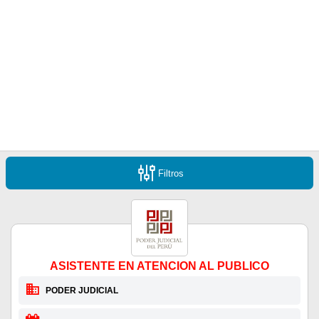
Filtros
ASISTENTE EN ATENCION AL PUBLICO
PODER JUDICIAL