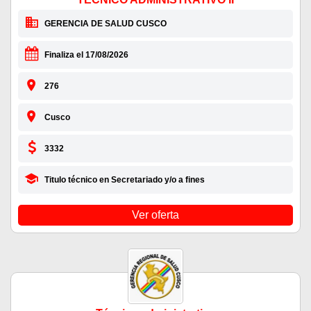
GERENCIA DE SALUD CUSCO
Finaliza el 17/08/2026
276
Cusco
3332
Titulo técnico en Secretariado y/o a fines
Ver oferta