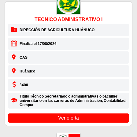
TECNICO ADMINISTRATIVO I
DIRECCIÓN DE AGRICULTURA HUÁNUCO
Finaliza el 17/08/2026
CAS
Huánuco
3400
Titulo Técnico Secretariado o administrativas o bachiller
universitario en las carreras de Administración, Contabilidad,
Comput
Ver oferta