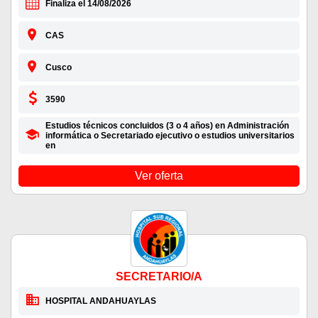
Finaliza el 14/08/2026
CAS
Cusco
3590
Estudios técnicos concluidos (3 o 4 años) en Administración
informática o Secretariado ejecutivo o estudios universitarios
en
Ver oferta
SECRETARIO/A
HOSPITAL ANDAHUAYLAS