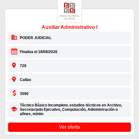
Auxiliar Administrativo I
PODER JUDICIAL
Finaliza el 18/08/2026
728
Callao
3590
Técnico Básico Incompleto, estudios técnicos en Archivo,
Secretariado Ejecutivo, Computación, Administración o
afines, mínim
Ver oferta