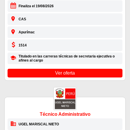
Finaliza el 19/08/2026
CAS
Apurímac
1514
Titulado en las carreras técnicas de secretaria ejecutiva o
afines al cargo
Ver oferta
Técnico Administrativo
UGEL MARISCAL NIETO