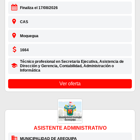
Finaliza el 17/08/2026
CAS
Moquegua
1664
Técnico profesional en Secretaria Ejecutiva, Asistencia de
Dirección y Gerencia, Contabilidad, Administración o
Informática
Ver oferta
ASISTENTE ADMINISTRATIVO
MUNICIPALIDAD DE AREQUIPA