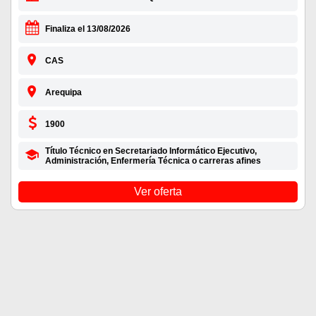
Finaliza el 13/08/2026
CAS
Arequipa
1900
Título Técnico en Secretariado Informático Ejecutivo,
Administración, Enfermería Técnica o carreras afines
Ver oferta