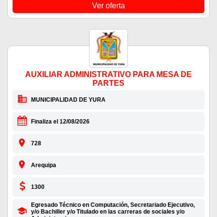
Ver oferta
AUXILIAR ADMINISTRATIVO PARA MESA DE
PARTES
MUNICIPALIDAD DE YURA
Finaliza el 12/08/2026
728
Arequipa
1300
Egresado Técnico en Computación, Secretariado Ejecutivo,
y/o Bachiller y/o Titulado en las carreras de sociales y/o