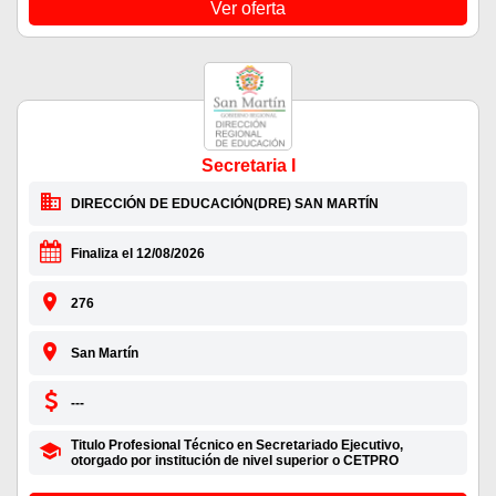
Ver oferta
Secretaria I
DIRECCIÓN DE EDUCACIÓN(DRE) SAN MARTÍN
Finaliza el 12/08/2026
276
San Martín
---
Titulo Profesional Técnico en Secretariado Ejecutivo,
otorgado por institución de nivel superior o CETPRO