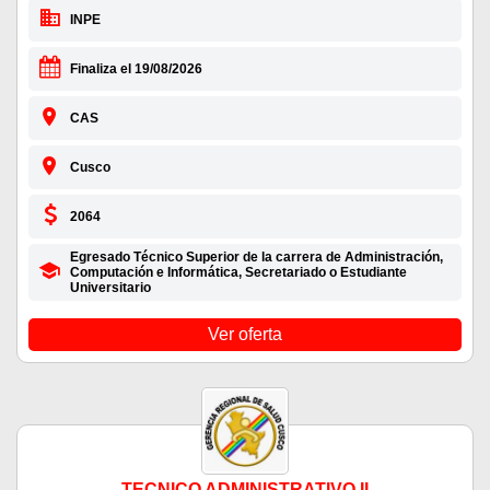
INPE
Finaliza el 19/08/2026
CAS
Cusco
2064
Egresado Técnico Superior de la carrera de Administración,
Computación e Informática, Secretariado o Estudiante
Universitario
Ver oferta
TECNICO ADMINISTRATIVO II