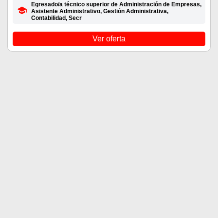
Egresado/a técnico superior de Administración de Empresas,
Asistente Administrativo, Gestión Administrativa,
Contabilidad, Secr
Ver oferta