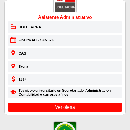
Asistente Administrativo
UGEL TACNA
Finaliza el 17/08/2026
CAS
Tacna
1664
Técnico o universitario en Secretariado, Administración,
Contabilidad o carreras afines
Ver oferta