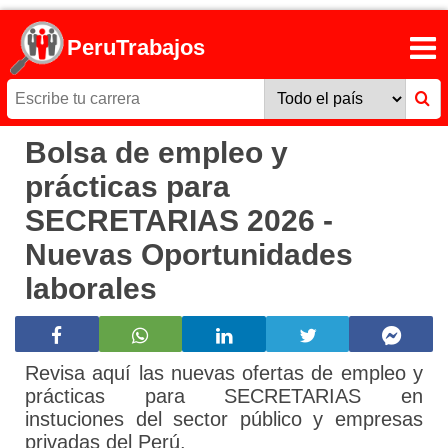
PeruTrabajos
Bolsa de empleo y
prácticas para
SECRETARIAS 2026 -
Nuevas Oportunidades
laborales
Revisa aquí las nuevas ofertas de empleo y
prácticas para SECRETARIAS en
instuciones del sector público y empresas
privadas del Perú.