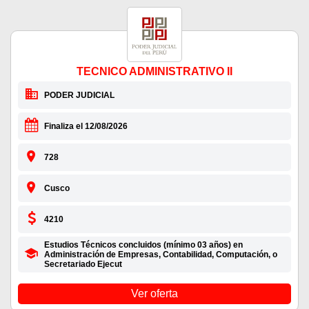
TECNICO ADMINISTRATIVO II
PODER JUDICIAL
Finaliza el 12/08/2026
728
Cusco
4210
Estudios Técnicos concluidos (mínimo 03 años) en
Administración de Empresas, Contabilidad, Computación, o
Secretariado Ejecut
Ver oferta