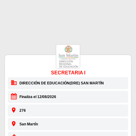
SECRETARIA I
DIRECCIÓN DE EDUCACIÓN(DRE) SAN MARTÍN
Finaliza el 12/08/2026
276
San Martín