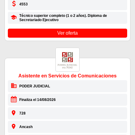
4553
Técnico superior completo (1 o 2 años). Diploma de
Secretariado Ejecutivo
Ver oferta
Asistente en Servicios de Comunicaciones
PODER JUDICIAL
Finaliza el 14/08/2026
728
Ancash