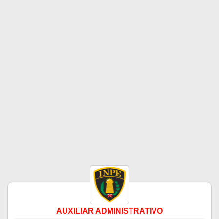
AUXILIAR ADMINISTRATIVO