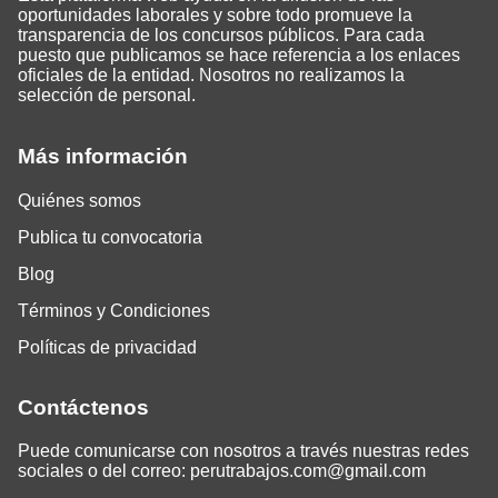
oportunidades laborales y sobre todo promueve la
transparencia de los concursos públicos. Para cada
puesto que publicamos se hace referencia a los enlaces
oficiales de la entidad. Nosotros no realizamos la
selección de personal.
Más información
Quiénes somos
Publica tu convocatoria
Blog
Términos y Condiciones
Políticas de privacidad
Contáctenos
Puede comunicarse con nosotros a través nuestras redes
sociales o del correo:
perutrabajos.com@gmail.com