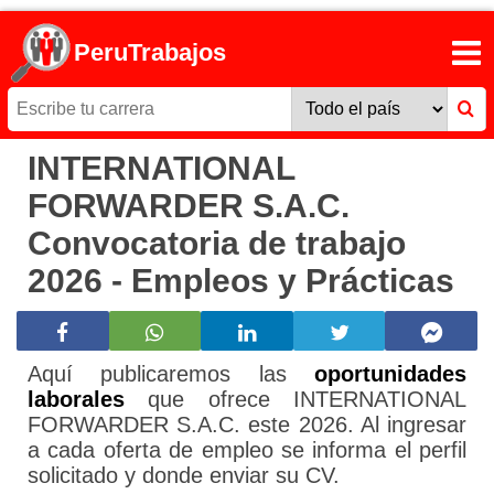
PeruTrabajos
INTERNATIONAL
FORWARDER S.A.C.
Convocatoria de trabajo
2026 - Empleos y Prácticas
Aquí publicaremos las
oportunidades
laborales
que ofrece INTERNATIONAL
FORWARDER S.A.C. este 2026. Al ingresar
a cada oferta de empleo se informa el perfil
solicitado y donde enviar su CV.