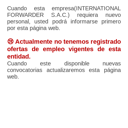
Cuando esta empresa(INTERNATIONAL
FORWARDER S.A.C.) requiera nuevo
personal, usted podrá informarse primero
por esta página web.
😢 Actualmente no tenemos registrado
ofertas de empleo vigentes de esta
entidad.
Cuando este disponible nuevas
convocatorias actualizaremos esta página
web.