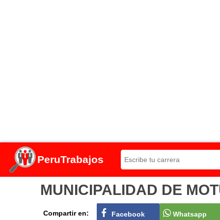
PeruTrabajos
MUNICIPALIDAD DE MOTUPE
Compartir en:
Facebook
Whatsapp