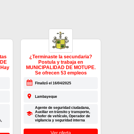
tas
¿Terminaste la secundaria?
 DE
Postula y trabaja en
 Hay
MUNICIPALIDAD DE MOTUPE.
Se ofrecen 53 empleos
Finalizó el 16/04/2025
Lambayeque
Agente de seguridad ciudadana,
Auxiliar en tránsito y transporte,
Chofer de vehículo, Operador de
,
vigilancia y seguridad interna
Ver oferta