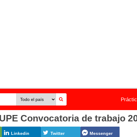
Prácti
 Convocatoria de trabajo 202
Linkedin
Twitter
Messenger