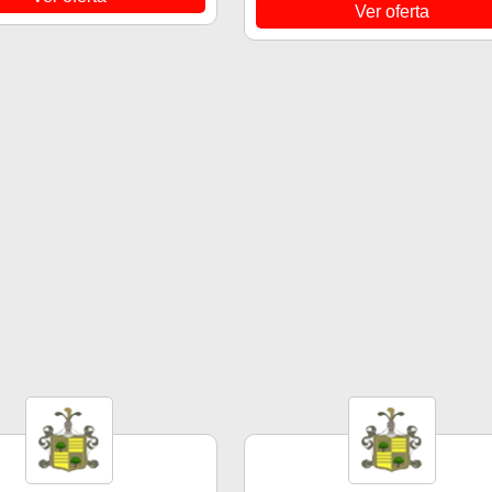
Ver oferta