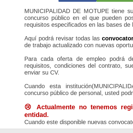
MUNICIPALIDAD DE MOTUPE tiene su pr
concurso público en el que pueden pos
requisitos especificados en las bases de 
Aquí podrá revisar todas las
convocato
de trabajo actualizado con nuevas oportu
Para cada oferta de empleo podrá des
requisitos, condiciones del contrato, 
enviar su CV.
Cuando esta institución(MUNICIPA
concurso público de personal, usted pod
😢 Actualmente no tenemos regis
entidad.
Cuando este disponible nuevas convocato