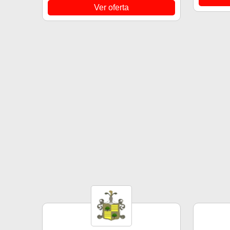
Ver oferta