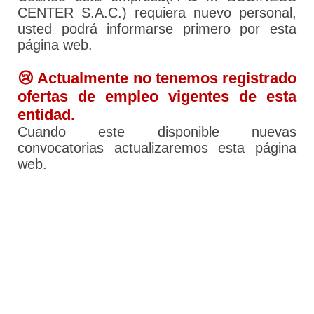
CENTER S.A.C.) requiera nuevo personal,
usted podrá informarse primero por esta
página web.
😢 Actualmente no tenemos registrado
ofertas de empleo vigentes de esta
entidad.
Cuando este disponible nuevas
convocatorias actualizaremos esta página
web.