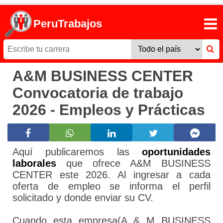
PeruTrabajos
A&M BUSINESS CENTER
Convocatoria de trabajo
2026 - Empleos y Prácticas
Aquí publicaremos las
oportunidades
laborales
que ofrece A&M BUSINESS
CENTER este 2026. Al ingresar a cada
oferta de empleo se informa el perfil
solicitado y donde enviar su CV.
Cuando esta empresa(A & M BUSINESS