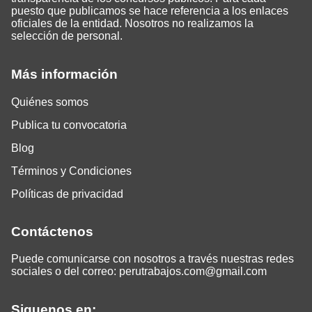
puesto que publicamos se hace referencia a los enlaces
oficiales de la entidad. Nosotros no realizamos la
selección de personal.
Más información
Quiénes somos
Publica tu convocatoria
Blog
Términos y Condiciones
Políticas de privacidad
Contáctenos
Puede comunicarse con nosotros a través nuestras redes
sociales o del correo:
perutrabajos.com@gmail.com
Siguenos en: