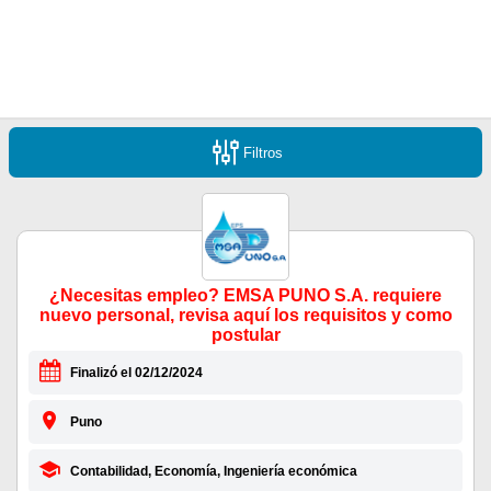
Filtros
¿Necesitas empleo? EMSA PUNO S.A. requiere
nuevo personal, revisa aquí los requisitos y como
postular
Finalizó el 02/12/2024
Puno
Contabilidad, Economía, Ingeniería económica