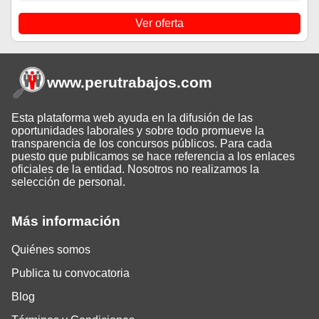
Ver oferta
www.perutrabajos
.com
Esta plataforma web ayuda en la difusión de las
oportunidades laborales y sobre todo promueve la
transparencia de los concursos públicos. Para cada
puesto que publicamos se hace referencia a los enlaces
oficiales de la entidad. Nosotros no realizamos la
selección de personal.
Más información
Quiénes somos
Publica tu convocatoria
Blog