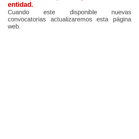
entidad.
Cuando este disponible nuevas
convocatorias actualizaremos esta página
web.