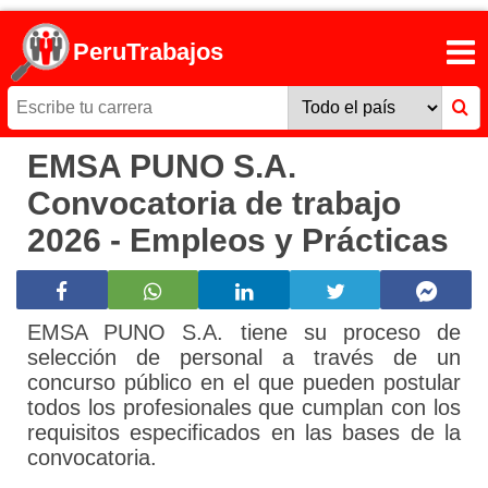
PeruTrabajos
EMSA PUNO S.A.
Convocatoria de trabajo
2026 - Empleos y Prácticas
EMSA PUNO S.A. tiene su proceso de
selección de personal a través de un
concurso público en el que pueden postular
todos los profesionales que cumplan con los
requisitos especificados en las bases de la
convocatoria.