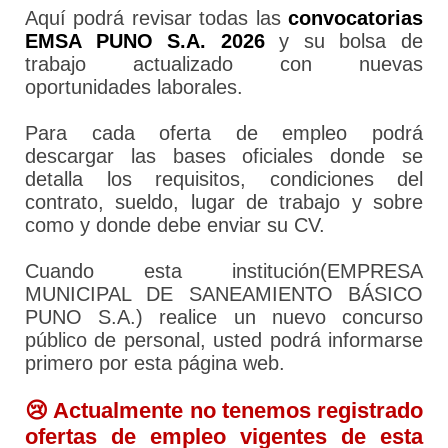
Aquí podrá revisar todas las
convocatorias
EMSA PUNO S.A. 2026
y su bolsa de
trabajo actualizado con nuevas
oportunidades laborales.
Para cada oferta de empleo podrá
descargar las bases oficiales donde se
detalla los requisitos, condiciones del
contrato, sueldo, lugar de trabajo y sobre
como y donde debe enviar su CV.
Cuando esta institución(EMPRESA
MUNICIPAL DE SANEAMIENTO BÁSICO
PUNO S.A.) realice un nuevo concurso
público de personal, usted podrá informarse
primero por esta página web.
😢 Actualmente no tenemos registrado
ofertas de empleo vigentes de esta