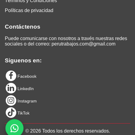
Términos y Condiciones
Políticas de privacidad
Contáctenos
Puede comunicarse con nosotros a través nuestras redes
sociales o del correo:
perutrabajos.com@gmail.com
Siguenos en:
Facebook
LinkedIn
Instagram
TikTok
© 2026 Todos los derechos reservados.