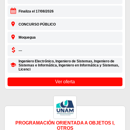
Finaliza el 17/08/2026
CONCURSO PÚBLICO
Moquegua
---
Ingeniero Electrónico, Ingeniero de Sistemas, Ingeniero de
Sistemas e Informática, Ingeniero en Informática y Sistemas,
Licenci
Ver oferta
PROGRAMACIÓN ORIENTADA A OBJETOS I,
OTROS