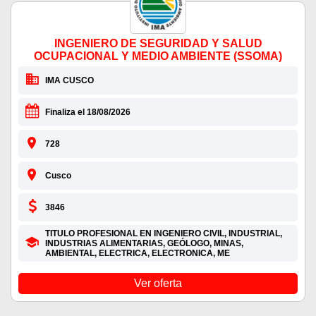
INGENIERO DE SEGURIDAD Y SALUD
OCUPACIONAL Y MEDIO AMBIENTE (SSOMA)
IMA CUSCO
Finaliza el 18/08/2026
728
Cusco
3846
TITULO PROFESIONAL EN INGENIERO CIVIL, INDUSTRIAL,
INDUSTRIAS ALIMENTARIAS, GEÓLOGO, MINAS,
AMBIENTAL, ELECTRICA, ELECTRONICA, ME
Ver oferta