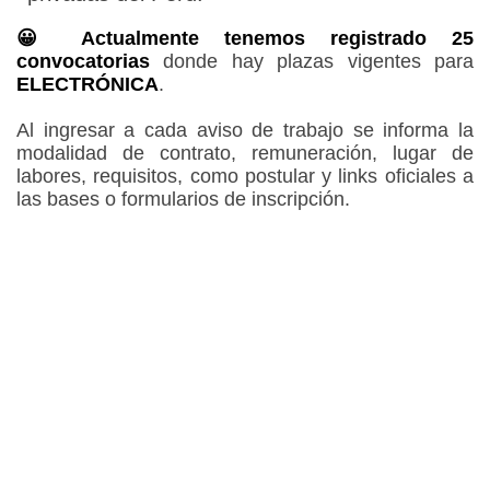
😀 Actualmente tenemos registrado 25
convocatorias
donde hay plazas vigentes para
ELECTRÓNICA
.
Al ingresar a cada aviso de trabajo se informa la
modalidad de contrato, remuneración, lugar de
labores, requisitos, como postular y links oficiales a
las bases o formularios de inscripción.