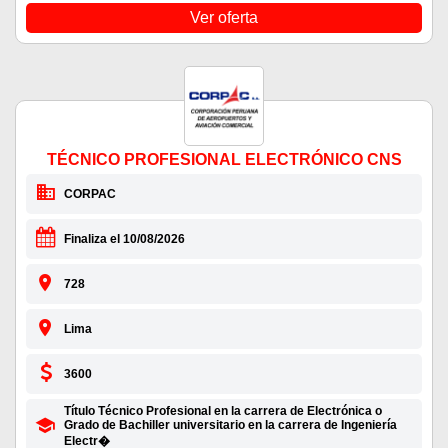
Ver oferta
TÉCNICO PROFESIONAL ELECTRÓNICO CNS
CORPAC
Finaliza el 10/08/2026
728
Lima
3600
Título Técnico Profesional en la carrera de Electrónica o
Grado de Bachiller universitario en la carrera de Ingeniería
Electr�