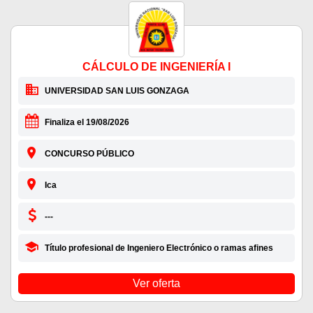
CÁLCULO DE INGENIERÍA I
UNIVERSIDAD SAN LUIS GONZAGA
Finaliza el 19/08/2026
CONCURSO PÚBLICO
Ica
---
Título profesional de Ingeniero Electrónico o ramas afines
Ver oferta