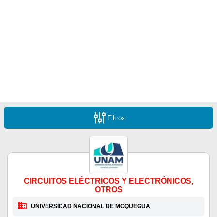
Filtros
CIRCUITOS ELÉCTRICOS Y ELECTRÓNICOS,
OTROS
UNIVERSIDAD NACIONAL DE MOQUEGUA