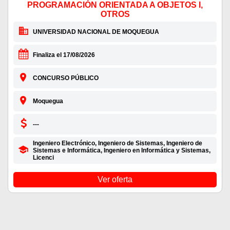
PROGRAMACIÓN ORIENTADA A OBJETOS I,
OTROS
UNIVERSIDAD NACIONAL DE MOQUEGUA
Finaliza el 17/08/2026
CONCURSO PÚBLICO
Moquegua
---
Ingeniero Electrónico, Ingeniero de Sistemas, Ingeniero de
Sistemas e Informática, Ingeniero en Informática y Sistemas,
Licenci
Ver oferta