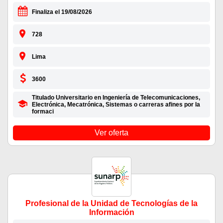
Finaliza el 19/08/2026
728
Lima
3600
Titulado Universitario en Ingeniería de Telecomunicaciones,
Electrónica, Mecatrónica, Sistemas o carreras afines por la
formaci
Ver oferta
Profesional de la Unidad de Tecnologías de la
Información