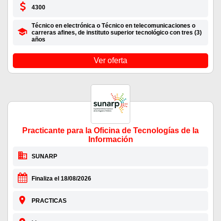
4300
Técnico en electrónica o Técnico en telecomunicaciones o
carreras afines, de instituto superior tecnológico con tres (3)
años
Ver oferta
Practicante para la Oficina de Tecnologías de la
Información
SUNARP
Finaliza el 18/08/2026
PRACTICAS