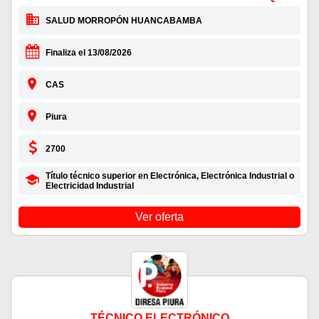
SALUD MORROPÓN HUANCABAMBA
Finaliza el 13/08/2026
CAS
Piura
2700
Título técnico superior en Electrónica, Electrónica Industrial o
Electricidad Industrial
Ver oferta
TÉCNICO ELECTRÓNICO