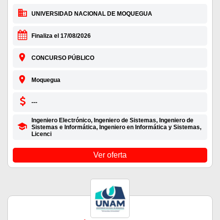
UNIVERSIDAD NACIONAL DE MOQUEGUA
Finaliza el 17/08/2026
CONCURSO PÚBLICO
Moquegua
---
Ingeniero Electrónico, Ingeniero de Sistemas, Ingeniero de
Sistemas e Informática, Ingeniero en Informática y Sistemas,
Licenci
Ver oferta