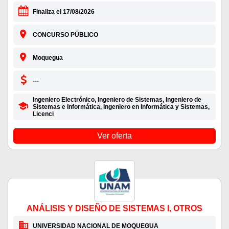
Finaliza el 17/08/2026
CONCURSO PÚBLICO
Moquegua
---
Ingeniero Electrónico, Ingeniero de Sistemas, Ingeniero de
Sistemas e Informática, Ingeniero en Informática y Sistemas,
Licenci
Ver oferta
ANÁLISIS Y DISEÑO DE SISTEMAS I, OTROS
UNIVERSIDAD NACIONAL DE MOQUEGUA