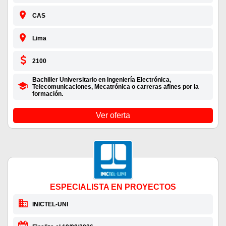
CAS
Lima
2100
Bachiller Universitario en Ingeniería Electrónica,
Telecomunicaciones, Mecatrónica o carreras afines por la
formación.
Ver oferta
ESPECIALISTA EN PROYECTOS
INICTEL-UNI