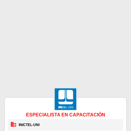
ESPECIALISTA EN CAPACITACIÓN
INICTEL-UNI