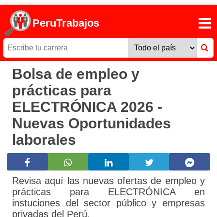
PeruTrabajos
Bolsa de empleo y
prácticas para
ELECTRÓNICA 2026 -
Nuevas Oportunidades
laborales
Revisa aquí las nuevas ofertas de empleo y
prácticas para ELECTRÓNICA en
instuciones del sector público y empresas
privadas del Perú.