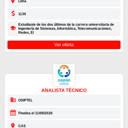
Lima
1130
Estudiante de los dos últimos de la carrera universitaria de
Ingeniería de Sistemas, Informática, Telecomunicaciones,
Redes, El
Ver oferta
ANALISTA TÉCNICO
OSIPTEL
Finaliza el 11/08/2026
CAS