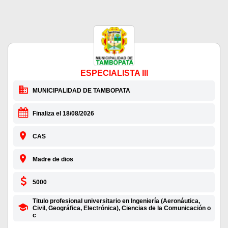
ESPECIALISTA III
MUNICIPALIDAD DE TAMBOPATA
Finaliza el 18/08/2026
CAS
Madre de dios
5000
Titulo profesional universitario en Ingeniería (Aeronáutica,
Civil, Geográfica, Electrónica), Ciencias de la Comunicación o
c