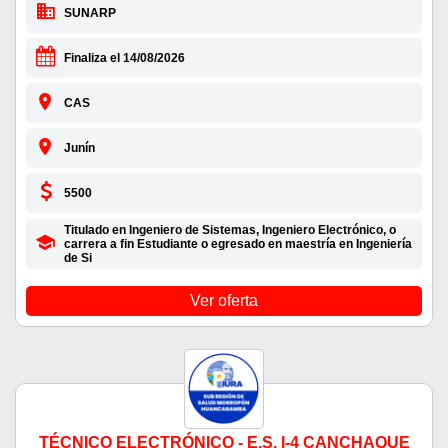
SUNARP
Finaliza el 14/08/2026
CAS
Junín
5500
Titulado en Ingeniero de Sistemas, Ingeniero Electrónico, o
carrera a fin Estudiante o egresado en maestría en Ingeniería
de Si
Ver oferta
TÉCNICO ELECTRÓNICO - E.S. I-4 CANCHAQUE