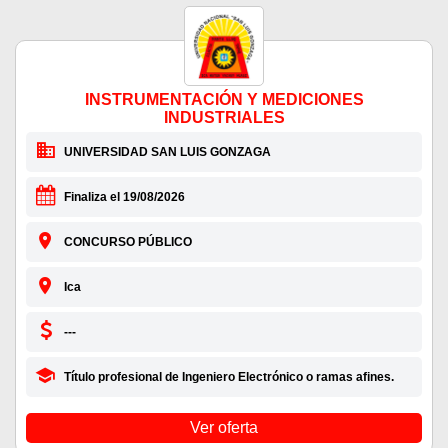
INSTRUMENTACIÓN Y MEDICIONES
INDUSTRIALES
UNIVERSIDAD SAN LUIS GONZAGA
Finaliza el 19/08/2026
CONCURSO PÚBLICO
Ica
---
Título profesional de Ingeniero Electrónico o ramas afines.
Ver oferta