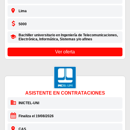
Lima
5000
Bachiller universitario en Ingeniería de Telecomunicaciones,
Electrónica, Informática, Sistemas y/o afines
Ver oferta
ASISTENTE EN CONTRATACIONES
INICTEL-UNI
Finaliza el 19/08/2026
CAS