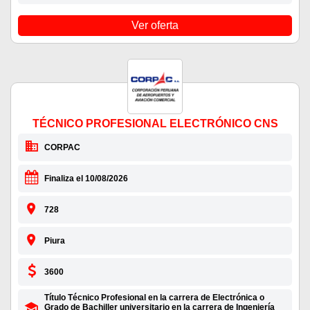
Ver oferta
TÉCNICO PROFESIONAL ELECTRÓNICO CNS
CORPAC
Finaliza el 10/08/2026
728
Piura
3600
Título Técnico Profesional en la carrera de Electrónica o
Grado de Bachiller universitario en la carrera de Ingeniería