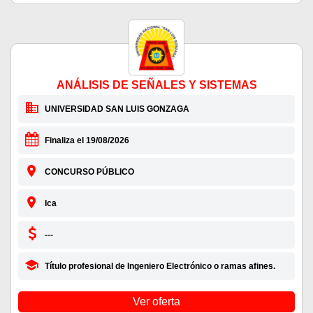
ANÁLISIS DE SEÑALES Y SISTEMAS
UNIVERSIDAD SAN LUIS GONZAGA
Finaliza el 19/08/2026
CONCURSO PÚBLICO
Ica
---
Título profesional de Ingeniero Electrónico o ramas afines.
Ver oferta