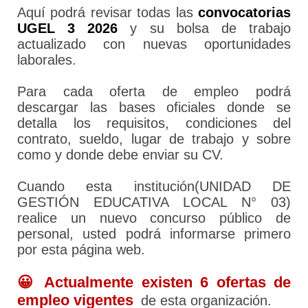
Aquí podrá revisar todas las
convocatorias
UGEL 3 2026
y su bolsa de trabajo
actualizado con nuevas oportunidades
laborales.
Para cada oferta de empleo podrá
descargar las bases oficiales donde se
detalla los requisitos, condiciones del
contrato, sueldo, lugar de trabajo y sobre
como y donde debe enviar su CV.
Cuando esta institución(UNIDAD DE
GESTIÓN EDUCATIVA LOCAL N° 03)
realice un nuevo concurso público de
personal, usted podrá informarse primero
por esta página web.
😀 Actualmente existen 6 ofertas de
empleo vigentes
de esta organización.