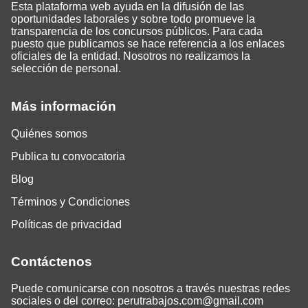
Esta plataforma web ayuda en la difusión de las
oportunidades laborales y sobre todo promueve la
transparencia de los concursos públicos. Para cada
puesto que publicamos se hace referencia a los enlaces
oficiales de la entidad. Nosotros no realizamos la
selección de personal.
Más información
Quiénes somos
Publica tu convocatoria
Blog
Términos y Condiciones
Políticas de privacidad
Contáctenos
Puede comunicarse con nosotros a través nuestras redes
sociales o del correo:
perutrabajos.com@gmail.com