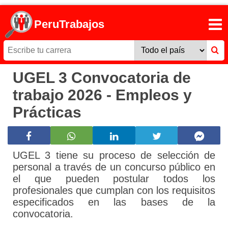
PeruTrabajos
UGEL 3 Convocatoria de
trabajo 2026 - Empleos y
Prácticas
UGEL 3 tiene su proceso de selección de
personal a través de un concurso público en
el que pueden postular todos los
profesionales que cumplan con los requisitos
especificados en las bases de la
convocatoria.