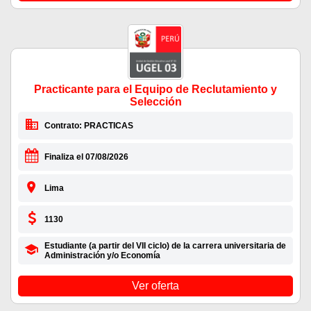
Practicante para el Equipo de Reclutamiento y
Selección
Contrato: PRACTICAS
Finaliza el 07/08/2026
Lima
1130
Estudiante (a partir del VII ciclo) de la carrera universitaria de
Administración y/o Economía
Ver oferta