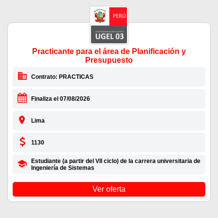
Practicante para el área de Planificación y
Presupuesto
Contrato: PRACTICAS
Finaliza el 07/08/2026
Lima
1130
Estudiante (a partir del VII ciclo) de la carrera universitaria de
Ingeniería de Sistemas
Ver oferta