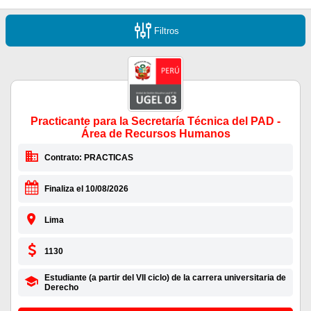
Filtros
Practicante para la Secretaría Técnica del PAD -
Área de Recursos Humanos
Contrato: PRACTICAS
Finaliza el 10/08/2026
Lima
1130
Estudiante (a partir del VII ciclo) de la carrera universitaria de
Derecho