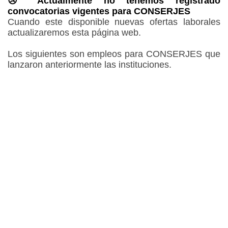
😢 Actualmente no tenemos registrado
convocatorias vigentes para CONSERJES
Cuando este disponible nuevas ofertas laborales
actualizaremos esta página web.
Los siguientes son empleos para CONSERJES que
lanzaron anteriormente las instituciones.