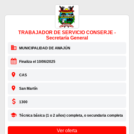
TRABAJADOR DE SERVICIO CONSERJE -
Secretaría General
MUNICIPALIDAD DE AWAJÚN
Finaliza el 10/06/2025
CAS
San Martín
1300
Técnica básica (1 o 2 años) completa, o secundaria completa
Ver oferta