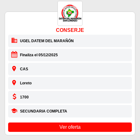
CONSERJE
UGEL DATEM DEL MARAÑÓN
Finaliza el 05/12/2025
CAS
Loreto
1700
SECUNDARIA COMPLETA
Ver oferta