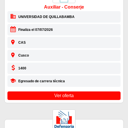
Auxiliar - Conserje
UNIVERSIDAD DE QUILLABAMBA
Finaliza el 07/07/2026
CAS
Cusco
1400
Egresado de carrera técnica
Ver oferta