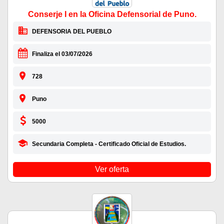
Conserje I en la Oficina Defensorial de Puno.
DEFENSORIA DEL PUEBLO
Finaliza el 03/07/2026
728
Puno
5000
Secundaria Completa - Certificado Oficial de Estudios.
Ver oferta