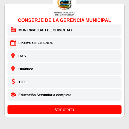
CONSERJE DE LA GERENCIA MUNICIPAL
MUNICIPALIDAD DE CHINCHAO
Finaliza el 02/02/2026
CAS
Huánuco
1200
Educación Secundaria completa
Ver oferta