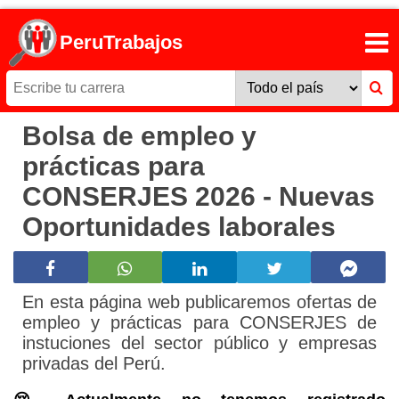
PeruTrabajos
Bolsa de empleo y
prácticas para
CONSERJES 2026 - Nuevas
Oportunidades laborales
En esta página web publicaremos ofertas de
empleo y prácticas para CONSERJES de
instuciones del sector público y empresas
privadas del Perú.