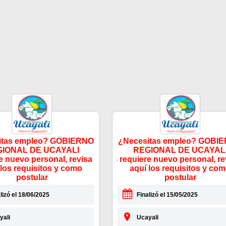
itas empleo? GOBIERNO
¿Necesitas empleo? GOBI
IONAL DE UCAYALI
REGIONAL DE UCAYAL
e nuevo personal, revisa
requiere nuevo personal, re
 los requisitos y como
aquí los requisitos y co
postular
postular
lizó el 18/06/2025
Finalizó el 15/05/2025
yali
Ucayali