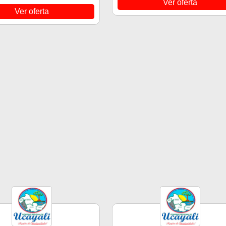
Ver oferta
Ver oferta