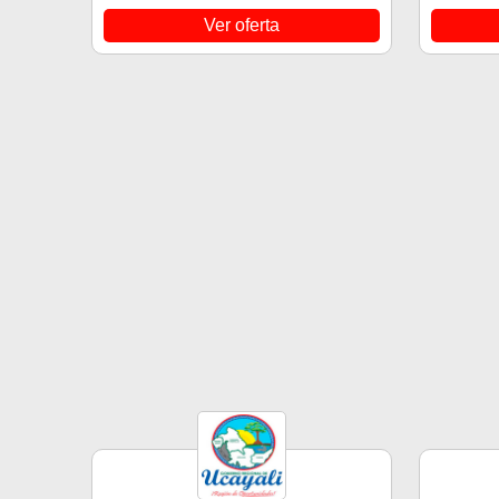
Ver oferta