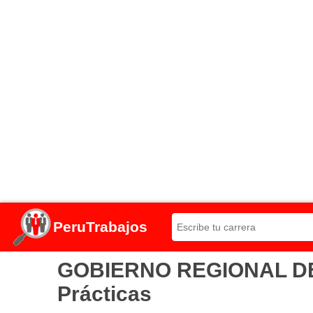
PeruTrabajos
GOBIERNO REGIONAL DE U
Prácticas