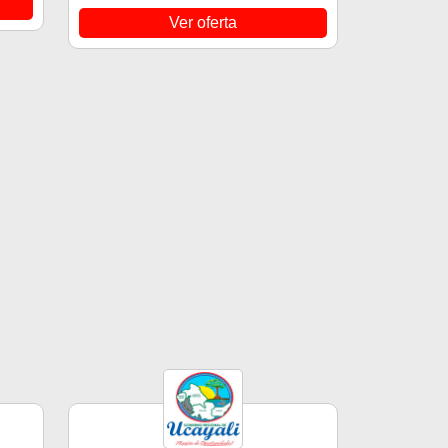
Ver oferta