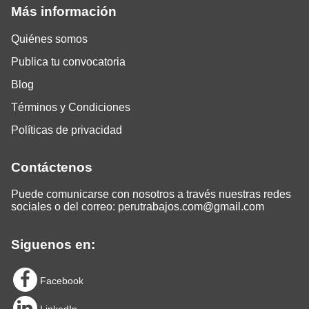
Más información
Quiénes somos
Publica tu convocatoria
Blog
Términos y Condiciones
Políticas de privacidad
Contáctenos
Puede comunicarse con nosotros a través nuestras redes
sociales o del correo:
perutrabajos.com@gmail.com
Siguenos en:
Facebook
LinkedIn