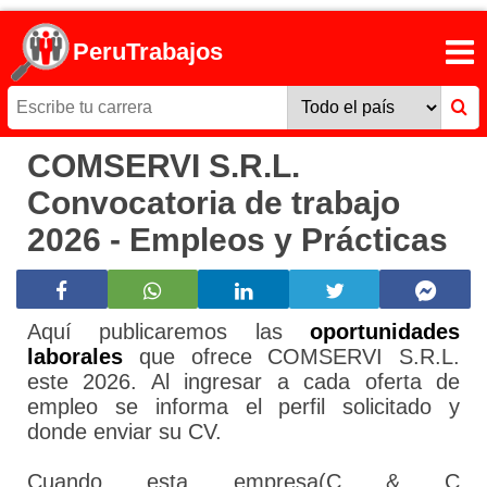
PeruTrabajos
COMSERVI S.R.L.
Convocatoria de trabajo
2026 - Empleos y Prácticas
Aquí publicaremos las
oportunidades
laborales
que ofrece COMSERVI S.R.L.
este 2026. Al ingresar a cada oferta de
empleo se informa el perfil solicitado y
donde enviar su CV.
Cuando esta empresa(C & C