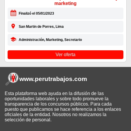
marketing
Finalizó el 05/01/2023
San Martin de Porres, Lima
Administración, Marketing, Secretario
Ver oferta
www.perutrabajos
.com
Esta plataforma web ayuda en la difusión de las
oportunidades laborales y sobre todo promueve la
transparencia de los concursos públicos. Para cada
puesto que publicamos se hace referencia a los enlaces
oficiales de la entidad. Nosotros no realizamos la
selección de personal.