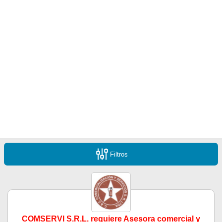
Filtros
COMSERVI S.R.L. requiere Asesora comercial y