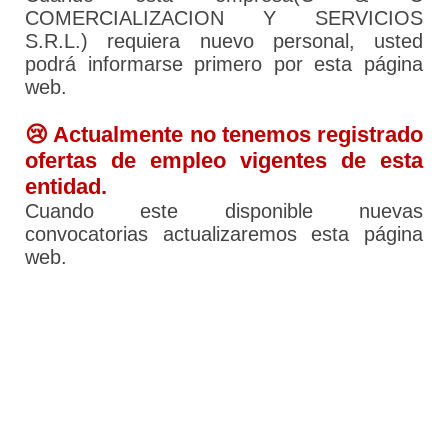
COMERCIALIZACION Y SERVICIOS
S.R.L.) requiera nuevo personal, usted
podrá informarse primero por esta página
web.
😢 Actualmente no tenemos registrado
ofertas de empleo vigentes de esta
entidad.
Cuando este disponible nuevas
convocatorias actualizaremos esta página
web.