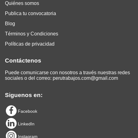
Quiénes somos
Publica tu convocatoria
Blog
Términos y Condiciones
Políticas de privacidad
Contáctenos
Puede comunicarse con nosotros a través nuestras redes
sociales o del correo:
perutrabajos.com@gmail.com
Siguenos en:
Facebook
LinkedIn
Instagram