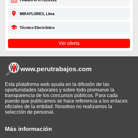
Finalizó el 07/12/2022
MIRAFLORES, Lima
Técnico Electrónico
Ver oferta
www.perutrabajos
.com
Esta plataforma web ayuda en la difusión de las
oportunidades laborales y sobre todo promueve la
transparencia de los concursos públicos. Para cada
puesto que publicamos se hace referencia a los enlaces
oficiales de la entidad. Nosotros no realizamos la
selección de personal.
Más información