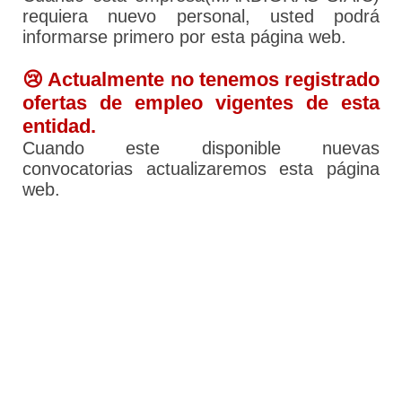
requiera nuevo personal, usted podrá
informarse primero por esta página web.
😢 Actualmente no tenemos registrado
ofertas de empleo vigentes de esta
entidad.
Cuando este disponible nuevas
convocatorias actualizaremos esta página
web.