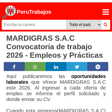
PeruTrabajos
MARDIGRAS S.A.C
Convocatoria de trabajo
2026 - Empleos y Prácticas
Aquí publicaremos las
oportunidades
laborales
que ofrece MARDIGRAS S.A.C
este 2026. Al ingresar a cada oferta de
empleo se informa el perfil solicitado y
donde enviar su CV.
Cuando esta empresa(MARDIGRAS S.A.C)