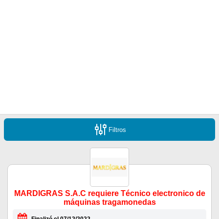
Filtros
MARDIGRAS S.A.C requiere Técnico electronico de
máquinas tragamonedas