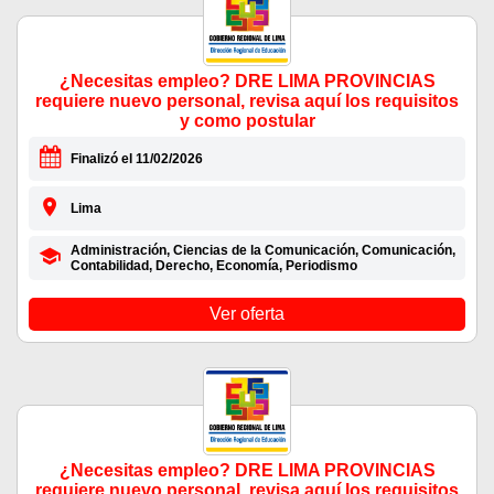
¿Necesitas empleo? DRE LIMA PROVINCIAS
requiere nuevo personal, revisa aquí los requisitos
y como postular
Finalizó el 11/02/2026
Lima
Administración, Ciencias de la Comunicación, Comunicación,
Contabilidad, Derecho, Economía, Periodismo
Ver oferta
¿Necesitas empleo? DRE LIMA PROVINCIAS
requiere nuevo personal, revisa aquí los requisitos