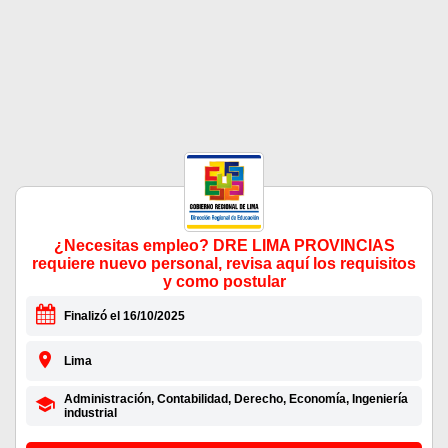
¿Necesitas empleo? DRE LIMA PROVINCIAS
requiere nuevo personal, revisa aquí los requisitos
y como postular
Finalizó el 16/10/2025
Lima
Administración, Contabilidad, Derecho, Economía, Ingeniería
industrial