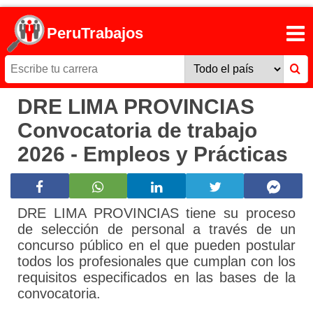
PeruTrabajos
DRE LIMA PROVINCIAS
Convocatoria de trabajo
2026 - Empleos y Prácticas
DRE LIMA PROVINCIAS tiene su proceso
de selección de personal a través de un
concurso público en el que pueden postular
todos los profesionales que cumplan con los
requisitos especificados en las bases de la
convocatoria.