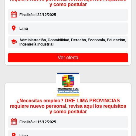
y como postular
Finalizó el 22/12/2025
Lima
Administración, Contabilidad, Derecho, Economía, Educación,
Ingeniería industrial
Ver oferta
¿Necesitas empleo? DRE LIMA PROVINCIAS
requiere nuevo personal, revisa aquí los requisitos
y como postular
Finalizó el 15/12/2025
Lima