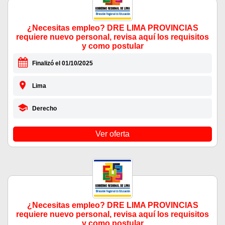
¿Necesitas empleo? DRE LIMA PROVINCIAS
requiere nuevo personal, revisa aquí los requisitos
y como postular
Finalizó el 01/10/2025
Lima
Derecho
Ver oferta
¿Necesitas empleo? DRE LIMA PROVINCIAS
requiere nuevo personal, revisa aquí los requisitos
y como postular