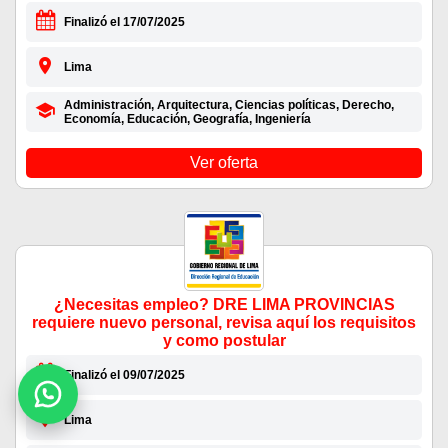
Finalizó el 17/07/2025
Lima
Administración, Arquitectura, Ciencias políticas, Derecho,
Economía, Educación, Geografía, Ingeniería
Ver oferta
¿Necesitas empleo? DRE LIMA PROVINCIAS
requiere nuevo personal, revisa aquí los requisitos
y como postular
Finalizó el 09/07/2025
Lima