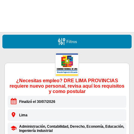
Filtros
¿Necesitas empleo? DRE LIMA PROVINCIAS
requiere nuevo personal, revisa aquí los requisitos
y como postular
Finalizó el 30/07/2026
Lima
Administración, Contabilidad, Derecho, Economía, Educación,
Ingeniería industrial