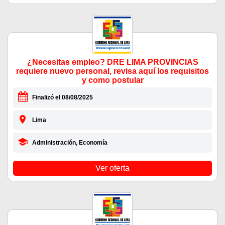
¿Necesitas empleo? DRE LIMA PROVINCIAS
requiere nuevo personal, revisa aquí los requisitos
y como postular
Finalizó el 08/08/2025
Lima
Administración, Economía
Ver oferta