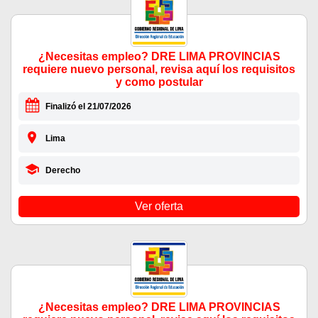
¿Necesitas empleo? DRE LIMA PROVINCIAS
requiere nuevo personal, revisa aquí los requisitos
y como postular
Finalizó el 21/07/2026
Lima
Derecho
Ver oferta
¿Necesitas empleo? DRE LIMA PROVINCIAS