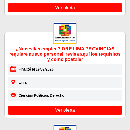
Ver oferta
¿Necesitas empleo? DRE LIMA PROVINCIAS
requiere nuevo personal, revisa aquí los requisitos
y como postular
Finalizó el 19/02/2026
Lima
Ciencias Políticas, Derecho
Ver oferta