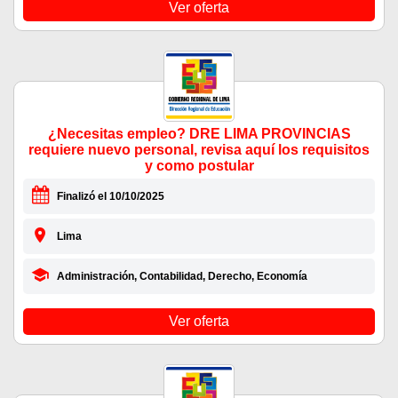
Ver oferta
¿Necesitas empleo? DRE LIMA PROVINCIAS
requiere nuevo personal, revisa aquí los requisitos
y como postular
Finalizó el 10/10/2025
Lima
Administración, Contabilidad, Derecho, Economía
Ver oferta