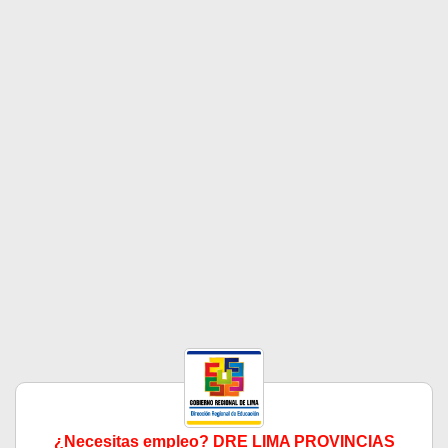
¿Necesitas empleo? DRE LIMA PROVINCIAS