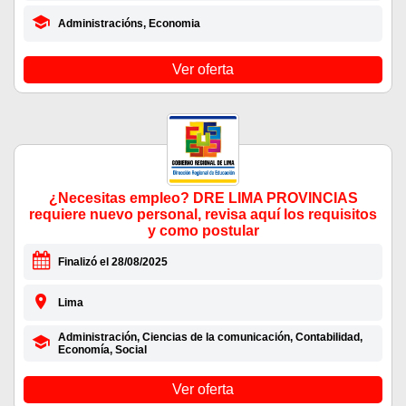
Administracións, Economia
Ver oferta
¿Necesitas empleo? DRE LIMA PROVINCIAS
requiere nuevo personal, revisa aquí los requisitos
y como postular
Finalizó el 28/08/2025
Lima
Administración, Ciencias de la comunicación, Contabilidad,
Economía, Social
Ver oferta