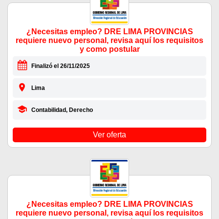
¿Necesitas empleo? DRE LIMA PROVINCIAS
requiere nuevo personal, revisa aquí los requisitos
y como postular
Finalizó el 26/11/2025
Lima
Contabilidad, Derecho
Ver oferta
¿Necesitas empleo? DRE LIMA PROVINCIAS
requiere nuevo personal, revisa aquí los requisitos