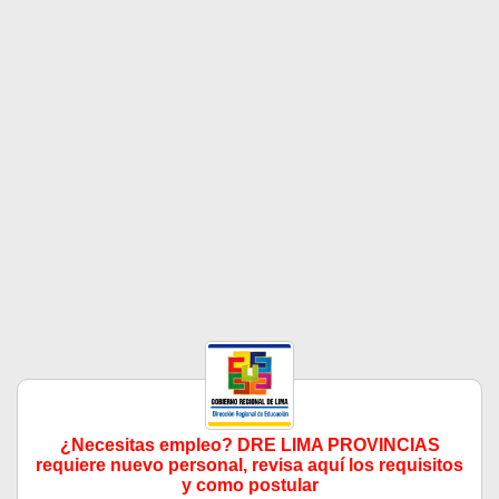
¿Necesitas empleo? DRE LIMA PROVINCIAS
requiere nuevo personal, revisa aquí los requisitos
y como postular