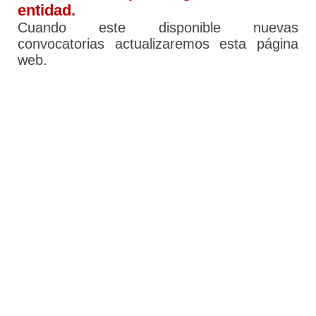
entidad.
Cuando este disponible nuevas
convocatorias actualizaremos esta página
web.