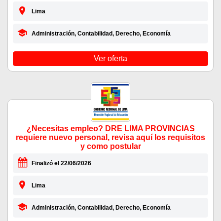
Lima
Administración, Contabilidad, Derecho, Economía
Ver oferta
¿Necesitas empleo? DRE LIMA PROVINCIAS
requiere nuevo personal, revisa aquí los requisitos
y como postular
Finalizó el 22/06/2026
Lima
Administración, Contabilidad, Derecho, Economía