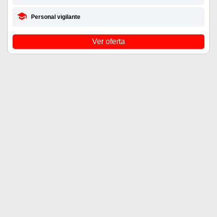
Personal vigilante
Ver oferta