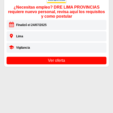
¿Necesitas empleo? DRE LIMA PROVINCIAS
requiere nuevo personal, revisa aquí los requisitos
y como postular
Finalizó el 24/07/2025
Lima
Vigilancia
Ver oferta