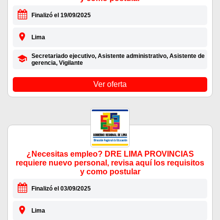
Finalizó el 19/09/2025
Lima
Secretariado ejecutivo, Asistente administrativo, Asistente de
gerencia, Vigilante
Ver oferta
¿Necesitas empleo? DRE LIMA PROVINCIAS
requiere nuevo personal, revisa aquí los requisitos
y como postular
Finalizó el 03/09/2025
Lima