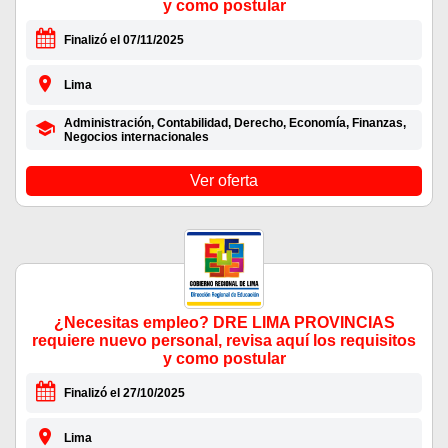
y como postular
Finalizó el 07/11/2025
Lima
Administración, Contabilidad, Derecho, Economía, Finanzas,
Negocios internacionales
Ver oferta
¿Necesitas empleo? DRE LIMA PROVINCIAS
requiere nuevo personal, revisa aquí los requisitos
y como postular
Finalizó el 27/10/2025
Lima