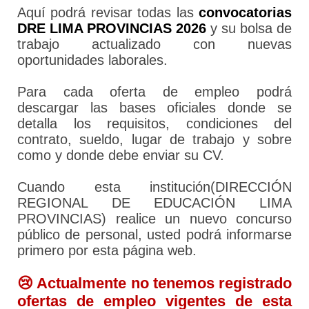
Aquí podrá revisar todas las
convocatorias
DRE LIMA PROVINCIAS 2026
y su bolsa de
trabajo actualizado con nuevas
oportunidades laborales.
Para cada oferta de empleo podrá
descargar las bases oficiales donde se
detalla los requisitos, condiciones del
contrato, sueldo, lugar de trabajo y sobre
como y donde debe enviar su CV.
Cuando esta institución(DIRECCIÓN
REGIONAL DE EDUCACIÓN LIMA
PROVINCIAS) realice un nuevo concurso
público de personal, usted podrá informarse
primero por esta página web.
😢 Actualmente no tenemos registrado
ofertas de empleo vigentes de esta