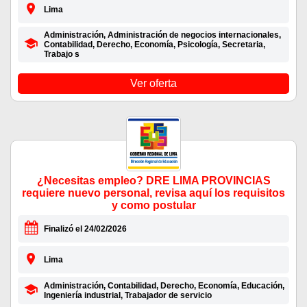
Lima
Administración, Administración de negocios internacionales,
Contabilidad, Derecho, Economía, Psicología, Secretaria,
Trabajo s
Ver oferta
¿Necesitas empleo? DRE LIMA PROVINCIAS
requiere nuevo personal, revisa aquí los requisitos
y como postular
Finalizó el 24/02/2026
Lima
Administración, Contabilidad, Derecho, Economía, Educación,
Ingeniería industrial, Trabajador de servicio