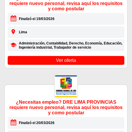
requiere nuevo personal, revisa aquí los requisitos
y como postular
Finalizó el 19/03/2026
Lima
Administración, Contabilidad, Derecho, Economía, Educación,
Ingeniería industrial, Trabajador de servicio
Ver oferta
¿Necesitas empleo? DRE LIMA PROVINCIAS
requiere nuevo personal, revisa aquí los requisitos
y como postular
Finalizó el 20/03/2026