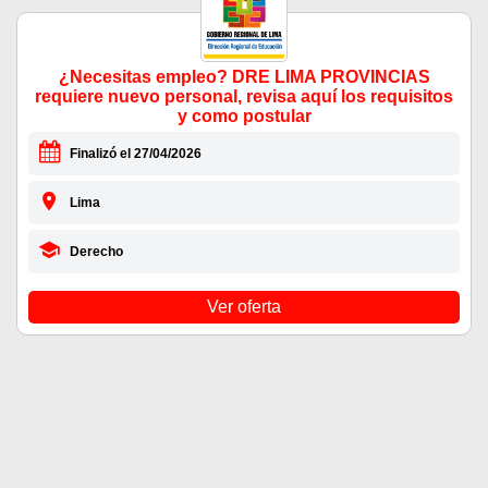
¿Necesitas empleo? DRE LIMA PROVINCIAS
requiere nuevo personal, revisa aquí los requisitos
y como postular
Finalizó el 27/04/2026
Lima
Derecho
Ver oferta