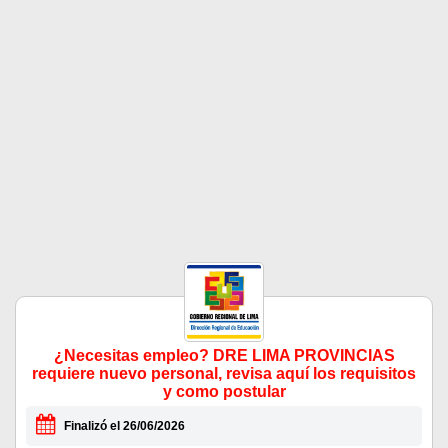
¿Necesitas empleo? DRE LIMA PROVINCIAS
requiere nuevo personal, revisa aquí los requisitos
y como postular
Finalizó el 26/06/2026