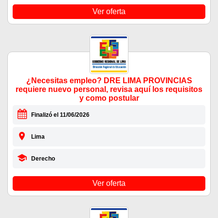
Ver oferta
¿Necesitas empleo? DRE LIMA PROVINCIAS
requiere nuevo personal, revisa aquí los requisitos
y como postular
Finalizó el 11/06/2026
Lima
Derecho
Ver oferta