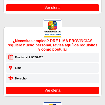
Ver oferta
¿Necesitas empleo? DRE LIMA PROVINCIAS
requiere nuevo personal, revisa aquí los requisitos
y como postular
Finalizó el 21/07/2026
Lima
Derecho
Ver oferta