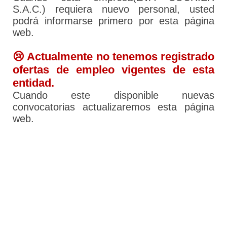
S.A.C.) requiera nuevo personal, usted
podrá informarse primero por esta página
web.
😢 Actualmente no tenemos registrado
ofertas de empleo vigentes de esta
entidad.
Cuando este disponible nuevas
convocatorias actualizaremos esta página
web.