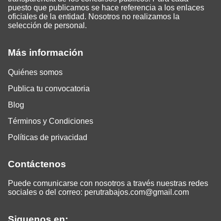
puesto que publicamos se hace referencia a los enlaces
oficiales de la entidad. Nosotros no realizamos la
selección de personal.
Más información
Quiénes somos
Publica tu convocatoria
Blog
Términos y Condiciones
Políticas de privacidad
Contáctenos
Puede comunicarse con nosotros a través nuestras redes
sociales o del correo:
perutrabajos.com@gmail.com
Siguenos en: