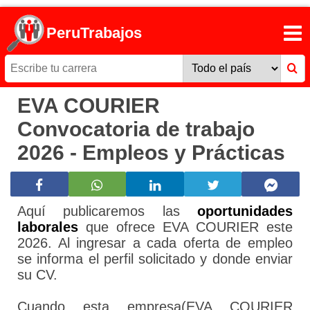
PeruTrabajos
EVA COURIER
Convocatoria de trabajo
2026 - Empleos y Prácticas
Aquí publicaremos las
oportunidades
laborales
que ofrece EVA COURIER este
2026. Al ingresar a cada oferta de empleo
se informa el perfil solicitado y donde enviar
su CV.
Cuando esta empresa(EVA COURIER