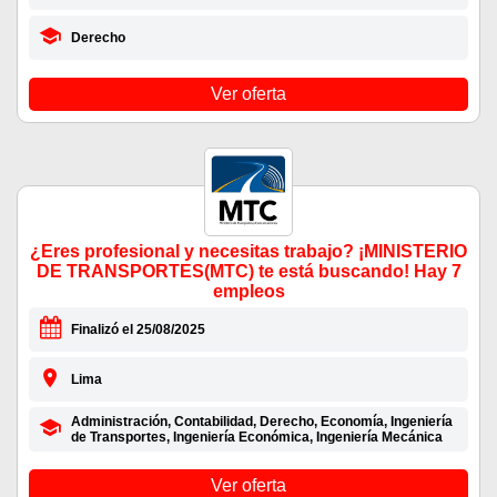
Derecho
Ver oferta
¿Eres profesional y necesitas trabajo? ¡MINISTERIO
DE TRANSPORTES(MTC) te está buscando! Hay 7
empleos
Finalizó el 25/08/2025
Lima
Administración, Contabilidad, Derecho, Economía, Ingeniería
de Transportes, Ingeniería Económica, Ingeniería Mecánica
Ver oferta