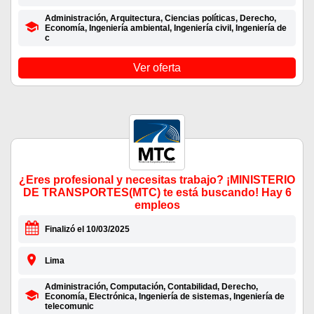
Administración, Arquitectura, Ciencias políticas, Derecho,
Economía, Ingeniería ambiental, Ingeniería civil, Ingeniería de
c
Ver oferta
¿Eres profesional y necesitas trabajo? ¡MINISTERIO
DE TRANSPORTES(MTC) te está buscando! Hay 6
empleos
Finalizó el 10/03/2025
Lima
Administración, Computación, Contabilidad, Derecho,
Economía, Electrónica, Ingeniería de sistemas, Ingeniería de
telecomunic