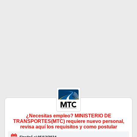
¿Necesitas empleo? MINISTERIO DE
TRANSPORTES(MTC) requiere nuevo personal,
revisa aquí los requisitos y como postular