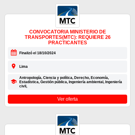
CONVOCATORIA MINISTERIO DE
TRANSPORTES(MTC): REQUIERE 26
PRACTICANTES
Finalizó el 18/10/2024
Lima
Antropología, Ciencia y política, Derecho, Economía,
Estadística, Gestión pública, Ingeniería ambiental, Ingeniería
civil,
Ver oferta