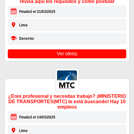
revisa aquí los requisitos y como postular
Finalizó el 31/03/2025
Lima
Derecho
Ver oferta
¿Eres profesional y necesitas trabajo? ¡MINISTERIO
DE TRANSPORTES(MTC) te está buscando! Hay 10
empleos
Finalizó el 14/03/2025
Lima