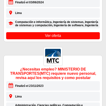
Finalizó el 03/06/2024
Lima
Computación e informática, Ingeniería de sistemas, Ingeniería
de sistemas y computación, Ingeniería de software, Ingeniería
Ver oferta
¿Necesitas empleo? MINISTERIO DE
TRANSPORTES(MTC) requiere nuevo personal,
revisa aquí los requisitos y como postular
Finalizó el 23/11/2023
Lima
Administración, Ciencias políticas, Computación e