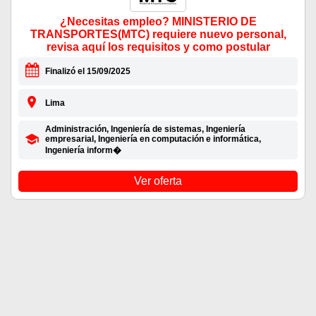
¿Necesitas empleo? MINISTERIO DE
TRANSPORTES(MTC) requiere nuevo personal,
revisa aquí los requisitos y como postular
Finalizó el 15/09/2025
Lima
Administración, Ingeniería de sistemas, Ingeniería
empresarial, Ingeniería en computación e informática,
Ingeniería inform�
Ver oferta