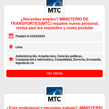
¿Necesitas empleo? MINISTERIO DE
TRANSPORTES(MTC) requiere nuevo personal,
revisa aquí los requisitos y como postular
Finalizó el 21/02/2025
Lima
Administración, Arquitectura, Ciencias políticas,
Computación e informática, Contabilidad, Derecho, Economía,
Ingeniería civ
Ver oferta
¿Eres profesional y necesitas trabajo? ¡MINISTERIO