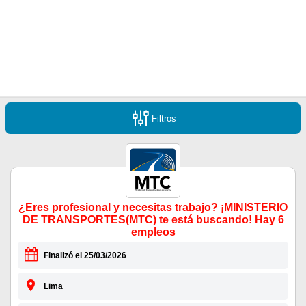
Filtros
¿Eres profesional y necesitas trabajo? ¡MINISTERIO
DE TRANSPORTES(MTC) te está buscando! Hay 6
empleos
Finalizó el 25/03/2026
Lima