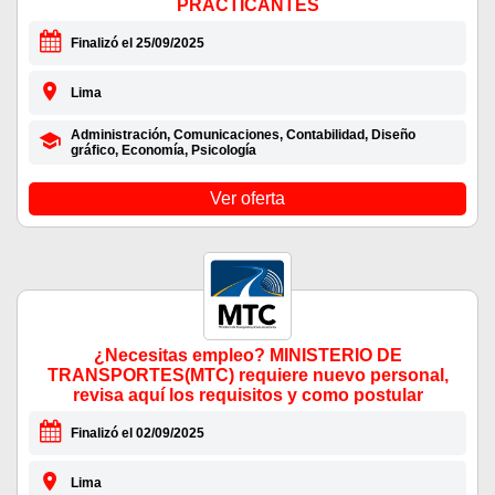
PRACTICANTES
Finalizó el 25/09/2025
Lima
Administración, Comunicaciones, Contabilidad, Diseño
gráfico, Economía, Psicología
Ver oferta
¿Necesitas empleo? MINISTERIO DE
TRANSPORTES(MTC) requiere nuevo personal,
revisa aquí los requisitos y como postular
Finalizó el 02/09/2025
Lima