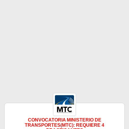
CONVOCATORIA MINISTERIO DE
TRANSPORTES(MTC): REQUIERE 4