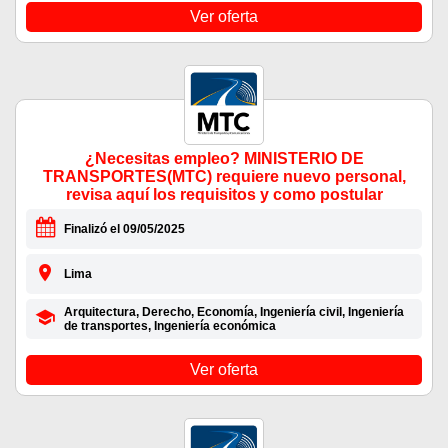
Ver oferta
¿Necesitas empleo? MINISTERIO DE
TRANSPORTES(MTC) requiere nuevo personal,
revisa aquí los requisitos y como postular
Finalizó el 09/05/2025
Lima
Arquitectura, Derecho, Economía, Ingeniería civil, Ingeniería
de transportes, Ingeniería económica
Ver oferta