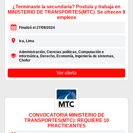
¿Terminaste la secundaria? Postula y trabaja en
MINISTERIO DE TRANSPORTES(MTC). Se ofrecen 9
empleos
Finalizó el 27/08/2024
Ica, Lima
Administración, Ciencias políticas, Computación e
informática, Derecho, Economía, Ingeniería de sistemas,
Chofer
Ver oferta
CONVOCATORIA MINISTERIO DE
TRANSPORTES(MTC): REQUIERE 10
PRACTICANTES