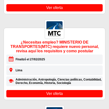
Ver oferta
¿Necesitas empleo? MINISTERIO DE
TRANSPORTES(MTC) requiere nuevo personal,
revisa aquí los requisitos y como postular
Finalizó el 27/02/2025
Lima
Administración, Antropología, Ciencias políticas, Contabilidad,
Derecho, Economía, Historia, Sociología
Ver oferta