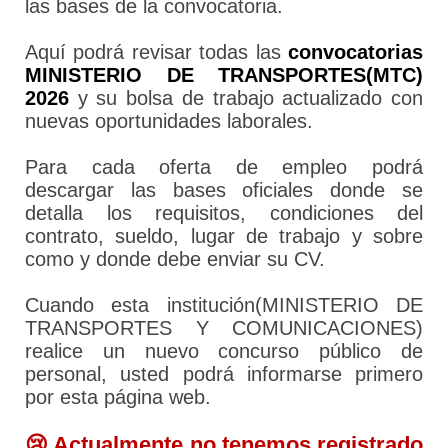
las bases de la convocatoria.
Aquí podrá revisar todas las
convocatorias
MINISTERIO DE TRANSPORTES(MTC)
2026
y su bolsa de trabajo actualizado con
nuevas oportunidades laborales.
Para cada oferta de empleo podrá
descargar las bases oficiales donde se
detalla los requisitos, condiciones del
contrato, sueldo, lugar de trabajo y sobre
como y donde debe enviar su CV.
Cuando esta institución(MINISTERIO DE
TRANSPORTES Y COMUNICACIONES)
realice un nuevo concurso público de
personal, usted podrá informarse primero
por esta página web.
😢 Actualmente no tenemos registrado