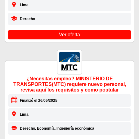
Lima
Derecho
Ver oferta
¿Necesitas empleo? MINISTERIO DE
TRANSPORTES(MTC) requiere nuevo personal,
revisa aquí los requisitos y como postular
Finalizó el 26/05/2025
Lima
Derecho, Economía, Ingeniería económica