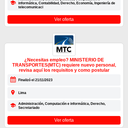
informática, Contabilidad, Derecho, Economía, Ingeniería de
telecomunicaci
Ver oferta
¿Necesitas empleo? MINISTERIO DE
TRANSPORTES(MTC) requiere nuevo personal,
revisa aquí los requisitos y como postular
Finalizó el 21/11/2023
Lima
Administración, Computación e informática, Derecho,
Secretariado
Ver oferta