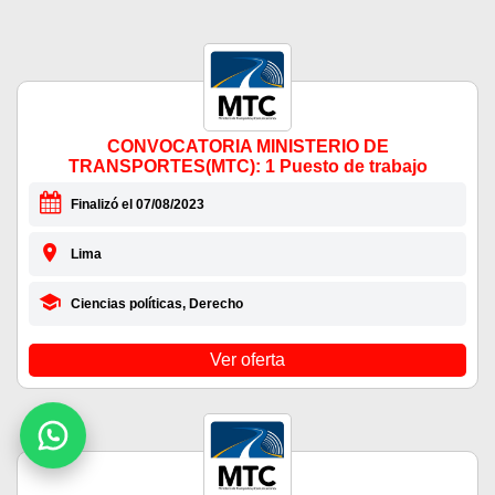
CONVOCATORIA MINISTERIO DE
TRANSPORTES(MTC): 1 Puesto de trabajo
Finalizó el 07/08/2023
Lima
Ciencias políticas, Derecho
Ver oferta