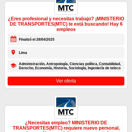
¿Eres profesional y necesitas trabajo? ¡MINISTERIO
DE TRANSPORTES(MTC) te está buscando! Hay 6
empleos
Finalizó el 28/04/2025
Lima
Administración, Antropología, Ciencias política, Contabilidad,
Derecho, Economía, Historia, Sociología, Ingeniería de teleco
Ver oferta
¿Necesitas empleo? MINISTERIO DE
TRANSPORTES(MTC) requiere nuevo personal,