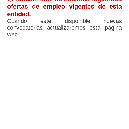
ofertas de empleo vigentes de esta
entidad.
Cuando este disponible nuevas
convocatorias actualizaremos esta página
web.