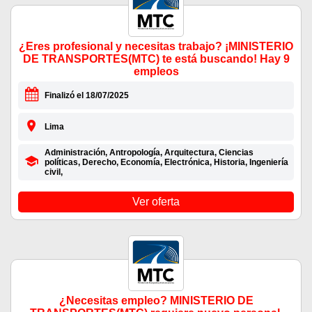
¿Eres profesional y necesitas trabajo? ¡MINISTERIO
DE TRANSPORTES(MTC) te está buscando! Hay 9
empleos
Finalizó el 18/07/2025
Lima
Administración, Antropología, Arquitectura, Ciencias
políticas, Derecho, Economía, Electrónica, Historia, Ingeniería
civil,
Ver oferta
¿Necesitas empleo? MINISTERIO DE