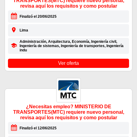
TRANSPORTES(MTC) requiere nuevo personal,
revisa aquí los requisitos y como postular
Finalizó el 20/06/2025
Lima
Administración, Arquitectura, Economía, Ingeniería civil,
Ingeniería de sistemas, Ingeniería de transportes, Ingeniería
indu
Ver oferta
¿Necesitas empleo? MINISTERIO DE
TRANSPORTES(MTC) requiere nuevo personal,
revisa aquí los requisitos y como postular
Finalizó el 12/06/2025