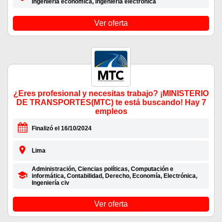
Ingeniería económica, Ingeniería electrónica
Ver oferta
¿Eres profesional y necesitas trabajo? ¡MINISTERIO
DE TRANSPORTES(MTC) te está buscando! Hay 7
empleos
Finalizó el 16/10/2024
Lima
Administración, Ciencias políticas, Computación e
informática, Contabilidad, Derecho, Economía, Electrónica,
Ingeniería civ
Ver oferta