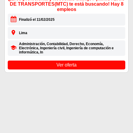
DE TRANSPORTES(MTC) te está buscando! Hay 8
empleos
Finalizó el 11/02/2025
Lima
Administración, Contabilidad, Derecho, Economía,
Electrónica, Ingeniería civil, Ingeniería de computación e
informática, In
Ver oferta