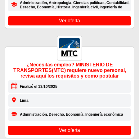
Administración, Antropología, Ciencias políticas, Contabilidad,
Derecho, Economía, Historia, Ingeniería civil, Ingeniería de
Ver oferta
¿Necesitas empleo? MINISTERIO DE
TRANSPORTES(MTC) requiere nuevo personal,
revisa aquí los requisitos y como postular
Finalizó el 13/10/2025
Lima
Administración, Derecho, Economía, Ingeniería económica
Ver oferta