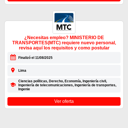
¿Necesitas empleo? MINISTERIO DE
TRANSPORTES(MTC) requiere nuevo personal,
revisa aquí los requisitos y como postular
Finalizó el 11/08/2025
Lima
Ciencias políticas, Derecho, Economía, Ingeniería civil,
Ingeniería de telecomunicaciones, Ingeniería de transportes,
Ingenie
Ver oferta