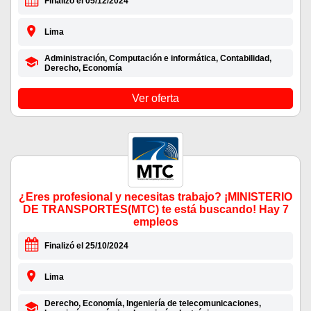
Finalizó el 05/12/2024
Lima
Administración, Computación e informática, Contabilidad,
Derecho, Economía
Ver oferta
¿Eres profesional y necesitas trabajo? ¡MINISTERIO
DE TRANSPORTES(MTC) te está buscando! Hay 7
empleos
Finalizó el 25/10/2024
Lima
Derecho, Economía, Ingeniería de telecomunicaciones,