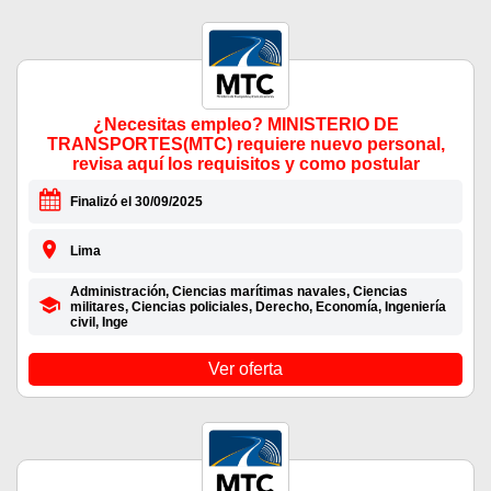
¿Necesitas empleo? MINISTERIO DE
TRANSPORTES(MTC) requiere nuevo personal,
revisa aquí los requisitos y como postular
Finalizó el 30/09/2025
Lima
Administración, Ciencias marítimas navales, Ciencias
militares, Ciencias policiales, Derecho, Economía, Ingeniería
civil, Inge
Ver oferta