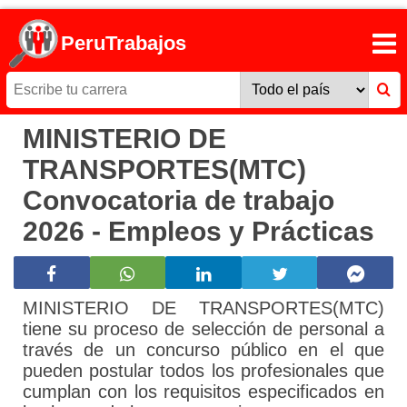
PeruTrabajos
MINISTERIO DE
TRANSPORTES(MTC)
Convocatoria de trabajo
2026 - Empleos y Prácticas
MINISTERIO DE TRANSPORTES(MTC)
tiene su proceso de selección de personal a
través de un concurso público en el que
pueden postular todos los profesionales que
cumplan con los requisitos especificados en