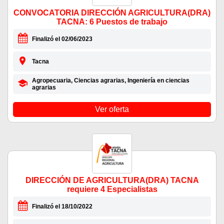
CONVOCATORIA DIRECCIÓN AGRICULTURA(DRA)
TACNA: 6 Puestos de trabajo
Finalizó el 02/06/2023
Tacna
Agropecuaria, Ciencias agrarias, Ingeniería en ciencias
agrarias
Ver oferta
DIRECCIÓN DE AGRICULTURA(DRA) TACNA
requiere 4 Especialistas
Finalizó el 18/10/2022