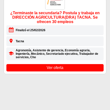
¿Terminaste la secundaria? Postula y trabaja en
DIRECCIÓN AGRICULTURA(DRA) TACNA. Se
ofrecen 30 empleos
Finalizó el 25/02/2026
Tacna
Agronomía, Asistente de gerencia, Economía agraria,
Ingeniería, Mecánico, Secretariado ejecutiva, Trabajador de
servicios, Cho
Ver oferta