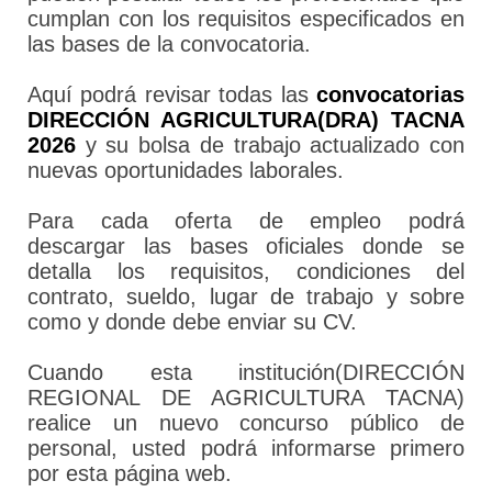
cumplan con los requisitos especificados en
las bases de la convocatoria.
Aquí podrá revisar todas las
convocatorias
DIRECCIÓN AGRICULTURA(DRA) TACNA
2026
y su bolsa de trabajo actualizado con
nuevas oportunidades laborales.
Para cada oferta de empleo podrá
descargar las bases oficiales donde se
detalla los requisitos, condiciones del
contrato, sueldo, lugar de trabajo y sobre
como y donde debe enviar su CV.
Cuando esta institución(DIRECCIÓN
REGIONAL DE AGRICULTURA TACNA)
realice un nuevo concurso público de
personal, usted podrá informarse primero
por esta página web.