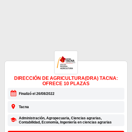
DIRECCIÓN DE AGRICULTURA(DRA) TACNA:
OFRECE 10 PLAZAS
Finalizó el 26/08/2022
Tacna
Administración, Agropecuaria, Ciencias agrarias,
Contabilidad, Economía, Ingeniería en ciencias agrarias