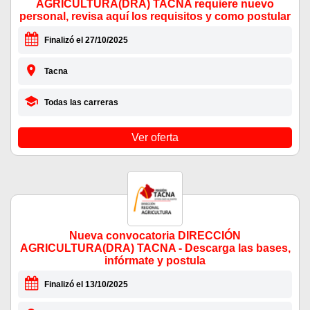
AGRICULTURA(DRA) TACNA requiere nuevo
personal, revisa aquí los requisitos y como postular
Finalizó el 27/10/2025
Tacna
Todas las carreras
Ver oferta
Nueva convocatoria DIRECCIÓN
AGRICULTURA(DRA) TACNA - Descarga las bases,
infórmate y postula
Finalizó el 13/10/2025