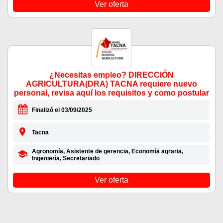
Ver oferta
¿Necesitas empleo? DIRECCIÓN
AGRICULTURA(DRA) TACNA requiere nuevo
personal, revisa aquí los requisitos y como postular
Finalizó el 03/09/2025
Tacna
Agronomía, Asistente de gerencia, Economía agraria,
Ingeniería, Secretariado
Ver oferta