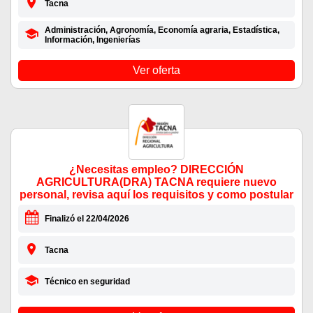
Tacna
Administración, Agronomía, Economía agraria, Estadística,
Información, Ingenierías
Ver oferta
¿Necesitas empleo? DIRECCIÓN
AGRICULTURA(DRA) TACNA requiere nuevo
personal, revisa aquí los requisitos y como postular
Finalizó el 22/04/2026
Tacna
Técnico en seguridad