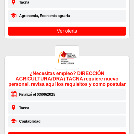
Tacna
Agronomía, Economía agraria
Ver oferta
¿Necesitas empleo? DIRECCIÓN
AGRICULTURA(DRA) TACNA requiere nuevo
personal, revisa aquí los requisitos y como postular
Finalizó el 03/09/2025
Tacna
Contabilidad