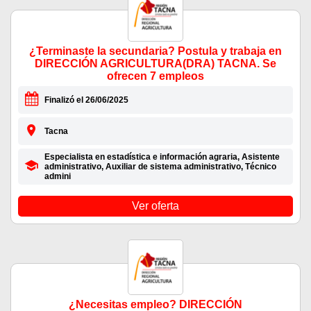
¿Terminaste la secundaria? Postula y trabaja en
DIRECCIÓN AGRICULTURA(DRA) TACNA. Se
ofrecen 7 empleos
Finalizó el 26/06/2025
Tacna
Especialista en estadística e información agraria, Asistente
administrativo, Auxiliar de sistema administrativo, Técnico
admini
Ver oferta
¿Necesitas empleo? DIRECCIÓN