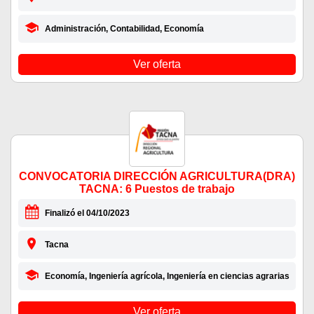
Administración, Contabilidad, Economía
Ver oferta
CONVOCATORIA DIRECCIÓN AGRICULTURA(DRA)
TACNA: 6 Puestos de trabajo
Finalizó el 04/10/2023
Tacna
Economía, Ingeniería agrícola, Ingeniería en ciencias agrarias
Ver oferta