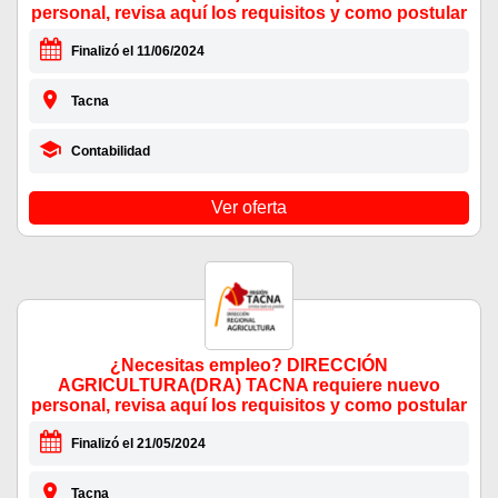
personal, revisa aquí los requisitos y como postular
Finalizó el 11/06/2024
Tacna
Contabilidad
Ver oferta
¿Necesitas empleo? DIRECCIÓN
AGRICULTURA(DRA) TACNA requiere nuevo
personal, revisa aquí los requisitos y como postular
Finalizó el 21/05/2024
Tacna