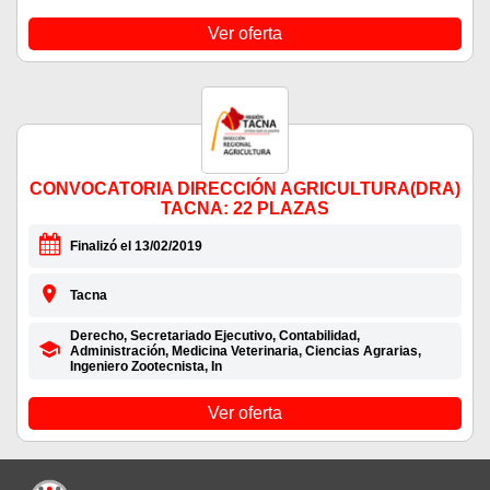
Ver oferta
CONVOCATORIA DIRECCIÓN AGRICULTURA(DRA)
TACNA: 22 PLAZAS
Finalizó el 13/02/2019
Tacna
Derecho, Secretariado Ejecutivo, Contabilidad,
Administración, Medicina Veterinaria, Ciencias Agrarias,
Ingeniero Zootecnista, In
Ver oferta