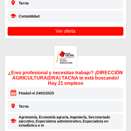
Tacna
Contabilidad
Ver oferta
¿Eres profesional y necesitas trabajo? ¡DIRECCIÓN
AGRICULTURA(DRA) TACNA te está buscando!
Hay 21 empleos
Finalizó el 24/02/2025
Tacna
Agronomía, Economía agraria, Ingeniería, Secretariado
ejecutivo, Especialista administrativo, Especialista en
estadística e in