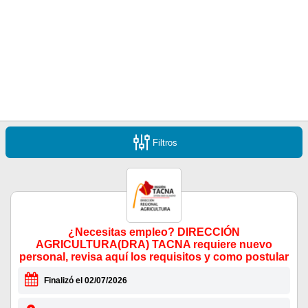
Filtros
¿Necesitas empleo? DIRECCIÓN
AGRICULTURA(DRA) TACNA requiere nuevo
personal, revisa aquí los requisitos y como postular
Finalizó el 02/07/2026