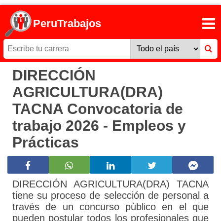
PeruTrabajos
DIRECCIÓN
AGRICULTURA(DRA)
TACNA Convocatoria de
trabajo 2026 - Empleos y
Prácticas
DIRECCIÓN AGRICULTURA(DRA) TACNA
tiene su proceso de selección de personal a
través de un concurso público en el que
pueden postular todos los profesionales que