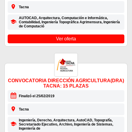
Tacna
AUTOCAD, Arquitectura, Computación e Informática,
Contabilidad, Ingeniería Topográfica Agrimensura, Ingeniería
de Computació
Ver oferta
CONVOCATORIA DIRECCIÓN AGRICULTURA(DRA)
TACNA: 15 PLAZAS
Finalizó el 25/02/2019
Tacna
Ingeniería, Derecho, Arquitectura, AutoCAD, Topografía,
Secretariado Ejecutivo, Archivo, Ingeniería de Sistemas,
Ingeniería de