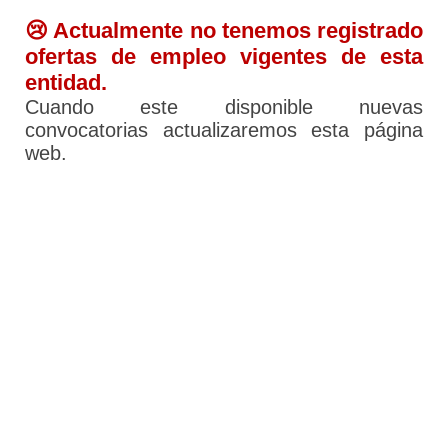
😢 Actualmente no tenemos registrado
ofertas de empleo vigentes de esta
entidad.
Cuando este disponible nuevas
convocatorias actualizaremos esta página
web.