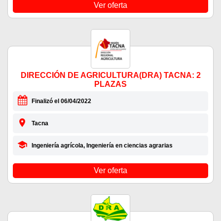
Ver oferta
DIRECCIÓN DE AGRICULTURA(DRA) TACNA: 2
PLAZAS
Finalizó el 06/04/2022
Tacna
Ingeniería agrícola, Ingeniería en ciencias agrarias
Ver oferta