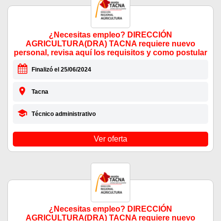
¿Necesitas empleo? DIRECCIÓN
AGRICULTURA(DRA) TACNA requiere nuevo
personal, revisa aquí los requisitos y como postular
Finalizó el 25/06/2024
Tacna
Técnico administrativo
Ver oferta
¿Necesitas empleo? DIRECCIÓN
AGRICULTURA(DRA) TACNA requiere nuevo