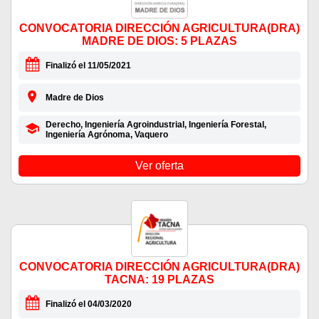
CONVOCATORIA DIRECCIÓN AGRICULTURA(DRA)
MADRE DE DIOS: 5 PLAZAS
Finalizó el 11/05/2021
Madre de Dios
Derecho, Ingeniería Agroindustrial, Ingeniería Forestal,
Ingeniería Agrónoma, Vaquero
Ver oferta
CONVOCATORIA DIRECCIÓN AGRICULTURA(DRA)
TACNA: 19 PLAZAS
Finalizó el 04/03/2020