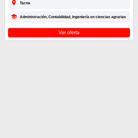
Tacna
Administración, Contabilidad, Ingeniería en ciencias agrarias
Ver oferta