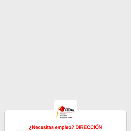
¿Necesitas empleo? DIRECCIÓN