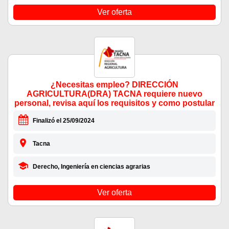
Ver oferta
¿Necesitas empleo? DIRECCIÓN
AGRICULTURA(DRA) TACNA requiere nuevo
personal, revisa aquí los requisitos y como postular
Finalizó el 25/09/2024
Tacna
Derecho, Ingeniería en ciencias agrarias
Ver oferta