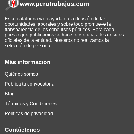
www.perutrabajos
.com
Esta plataforma web ayuda en la difusión de las
oportunidades laborales y sobre todo promueve la
transparencia de los concursos públicos. Para cada
puesto que publicamos se hace referencia a los enlaces
oficiales de la entidad. Nosotros no realizamos la
selección de personal.
Más información
Quiénes somos
Publica tu convocatoria
Blog
Términos y Condiciones
Políticas de privacidad
Contáctenos