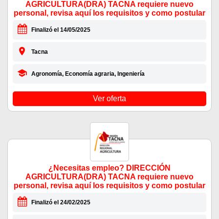
AGRICULTURA(DRA) TACNA requiere nuevo
personal, revisa aquí los requisitos y como postular
Finalizó el 14/05/2025
Tacna
Agronomía, Economía agraria, Ingeniería
Ver oferta
¿Necesitas empleo? DIRECCIÓN
AGRICULTURA(DRA) TACNA requiere nuevo
personal, revisa aquí los requisitos y como postular
Finalizó el 24/02/2025