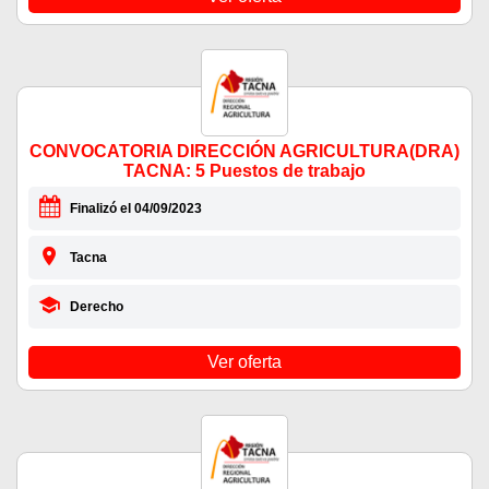
CONVOCATORIA DIRECCIÓN AGRICULTURA(DRA)
TACNA: 5 Puestos de trabajo
Finalizó el 04/09/2023
Tacna
Derecho
Ver oferta