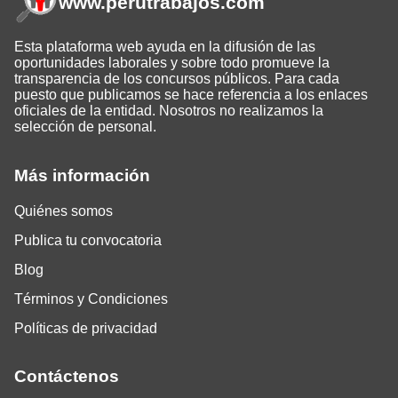
www.perutrabajos
.com
Esta plataforma web ayuda en la difusión de las
oportunidades laborales y sobre todo promueve la
transparencia de los concursos públicos. Para cada
puesto que publicamos se hace referencia a los enlaces
oficiales de la entidad. Nosotros no realizamos la
selección de personal.
Más información
Quiénes somos
Publica tu convocatoria
Blog
Términos y Condiciones
Políticas de privacidad
Contáctenos