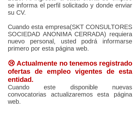
se informa el perfil solicitado y donde enviar
su CV.
Cuando esta empresa(SKT CONSULTORES
SOCIEDAD ANONIMA CERRADA) requiera
nuevo personal, usted podrá informarse
primero por esta página web.
😢 Actualmente no tenemos registrado
ofertas de empleo vigentes de esta
entidad.
Cuando este disponible nuevas
convocatorias actualizaremos esta página
web.