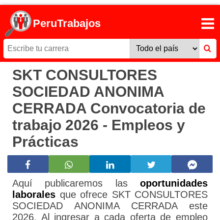
PeruTrabajos
SKT CONSULTORES
SOCIEDAD ANONIMA
CERRADA Convocatoria de
trabajo 2026 - Empleos y
Prácticas
Aquí publicaremos las
oportunidades
laborales
que ofrece SKT CONSULTORES
SOCIEDAD ANONIMA CERRADA este
2026. Al ingresar a cada oferta de empleo