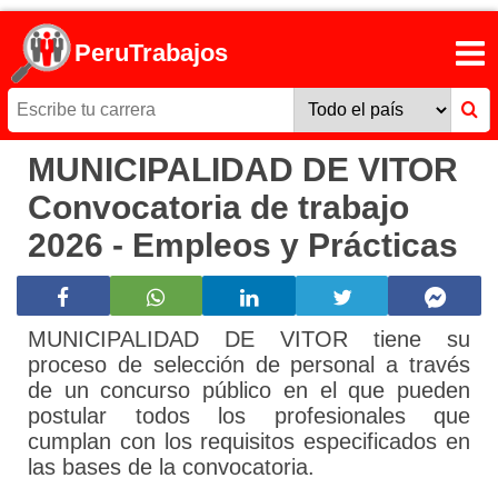
PeruTrabajos
MUNICIPALIDAD DE VITOR
Convocatoria de trabajo
2026 - Empleos y Prácticas
MUNICIPALIDAD DE VITOR tiene su
proceso de selección de personal a través
de un concurso público en el que pueden
postular todos los profesionales que
cumplan con los requisitos especificados en
las bases de la convocatoria.