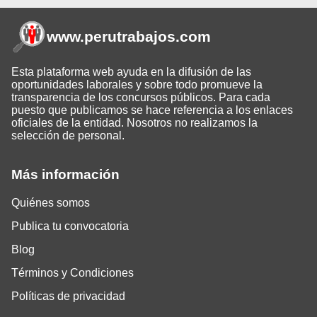
www.perutrabajos
.com
Esta plataforma web ayuda en la difusión de las
oportunidades laborales y sobre todo promueve la
transparencia de los concursos públicos. Para cada
puesto que publicamos se hace referencia a los enlaces
oficiales de la entidad. Nosotros no realizamos la
selección de personal.
Más información
Quiénes somos
Publica tu convocatoria
Blog
Términos y Condiciones
Políticas de privacidad