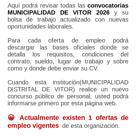
Aquí podrá revisar todas las
convocatorias
MUNICIPALIDAD DE VITOR 2026
y su
bolsa de trabajo actualizado con nuevas
oportunidades laborales.
Para cada oferta de empleo podrá
descargar las bases oficiales donde se
detalla los requisitos, condiciones del
contrato, sueldo, lugar de trabajo y sobre
como y donde debe enviar su CV.
Cuando esta institución(MUNICIPALIDAD
DISTRITAL DE VITOR) realice un nuevo
concurso público de personal, usted podrá
informarse primero por esta página web.
😀 Actualmente existen 1 ofertas de
empleo vigentes
de esta organización.