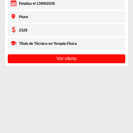
Finaliza el 13/08/2026
Piura
2329
Título de Técnico en Terapia Física
Ver oferta