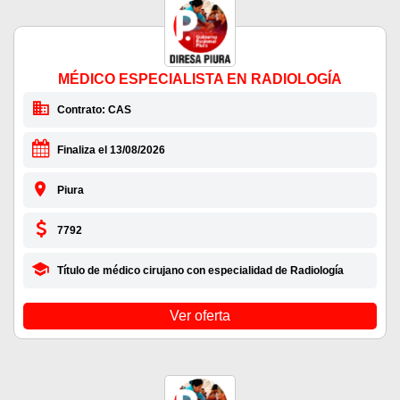
MÉDICO ESPECIALISTA EN RADIOLOGÍA
Contrato: CAS
Finaliza el 13/08/2026
Piura
7792
Título de médico cirujano con especialidad de Radiología
Ver oferta