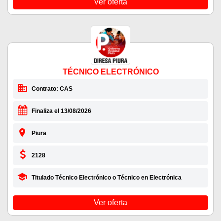
Ver oferta
TÉCNICO ELECTRÓNICO
Contrato: CAS
Finaliza el 13/08/2026
Piura
2128
Titulado Técnico Electrónico o Técnico en Electrónica
Ver oferta