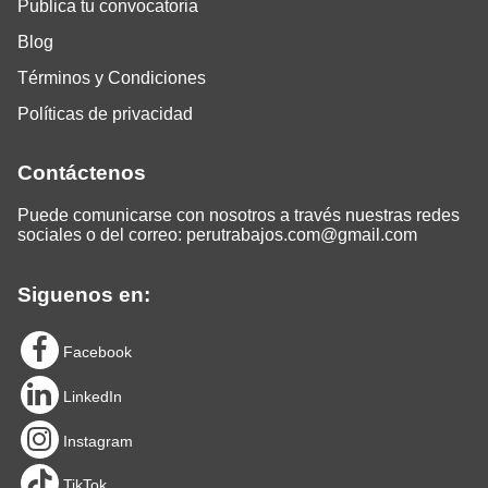
Publica tu convocatoria
Blog
Términos y Condiciones
Políticas de privacidad
Contáctenos
Puede comunicarse con nosotros a través nuestras redes
sociales o del correo:
perutrabajos.com@gmail.com
Siguenos en:
Facebook
LinkedIn
Instagram
TikTok