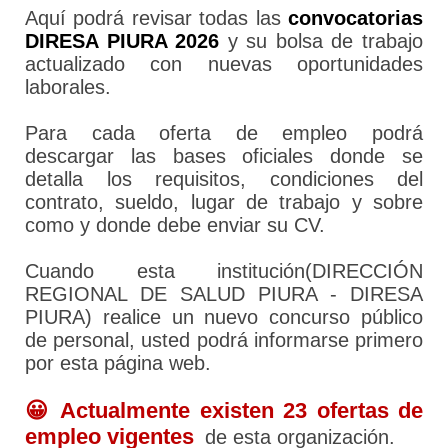
Aquí podrá revisar todas las
convocatorias
DIRESA PIURA 2026
y su bolsa de trabajo
actualizado con nuevas oportunidades
laborales.
Para cada oferta de empleo podrá
descargar las bases oficiales donde se
detalla los requisitos, condiciones del
contrato, sueldo, lugar de trabajo y sobre
como y donde debe enviar su CV.
Cuando esta institución(DIRECCIÓN
REGIONAL DE SALUD PIURA - DIRESA
PIURA) realice un nuevo concurso público
de personal, usted podrá informarse primero
por esta página web.
😀 Actualmente existen 23 ofertas de
empleo vigentes
de esta organización.