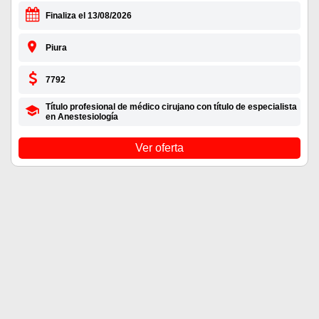
Finaliza el 13/08/2026
Piura
7792
Título profesional de médico cirujano con título de especialista
en Anestesiología
Ver oferta