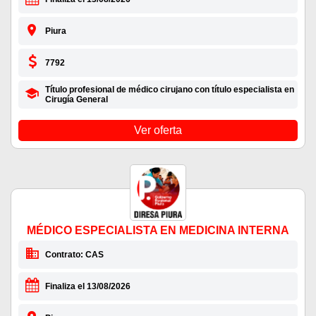
Piura
7792
Título profesional de médico cirujano con título especialista en
Cirugía General
Ver oferta
MÉDICO ESPECIALISTA EN MEDICINA INTERNA
Contrato: CAS
Finaliza el 13/08/2026