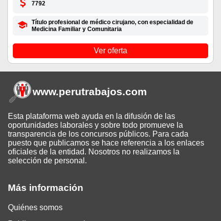
7792
Título profesional de médico cirujano, con especialidad de
Medicina Familiar y Comunitaria
Ver oferta
www.perutrabajos
.com
Esta plataforma web ayuda en la difusión de las
oportunidades laborales y sobre todo promueve la
transparencia de los concursos públicos. Para cada
puesto que publicamos se hace referencia a los enlaces
oficiales de la entidad. Nosotros no realizamos la
selección de personal.
Más información
Quiénes somos