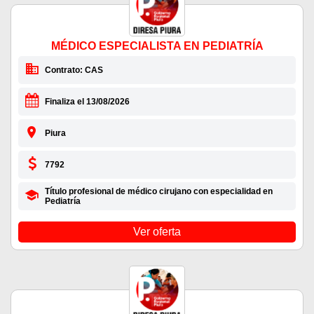
MÉDICO ESPECIALISTA EN PEDIATRÍA
Contrato: CAS
Finaliza el 13/08/2026
Piura
7792
Título profesional de médico cirujano con especialidad en
Pediatría
Ver oferta