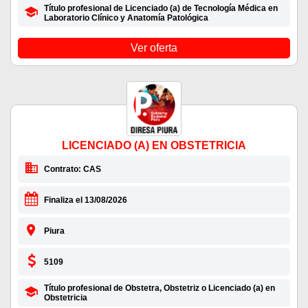
Título profesional de Licenciado (a) de Tecnología Médica en
Laboratorio Clínico y Anatomía Patológica
Ver oferta
LICENCIADO (A) EN OBSTETRICIA
Contrato: CAS
Finaliza el 13/08/2026
Piura
5109
Título profesional de Obstetra, Obstetriz o Licenciado (a) en
Obstetricia