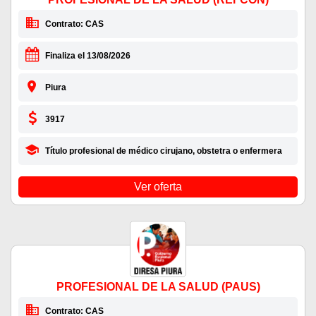
Contrato: CAS
Finaliza el 13/08/2026
Piura
3917
Título profesional de médico cirujano, obstetra o enfermera
Ver oferta
PROFESIONAL DE LA SALUD (PAUS)
Contrato: CAS