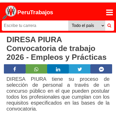
PeruTrabajos
DIRESA PIURA
Convocatoria de trabajo
2026 - Empleos y Prácticas
DIRESA PIURA tiene su proceso de
selección de personal a través de un
concurso público en el que pueden postular
todos los profesionales que cumplan con los
requisitos especificados en las bases de la
convocatoria.