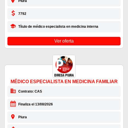
Piura
7792
Título de médico especialista en medicina interna
Ver oferta
MÉDICO ESPECIALISTA EN MEDICINA FAMILIAR
Contrato: CAS
Finaliza el 13/08/2026
Piura