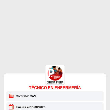
TÉCNICO EN ENFERMERÍA
Contrato: CAS
Finaliza el 13/08/2026