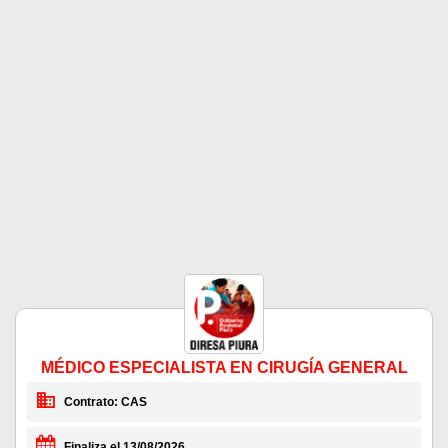
MÉDICO ESPECIALISTA EN CIRUGÍA GENERAL
Contrato: CAS
Finaliza el 13/08/2026