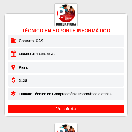
TÉCNICO EN SOPORTE INFORMÁTICO
Contrato: CAS
Finaliza el 13/08/2026
Piura
2128
Titulado Técnico en Computación e Informática o afines
Ver oferta