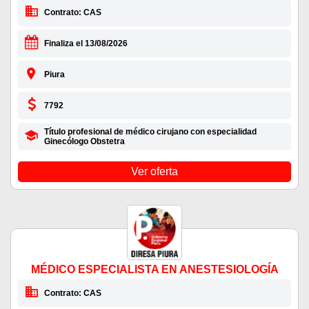
Contrato: CAS
Finaliza el 13/08/2026
Piura
7792
Título profesional de médico cirujano con especialidad
Ginecólogo Obstetra
Ver oferta
MÉDICO ESPECIALISTA EN ANESTESIOLOGÍA
Contrato: CAS