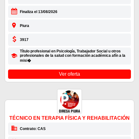
Finaliza el 13/08/2026
Piura
3917
Título profesional en Psicología, Trabajador Social u otros
profesionales de la salud con formación académica afín a la
misi�
Ver oferta
TÉCNICO EN TERAPIA FÍSICA Y REHABILITACIÓN
Contrato: CAS