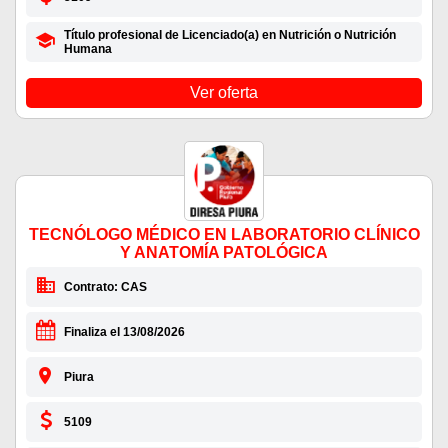
Título profesional de Licenciado(a) en Nutrición o Nutrición
Humana
Ver oferta
TECNÓLOGO MÉDICO EN LABORATORIO CLÍNICO
Y ANATOMÍA PATOLÓGICA
Contrato: CAS
Finaliza el 13/08/2026
Piura
5109