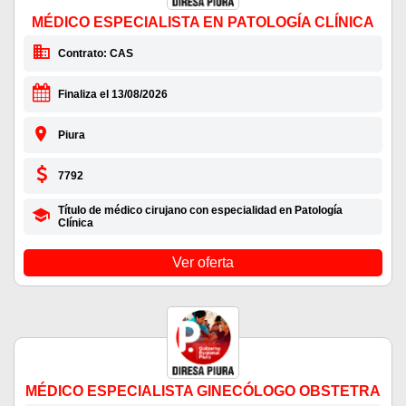
MÉDICO ESPECIALISTA EN PATOLOGÍA CLÍNICA
Contrato: CAS
Finaliza el 13/08/2026
Piura
7792
Título de médico cirujano con especialidad en Patología
Clínica
Ver oferta
MÉDICO ESPECIALISTA GINECÓLOGO OBSTETRA