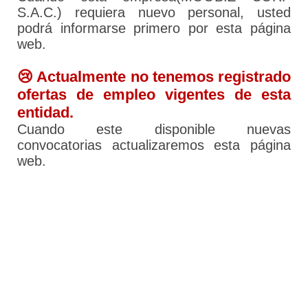
S.A.C.) requiera nuevo personal, usted
podrá informarse primero por esta página
web.
😢 Actualmente no tenemos registrado
ofertas de empleo vigentes de esta
entidad.
Cuando este disponible nuevas
convocatorias actualizaremos esta página
web.