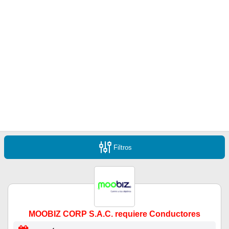
Filtros
MOOBIZ CORP S.A.C. requiere Conductores