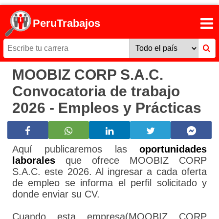
PeruTrabajos
MOOBIZ CORP S.A.C.
Convocatoria de trabajo
2026 - Empleos y Prácticas
Aquí publicaremos las
oportunidades
laborales
que ofrece MOOBIZ CORP
S.A.C. este 2026. Al ingresar a cada oferta
de empleo se informa el perfil solicitado y
donde enviar su CV.
Cuando esta empresa(MOOBIZ CORP