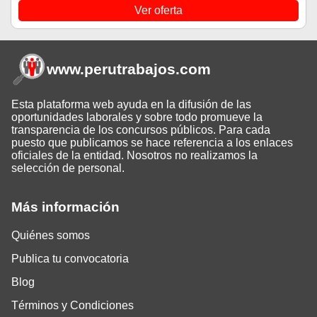
Ver oferta
www.perutrabajos
.com
Esta plataforma web ayuda en la difusión de las
oportunidades laborales y sobre todo promueve la
transparencia de los concursos públicos. Para cada
puesto que publicamos se hace referencia a los enlaces
oficiales de la entidad. Nosotros no realizamos la
selección de personal.
Más información
Quiénes somos
Publica tu convocatoria
Blog
Términos y Condiciones