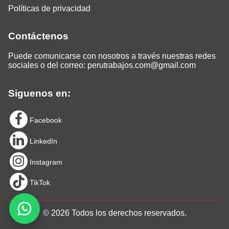
Políticas de privacidad
Contáctenos
Puede comunicarse con nosotros a través nuestras redes
sociales o del correo:
perutrabajos.com@gmail.com
Siguenos en:
Facebook
LinkedIn
Instagram
TikTok
© 2026 Todos los derechos reservados.