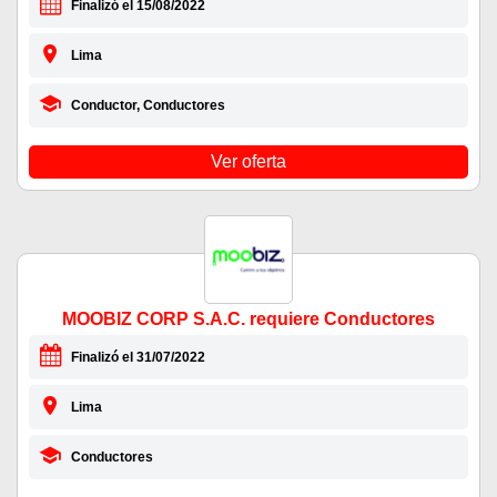
Finalizó el 15/08/2022
Lima
Conductor, Conductores
Ver oferta
MOOBIZ CORP S.A.C. requiere Conductores
Finalizó el 31/07/2022
Lima
Conductores