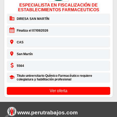
ESPECIALISTA EN FISCALIZACIÓN DE
ESTABLECIMIENTOS FARMACEUTICOS
DIRESA SAN MARTÍN
Finaliza el 07/08/2026
CAS
San Martín
5564
Titulo universitario Químico Farmacéutico requiere
colegiatura y habilitación profesional
Ver oferta
www.perutrabajos
.com