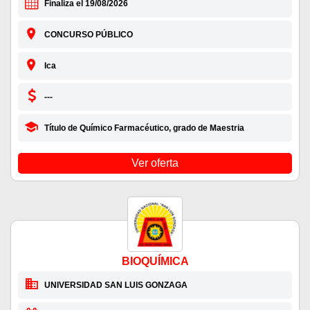
Finaliza el 19/08/2026
CONCURSO PÚBLICO
Ica
---
Título de Químico Farmacéutico, grado de Maestria
Ver oferta
BIOQUÍMICA
UNIVERSIDAD SAN LUIS GONZAGA