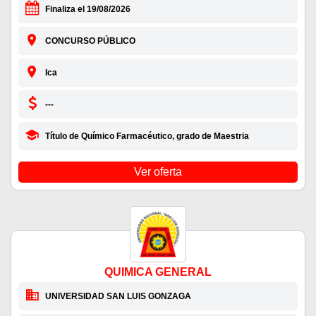
Finaliza el 19/08/2026
CONCURSO PÚBLICO
Ica
---
Título de Químico Farmacéutico, grado de Maestria
Ver oferta
QUIMICA GENERAL
UNIVERSIDAD SAN LUIS GONZAGA