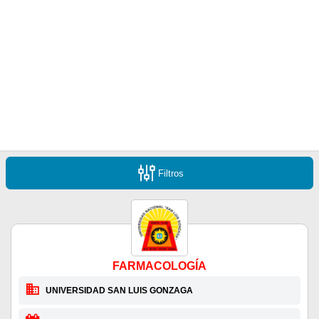
Filtros
FARMACOLOGÍA
UNIVERSIDAD SAN LUIS GONZAGA