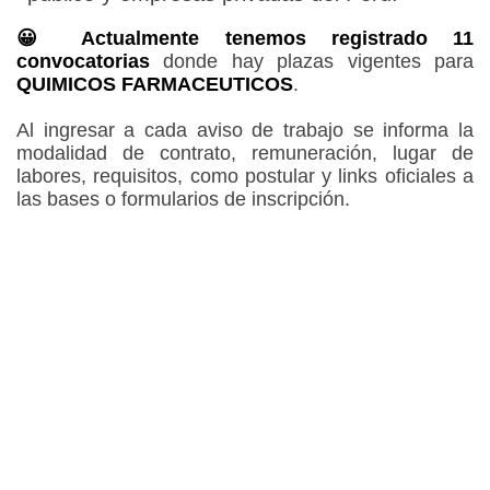
😀 Actualmente tenemos registrado 11
convocatorias
donde hay plazas vigentes para
QUIMICOS FARMACEUTICOS
.
Al ingresar a cada aviso de trabajo se informa la
modalidad de contrato, remuneración, lugar de
labores, requisitos, como postular y links oficiales a
las bases o formularios de inscripción.