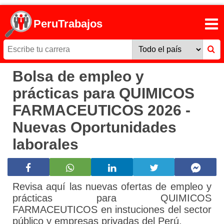
PeruTrabajos
Bolsa de empleo y
prácticas para QUIMICOS
FARMACEUTICOS 2026 -
Nuevas Oportunidades
laborales
Revisa aquí las nuevas ofertas de empleo y
prácticas para QUIMICOS
FARMACEUTICOS en instuciones del sector
público y empresas privadas del Perú.