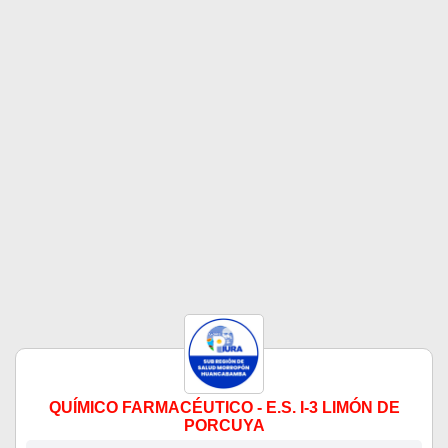
QUÍMICO FARMACÉUTICO - E.S. I-3 LIMÓN DE
PORCUYA