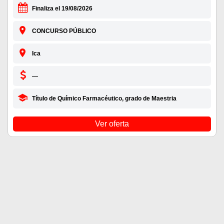
Finaliza el 19/08/2026
CONCURSO PÚBLICO
Ica
---
Título de Químico Farmacéutico, grado de Maestria
Ver oferta