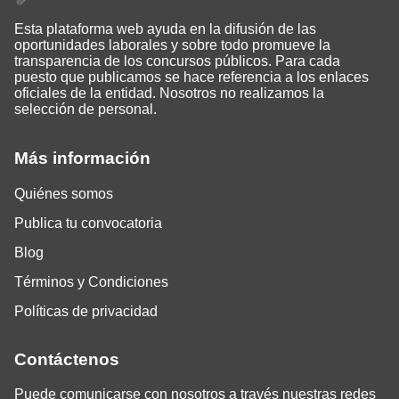
Esta plataforma web ayuda en la difusión de las
oportunidades laborales y sobre todo promueve la
transparencia de los concursos públicos. Para cada
puesto que publicamos se hace referencia a los enlaces
oficiales de la entidad. Nosotros no realizamos la
selección de personal.
Más información
Quiénes somos
Publica tu convocatoria
Blog
Términos y Condiciones
Políticas de privacidad
Contáctenos
Puede comunicarse con nosotros a través nuestras redes