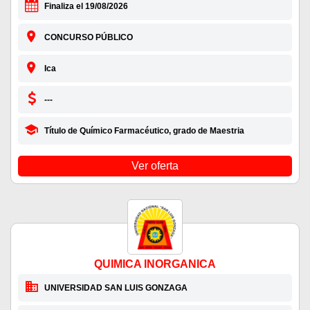
Finaliza el 19/08/2026
CONCURSO PÚBLICO
Ica
---
Título de Químico Farmacéutico, grado de Maestria
Ver oferta
QUIMICA INORGANICA
UNIVERSIDAD SAN LUIS GONZAGA