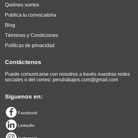
Quiénes somos
Publica tu convocatoria
Blog
Términos y Condiciones
Políticas de privacidad
Contáctenos
Puede comunicarse con nosotros a través nuestras redes
sociales o del correo:
perutrabajos.com@gmail.com
Siguenos en:
Facebook
LinkedIn
Instagram