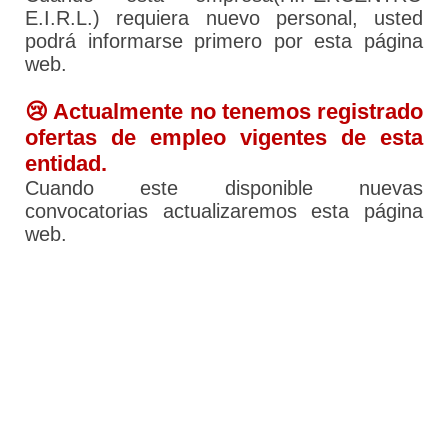
E.I.R.L.) requiera nuevo personal, usted
podrá informarse primero por esta página
web.
😢 Actualmente no tenemos registrado
ofertas de empleo vigentes de esta
entidad.
Cuando este disponible nuevas
convocatorias actualizaremos esta página
web.