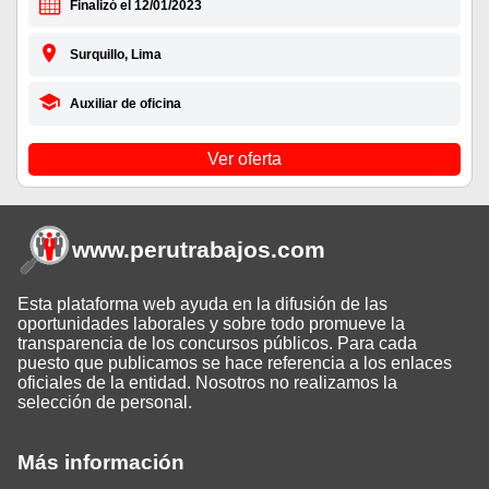
Finalizó el 12/01/2023
Surquillo, Lima
Auxiliar de oficina
Ver oferta
www.perutrabajos
.com
Esta plataforma web ayuda en la difusión de las
oportunidades laborales y sobre todo promueve la
transparencia de los concursos públicos. Para cada
puesto que publicamos se hace referencia a los enlaces
oficiales de la entidad. Nosotros no realizamos la
selección de personal.
Más información