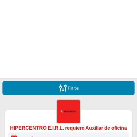
Filtros
HIPERCENTRO E.I.R.L. requiere Auxiliar de oficina