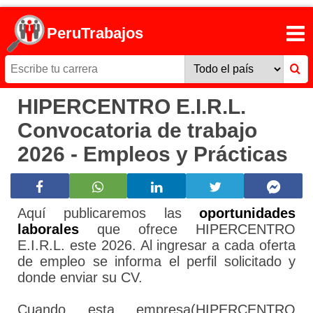
PeruTrabajos
HIPERCENTRO E.I.R.L.
Convocatoria de trabajo
2026 - Empleos y Prácticas
Aquí publicaremos las
oportunidades
laborales
que ofrece HIPERCENTRO
E.I.R.L. este 2026. Al ingresar a cada oferta
de empleo se informa el perfil solicitado y
donde enviar su CV.
Cuando esta empresa(HIPERCENTRO