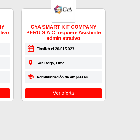
NY
GYA SMART KIT COMPANY
tivo
PERU S.A.C. requiere Asistente
administrativo
Finalizó el 20/01/2023
San Borja, Lima
Administración de empresas
Ver oferta