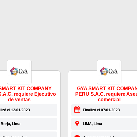
SMART KIT COMPANY
GYA SMART KIT COMPA
A.C. requiere Ejecutivo
PERU S.A.C. requiere Ase
de ventas
comercial
lizó el 12/01/2023
Finalizó el 07/01/2023
 Borja, Lima
LIMA, Lima