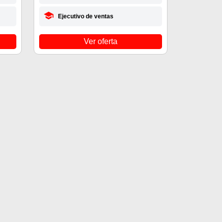
Ejecutivo de ventas
Ver oferta