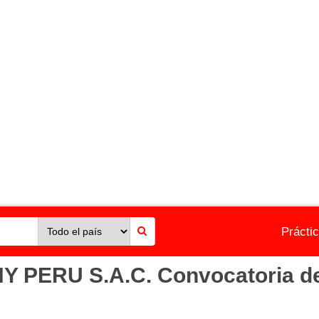
Prácti
PERU S.A.C. Convocatoria de 