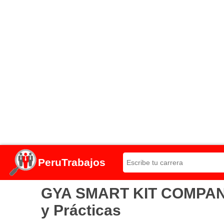
PeruTrabajos
GYA SMART KIT COMPANY 
y Prácticas