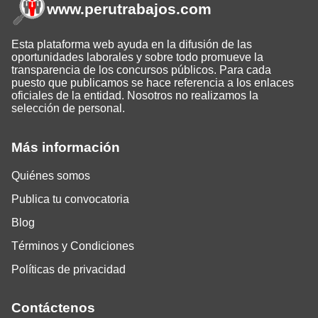
www.perutrabajos
.com
Esta plataforma web ayuda en la difusión de las
oportunidades laborales y sobre todo promueve la
transparencia de los concursos públicos. Para cada
puesto que publicamos se hace referencia a los enlaces
oficiales de la entidad. Nosotros no realizamos la
selección de personal.
Más información
Quiénes somos
Publica tu convocatoria
Blog
Términos y Condiciones
Políticas de privacidad
Contáctenos