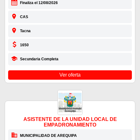
Finaliza el 12/08/2026
CAS
Tacna
1650
Secundaria Completa
Ver oferta
ASISTENTE DE LA UNIDAD LOCAL DE
EMPADRONAMIENTO
MUNICIPALIDAD DE AREQUIPA