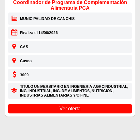
Coordinador de Programa de Complementación
Alimentaria PCA
MUNICIPALIDAD DE CANCHIS
Finaliza el 14/08/2026
CAS
Cusco
3000
TITULO UNIVERSITARIO EN INGENIERIA AGROINDUSTRIAL,
ING. INDUSTRIAL, ING. DE ALIMENTOS, NUTRICION,
INDUSTRIAS ALIMENTARIAS Y/O FINE
Ver oferta