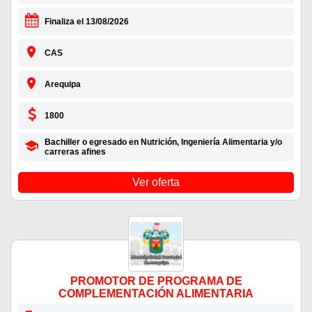
Finaliza el 13/08/2026
CAS
Arequipa
1800
Bachiller o egresado en Nutrición, Ingeniería Alimentaria y/o
carreras afines
Ver oferta
PROMOTOR DE PROGRAMA DE
COMPLEMENTACIÓN ALIMENTARIA