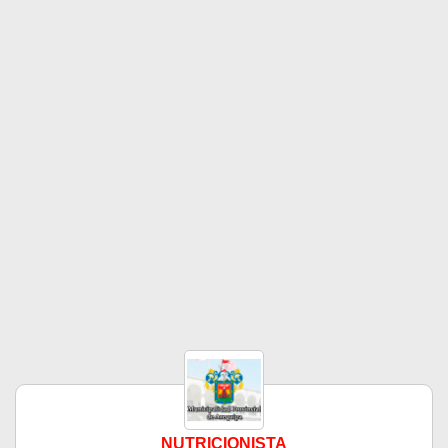
NUTRICIONISTA