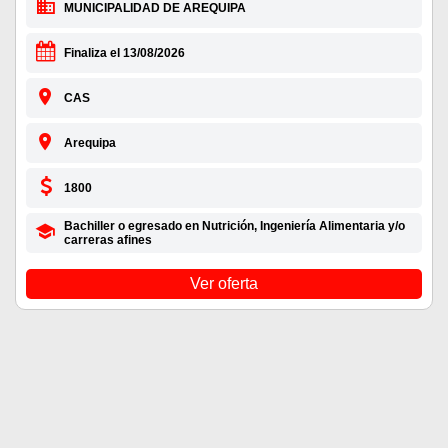
MUNICIPALIDAD DE AREQUIPA
Finaliza el 13/08/2026
CAS
Arequipa
1800
Bachiller o egresado en Nutrición, Ingeniería Alimentaria y/o
carreras afines
Ver oferta