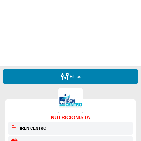
Filtros
NUTRICIONISTA
IREN CENTRO