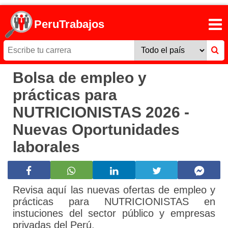
PeruTrabajos
Bolsa de empleo y
prácticas para
NUTRICIONISTAS 2026 -
Nuevas Oportunidades
laborales
Revisa aquí las nuevas ofertas de empleo y
prácticas para NUTRICIONISTAS en
instuciones del sector público y empresas
privadas del Perú.