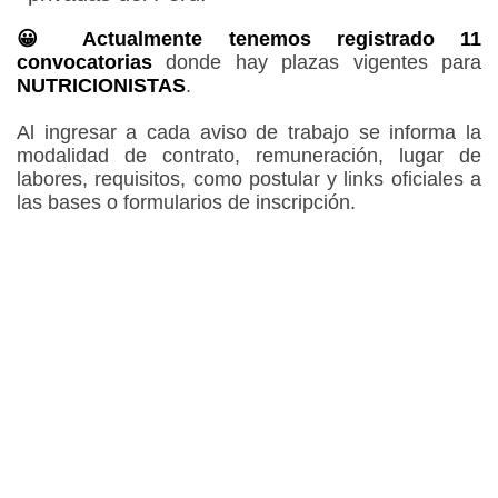
😀 Actualmente tenemos registrado 11
convocatorias
donde hay plazas vigentes para
NUTRICIONISTAS
.
Al ingresar a cada aviso de trabajo se informa la
modalidad de contrato, remuneración, lugar de
labores, requisitos, como postular y links oficiales a
las bases o formularios de inscripción.