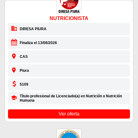
NUTRICIONISTA
DIRESA PIURA
Finaliza el 13/08/2026
CAS
Piura
5109
Título profesional de Licenciado(a) en Nutrición o Nutrición
Humana
Ver oferta