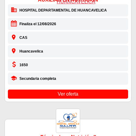
HOSPITAL DEPARTAMENTAL DE HUANCAVELICA
Finaliza el 12/08/2026
CAS
Huancavelica
1650
Secundaria completa
Ver oferta