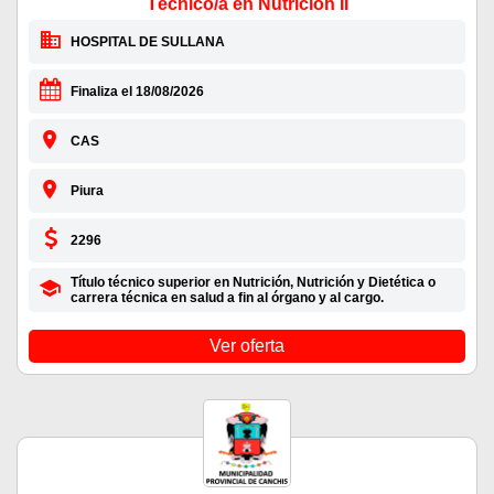
Técnico/a en Nutrición II
HOSPITAL DE SULLANA
Finaliza el 18/08/2026
CAS
Piura
2296
Título técnico superior en Nutrición, Nutrición y Dietética o
carrera técnica en salud a fin al órgano y al cargo.
Ver oferta