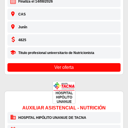
Finaliza el 14/08/2026
CAS
Junín
4825
Titulo profesional universitario de Nutricionista
Ver oferta
AUXILIAR ASISTENCIAL - NUTRICIÓN
HOSPITAL HIPÓLITO UNANUE DE TACNA