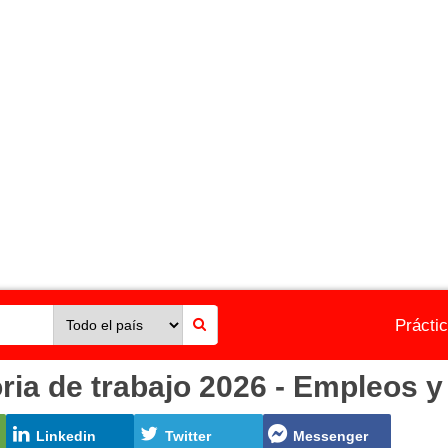
Prácti
a de trabajo 2026 - Empleos y 
Linkedin
Twitter
Messenger