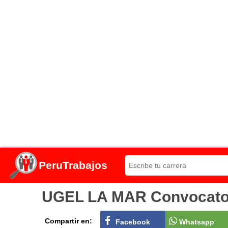
PeruTrabajos
UGEL LA MAR Convocatori
Compartir en:
Facebook
Whatsapp