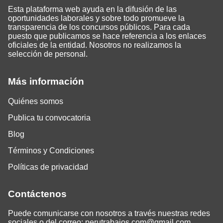
Esta plataforma web ayuda en la difusión de las
oportunidades laborales y sobre todo promueve la
transparencia de los concursos públicos. Para cada
puesto que publicamos se hace referencia a los enlaces
oficiales de la entidad. Nosotros no realizamos la
selección de personal.
Más información
Quiénes somos
Publica tu convocatoria
Blog
Términos y Condiciones
Políticas de privacidad
Contáctenos
Puede comunicarse con nosotros a través nuestras redes
sociales o del correo:
perutrabajos.com@gmail.com