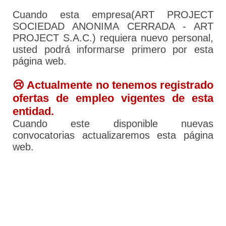
Cuando esta empresa(ART PROJECT
SOCIEDAD ANONIMA CERRADA - ART
PROJECT S.A.C.) requiera nuevo personal,
usted podrá informarse primero por esta
página web.
😢 Actualmente no tenemos registrado
ofertas de empleo vigentes de esta
entidad.
Cuando este disponible nuevas
convocatorias actualizaremos esta página
web.