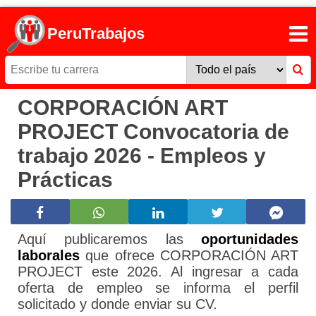
PeruTrabajos
CORPORACIÓN ART
PROJECT Convocatoria de
trabajo 2026 - Empleos y
Prácticas
Aquí publicaremos las
oportunidades
laborales
que ofrece CORPORACIÓN ART
PROJECT este 2026. Al ingresar a cada
oferta de empleo se informa el perfil
solicitado y donde enviar su CV.