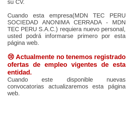
su CV.
Cuando esta empresa(MDN TEC PERU
SOCIEDAD ANONIMA CERRADA - MDN
TEC PERU S.A.C.) requiera nuevo personal,
usted podrá informarse primero por esta
página web.
😢 Actualmente no tenemos registrado
ofertas de empleo vigentes de esta
entidad.
Cuando este disponible nuevas
convocatorias actualizaremos esta página
web.