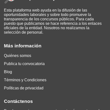
Esta plataforma web ayuda en la difusión de las
oportunidades laborales y sobre todo promueve la
transparencia de los concursos públicos. Para cada
puesto que publicamos se hace referencia a los enlaces
oficiales de la entidad. Nosotros no realizamos la
selección de personal.
Más información
Quiénes somos
Publica tu convocatoria
Blog
Términos y Condiciones
Políticas de privacidad
Contáctenos