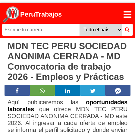
PeruTrabajos
MDN TEC PERU SOCIEDAD
ANONIMA CERRADA - MD
Convocatoria de trabajo
2026 - Empleos y Prácticas
Aquí publicaremos las
oportunidades
laborales
que ofrece MDN TEC PERU
SOCIEDAD ANONIMA CERRADA - MD este
2026. Al ingresar a cada oferta de empleo
se informa el perfil solicitado y donde enviar