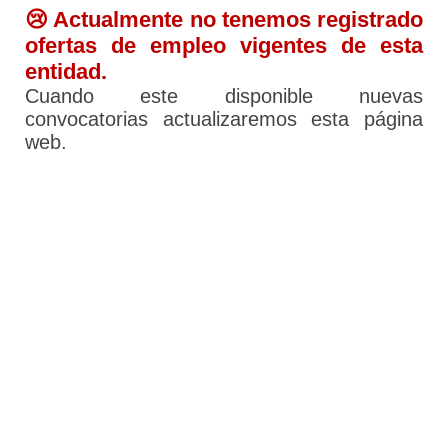
😢 Actualmente no tenemos registrado
ofertas de empleo vigentes de esta
entidad.
Cuando este disponible nuevas
convocatorias actualizaremos esta página
web.