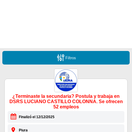
Filtros
¿Terminaste la secundaria? Postula y trabaja en
DSRS LUCIANO CASTILLO COLONNA. Se ofrecen
52 empleos
Finalizó el 12/12/2025
Piura