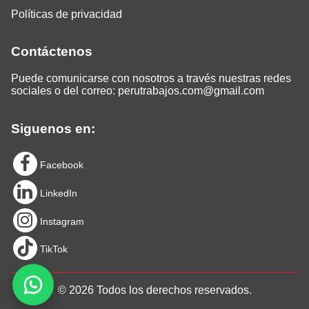
Políticas de privacidad
Contáctenos
Puede comunicarse con nosotros a través nuestras redes
sociales o del correo:
perutrabajos.com@gmail.com
Siguenos en:
Facebook
LinkedIn
Instagram
TikTok
© 2026 Todos los derechos reservados.