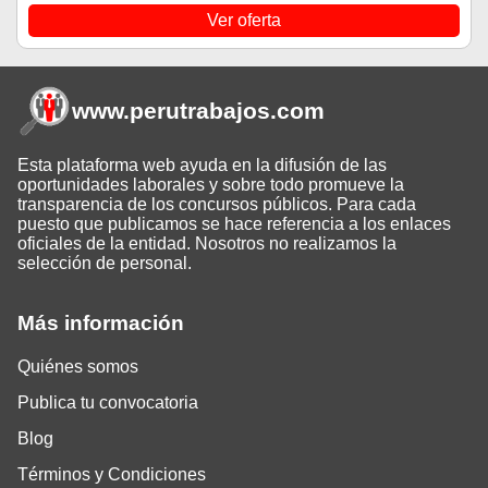
Ver oferta
www.perutrabajos
.com
Esta plataforma web ayuda en la difusión de las
oportunidades laborales y sobre todo promueve la
transparencia de los concursos públicos. Para cada
puesto que publicamos se hace referencia a los enlaces
oficiales de la entidad. Nosotros no realizamos la
selección de personal.
Más información
Quiénes somos
Publica tu convocatoria
Blog
Términos y Condiciones