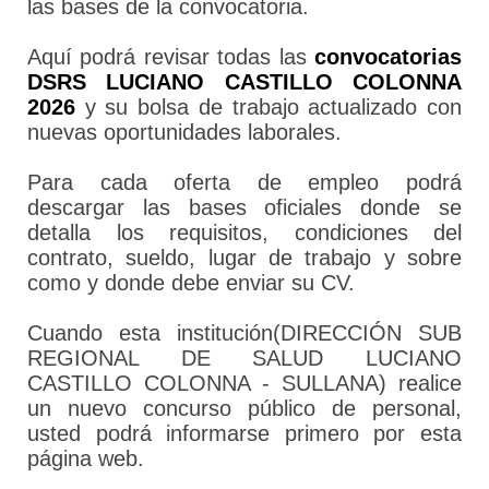
las bases de la convocatoria.
Aquí podrá revisar todas las
convocatorias
DSRS LUCIANO CASTILLO COLONNA
2026
y su bolsa de trabajo actualizado con
nuevas oportunidades laborales.
Para cada oferta de empleo podrá
descargar las bases oficiales donde se
detalla los requisitos, condiciones del
contrato, sueldo, lugar de trabajo y sobre
como y donde debe enviar su CV.
Cuando esta institución(DIRECCIÓN SUB
REGIONAL DE SALUD LUCIANO
CASTILLO COLONNA - SULLANA) realice
un nuevo concurso público de personal,
usted podrá informarse primero por esta
página web.