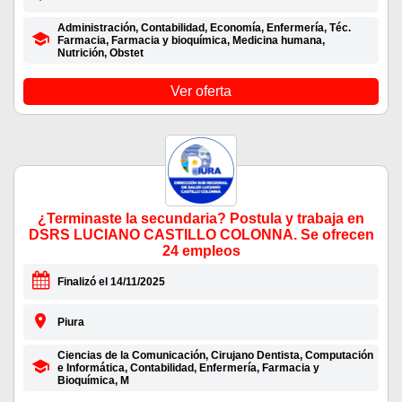
Administración, Contabilidad, Economía, Enfermería, Téc.
Farmacia, Farmacia y bioquímica, Medicina humana,
Nutrición, Obstet
Ver oferta
¿Terminaste la secundaria? Postula y trabaja en
DSRS LUCIANO CASTILLO COLONNA. Se ofrecen
24 empleos
Finalizó el 14/11/2025
Piura
Ciencias de la Comunicación, Cirujano Dentista, Computación
e Informática, Contabilidad, Enfermería, Farmacia y
Bioquímica, M