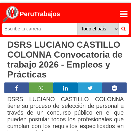
PeruTrabajos
DSRS LUCIANO CASTILLO
COLONNA Convocatoria de
trabajo 2026 - Empleos y
Prácticas
DSRS LUCIANO CASTILLO COLONNA
tiene su proceso de selección de personal a
través de un concurso público en el que
pueden postular todos los profesionales que
cumplan con los requisitos especificados en