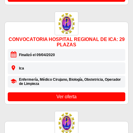
CONVOCATORIA HOSPITAL REGIONAL DE ICA: 29
PLAZAS
Finalizó el 09/04/2020
Ica
Enfermería, Médico Cirujano, Biología, Obstetricia, Operador
de Limpieza
Ver oferta