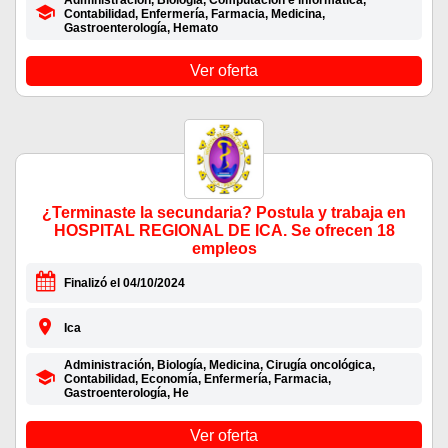
Administración, Biología, Computación e informática,
Contabilidad, Enfermería, Farmacia, Medicina,
Gastroenterología, Hemato
Ver oferta
¿Terminaste la secundaria? Postula y trabaja en
HOSPITAL REGIONAL DE ICA. Se ofrecen 18
empleos
Finalizó el 04/10/2024
Ica
Administración, Biología, Medicina, Cirugía oncológica,
Contabilidad, Economía, Enfermería, Farmacia,
Gastroenterología, He
Ver oferta