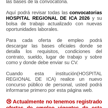
las bases de la convocatoria.
Aquí podrá revisar todas las
convocatorias
HOSPITAL REGIONAL DE ICA 2026
y su
bolsa de trabajo actualizado con nuevas
oportunidades laborales.
Para cada oferta de empleo podrá
descargar las bases oficiales donde se
detalla los requisitos, condiciones del
contrato, sueldo, lugar de trabajo y sobre
como y donde debe enviar su CV.
Cuando esta institución(HOSPITAL
REGIONAL DE ICA) realice un nuevo
concurso público de personal, usted podrá
informarse primero por esta página web.
😢 Actualmente no tenemos registrado
ofertas de empleo vigentes de esta