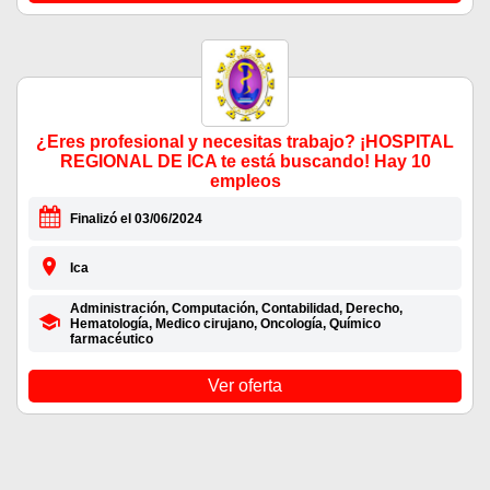
¿Eres profesional y necesitas trabajo? ¡HOSPITAL
REGIONAL DE ICA te está buscando! Hay 10
empleos
Finalizó el 03/06/2024
Ica
Administración, Computación, Contabilidad, Derecho,
Hematología, Medico cirujano, Oncología, Químico
farmacéutico
Ver oferta