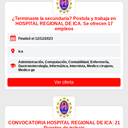
¿Terminaste la secundaria? Postula y trabaja en
HOSPITAL REGIONAL DE ICA. Se ofrecen 17
empleos
Finalizó el 12/12/2023
Ica
Administración, Computación, Contabilidad, Enfermería,
Gastroenterología, Informática, Internista, Medico cirujano,
Medico ge
Ver oferta
CONVOCATORIA HOSPITAL REGIONAL DE ICA: 21
Puestos de trabajo