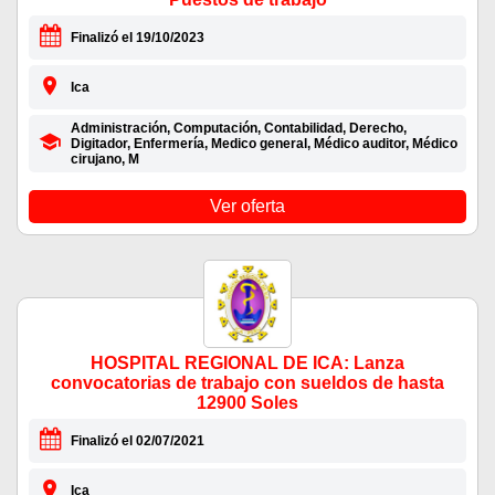
Finalizó el 19/10/2023
Ica
Administración, Computación, Contabilidad, Derecho,
Digitador, Enfermería, Medico general, Médico auditor, Médico
cirujano, M
Ver oferta
HOSPITAL REGIONAL DE ICA: Lanza
convocatorias de trabajo con sueldos de hasta
12900 Soles
Finalizó el 02/07/2021
Ica