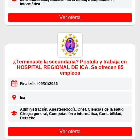
Informática,
Ver oferta
¿Terminaste la secundaria? Postula y trabaja en
HOSPITAL REGIONAL DE ICA. Se ofrecen 85
empleos
Finalizó el 09/01/2026
Ica
Administración, Anestesiología, Chef, Ciencias de la salud,
Cirugía general, Computación e informática, Contabilidad,
Derecho
Ver oferta