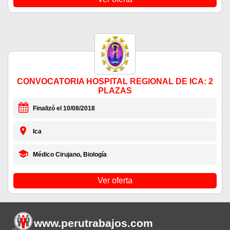
CONVOCATORIA HOSPITAL REGIONAL DE ICA: 2
PLAZAS
Finalizó el 10/08/2018
Ica
Médico Cirujano, Biología
Ver oferta
www.perutrabajos
.com