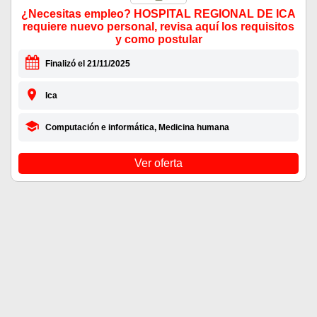
¿Necesitas empleo? HOSPITAL REGIONAL DE ICA
requiere nuevo personal, revisa aquí los requisitos
y como postular
Finalizó el 21/11/2025
Ica
Computación e informática, Medicina humana
Ver oferta