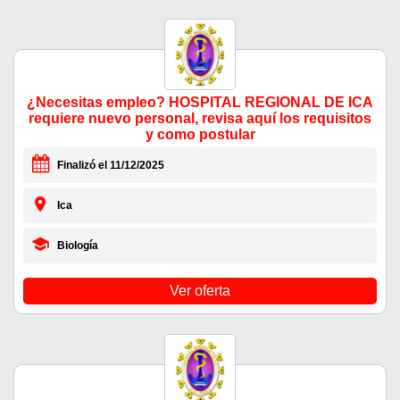
¿Necesitas empleo? HOSPITAL REGIONAL DE ICA
requiere nuevo personal, revisa aquí los requisitos
y como postular
Finalizó el 11/12/2025
Ica
Biología
Ver oferta