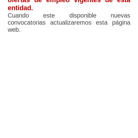
entidad.
Cuando este disponible nuevas
convocatorias actualizaremos esta página
web.