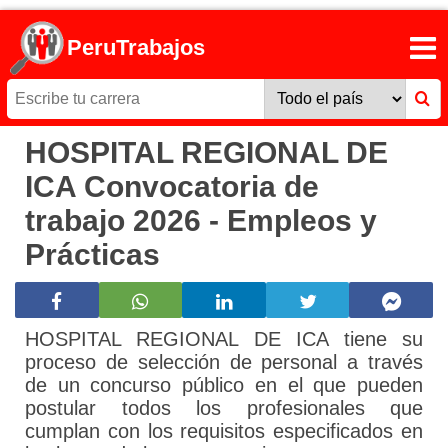
PeruTrabajos
HOSPITAL REGIONAL DE
ICA Convocatoria de
trabajo 2026 - Empleos y
Prácticas
HOSPITAL REGIONAL DE ICA tiene su
proceso de selección de personal a través
de un concurso público en el que pueden
postular todos los profesionales que
cumplan con los requisitos especificados en