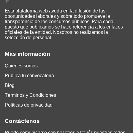
Esta plataforma web ayuda en la difusión de las
oportunidades laborales y sobre todo promueve la
transparencia de los concursos públicos. Para cada
puesto que publicamos se hace referencia a los enlaces
oficiales de la entidad. Nosotros no realizamos la
selección de personal.
Más información
Quiénes somos
Publica tu convocatoria
Blog
Términos y Condiciones
Políticas de privacidad
Contáctenos
Puede comunicarse con nosotros a través nuestras redes