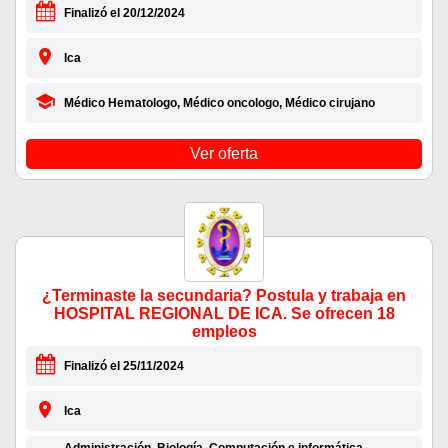
Finalizó el 20/12/2024
Ica
Médico Hematologo, Médico oncologo, Médico cirujano
Ver oferta
¿Terminaste la secundaria? Postula y trabaja en
HOSPITAL REGIONAL DE ICA. Se ofrecen 18
empleos
Finalizó el 25/11/2024
Ica