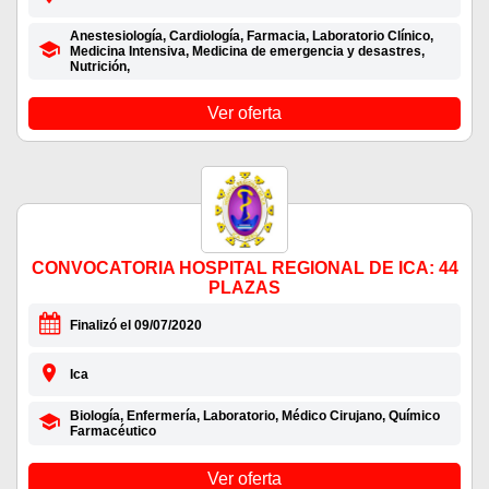
Anestesiología, Cardiología, Farmacia, Laboratorio Clínico,
Medicina Intensiva, Medicina de emergencia y desastres,
Nutrición,
Ver oferta
CONVOCATORIA HOSPITAL REGIONAL DE ICA: 44
PLAZAS
Finalizó el 09/07/2020
Ica
Biología, Enfermería, Laboratorio, Médico Cirujano, Químico
Farmacéutico
Ver oferta