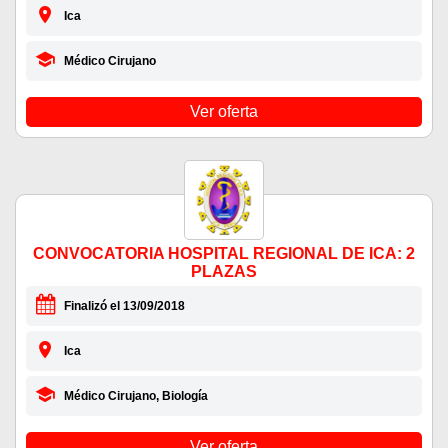
Ica
Médico Cirujano
Ver oferta
CONVOCATORIA HOSPITAL REGIONAL DE ICA: 2
PLAZAS
Finalizó el 13/09/2018
Ica
Médico Cirujano, Biología
Ver oferta