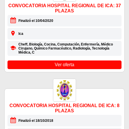
CONVOCATORIA HOSPITAL REGIONAL DE ICA: 37
PLAZAS
Finalizó el 10/04/2020
Ica
Cheff, Biología, Cocina, Computación, Enfermería, Médico
Cirujano, Químico Farmacéutico, Radiología, Tecnología
Médica, C
Ver oferta
CONVOCATORIA HOSPITAL REGIONAL DE ICA: 8
PLAZAS
Finalizó el 18/10/2018