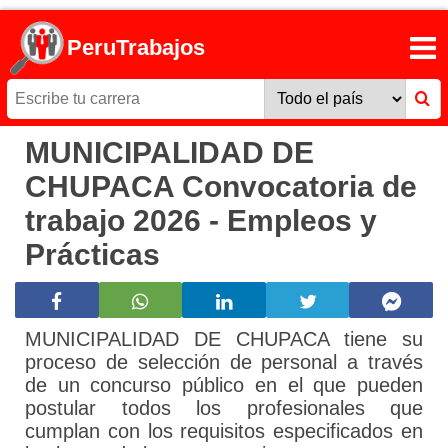
PeruTrabajos
MUNICIPALIDAD DE
CHUPACA Convocatoria de
trabajo 2026 - Empleos y
Prácticas
MUNICIPALIDAD DE CHUPACA tiene su
proceso de selección de personal a través
de un concurso público en el que pueden
postular todos los profesionales que
cumplan con los requisitos especificados en