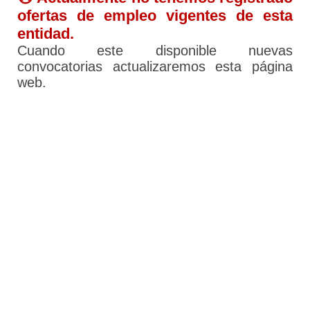
ofertas de empleo vigentes de esta
entidad.
Cuando este disponible nuevas
convocatorias actualizaremos esta página
web.