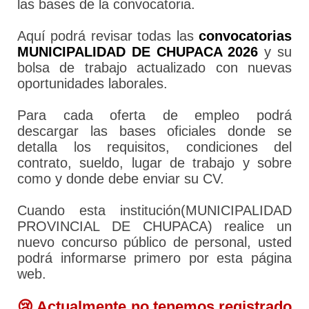
las bases de la convocatoria.
Aquí podrá revisar todas las
convocatorias
MUNICIPALIDAD DE CHUPACA 2026
y su
bolsa de trabajo actualizado con nuevas
oportunidades laborales.
Para cada oferta de empleo podrá
descargar las bases oficiales donde se
detalla los requisitos, condiciones del
contrato, sueldo, lugar de trabajo y sobre
como y donde debe enviar su CV.
Cuando esta institución(MUNICIPALIDAD
PROVINCIAL DE CHUPACA) realice un
nuevo concurso público de personal, usted
podrá informarse primero por esta página
web.
😢 Actualmente no tenemos registrado