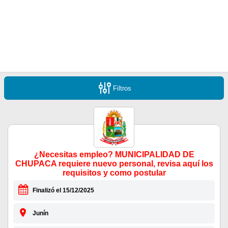
Filtros
¿Necesitas empleo? MUNICIPALIDAD DE
CHUPACA requiere nuevo personal, revisa aquí los
requisitos y como postular
Finalizó el 15/12/2025
Junín