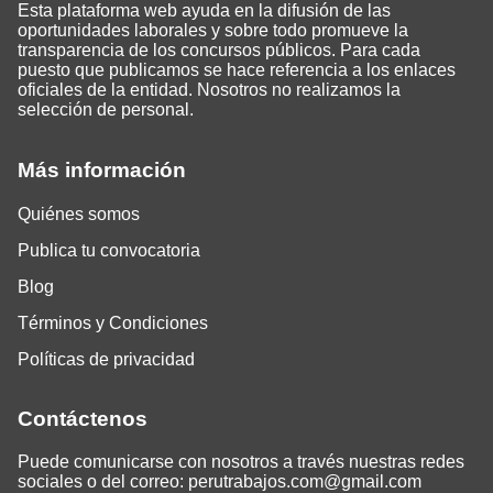
Esta plataforma web ayuda en la difusión de las
oportunidades laborales y sobre todo promueve la
transparencia de los concursos públicos. Para cada
puesto que publicamos se hace referencia a los enlaces
oficiales de la entidad. Nosotros no realizamos la
selección de personal.
Más información
Quiénes somos
Publica tu convocatoria
Blog
Términos y Condiciones
Políticas de privacidad
Contáctenos
Puede comunicarse con nosotros a través nuestras redes
sociales o del correo:
perutrabajos.com@gmail.com