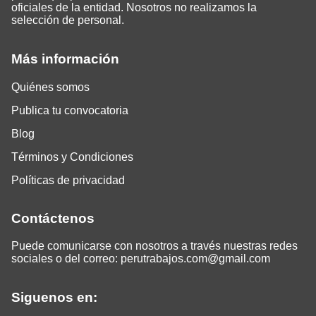
oficiales de la entidad. Nosotros no realizamos la
selección de personal.
Más información
Quiénes somos
Publica tu convocatoria
Blog
Términos y Condiciones
Políticas de privacidad
Contáctenos
Puede comunicarse con nosotros a través nuestras redes
sociales o del correo:
perutrabajos.com@gmail.com
Siguenos en: