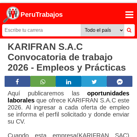
PeruTrabajos
KARIFRAN S.A.C
Convocatoria de trabajo
2026 - Empleos y Prácticas
Aquí publicaremos las
oportunidades
laborales
que ofrece KARIFRAN S.A.C este
2026. Al ingresar a cada oferta de empleo
se informa el perfil solicitado y donde enviar
su CV.
Cuando esta empresa(KARIFRAN SAC)