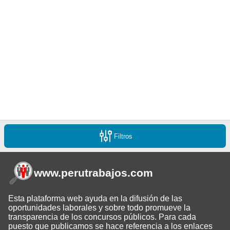
Filtros
www.perutrabajos
.com
Esta plataforma web ayuda en la difusión de las
oportunidades laborales y sobre todo promueve la
transparencia de los concursos públicos. Para cada
puesto que publicamos se hace referencia a los enlaces