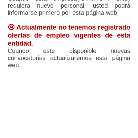
requiera nuevo personal, usted podrá
informarse primero por esta página web.
😢 Actualmente no tenemos registrado
ofertas de empleo vigentes de esta
entidad.
Cuando este disponible nuevas
convocatorias actualizaremos esta página
web.