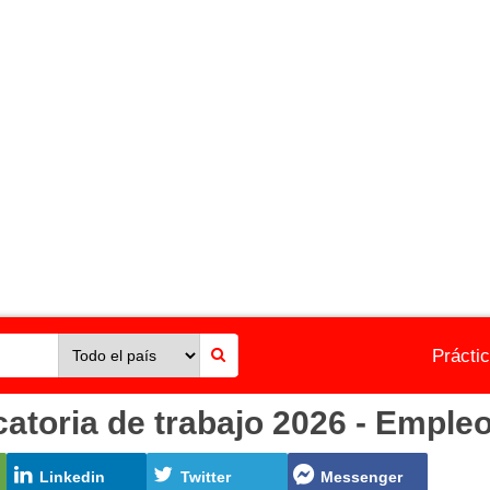
Prácti
oria de trabajo 2026 - Empleo
Linkedin
Twitter
Messenger