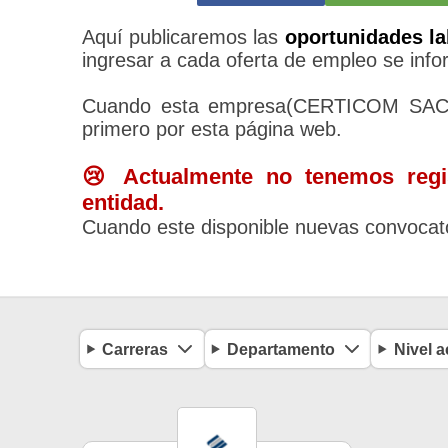
Aquí publicaremos las
oportunidades la
ingresar a cada oferta de empleo se infor
Cuando esta empresa(CERTICOM SAC) r
primero por esta página web.
😢 Actualmente no tenemos regis
entidad.
Cuando este disponible nuevas convocato
Carreras
Departamento
Nivel 